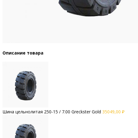
Описание товара
Шина цельнолитая 250-15 / 7.00 Greckster Gold
35049,00
₽