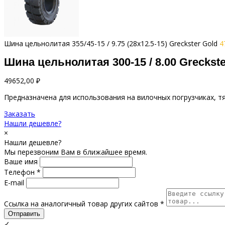
Шина цельнолитая 355/45-15 / 9.75 (28x12.5-15) Greckster Gold
4
Шина цельнолитая 300-15 / 8.00 Greckste
49652,00
₽
Предназначена для использования на вилочных погрузчиках, тя
Заказать
Нашли дешевле?
×
Нашли дешевле?
Мы перезвоним Вам в ближайшее время.
Ваше имя
Телефон *
E-mail
Ссылка на аналогичный товар других сайтов *
Отправить
✓