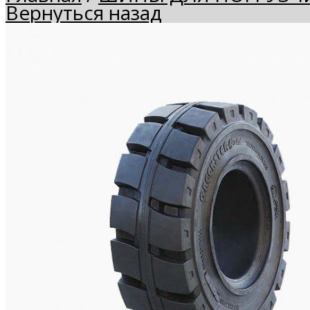
Вернуться назад