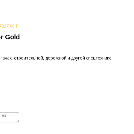
7827,00
₽
r Gold
гачах, строительной, дорожной и другой спецтехнике.