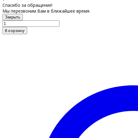
Спасибо за обращение!
Мы перезвоним Вам в ближайшее время.
Закрыть
В корзину