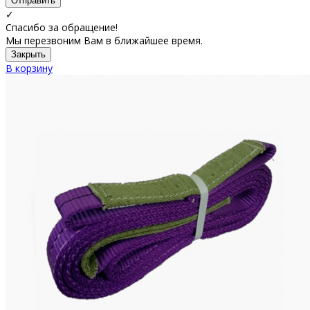
Отправить
✓
Спасибо за обращение!
Мы перезвоним Вам в ближайшее время.
Закрыть
В корзину