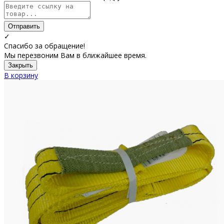
Отправить
✓
Спасибо за обращение!
Мы перезвоним Вам в ближайшее время.
Закрыть
В корзину