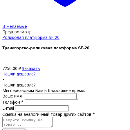
В желаемые
Предпросмотр
Роликовая платформа SF-20
Транспортно-роликовая платформа SF-20
7250,00
₽
Заказать
Нашли дешевле?
×
Нашли дешевле?
Мы перезвоним Вам в ближайшее время.
Ваше имя
Телефон *
E-mail
Ссылка на аналогичный товар других сайтов *