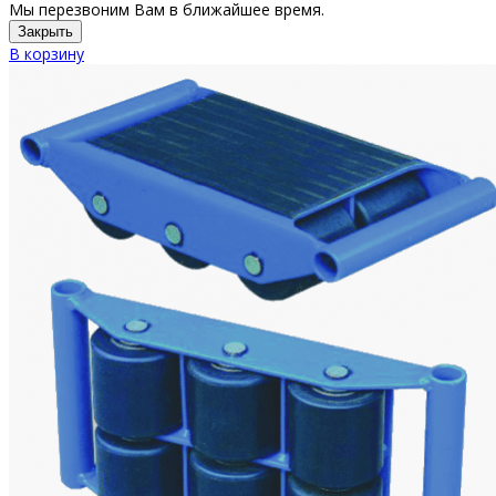
Мы перезвоним Вам в ближайшее время.
Закрыть
В корзину