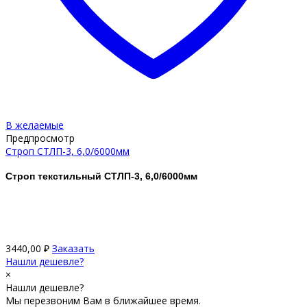
В желаемые
Предпросмотр
Строп СТЛП-3, 6,0/6000мм
Строп текстильный СТЛП-3, 6,0/6000мм
3440,00
₽
Заказать
Нашли дешевле?
×
Нашли дешевле?
Мы перезвоним Вам в ближайшее время.