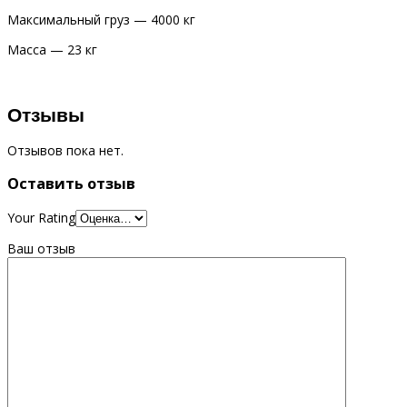
Максимальный груз — 4000 кг
Масса — 23 кг
Отзывы
Отзывов пока нет.
Оставить отзыв
Your Rating
Ваш отзыв