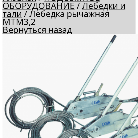
ОБОРУДОВАНИЕ
/
Лебедки и
тали
/
Лебедка рычажная
МТМ3,2
Вернуться назад