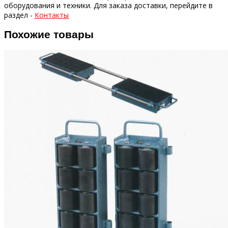
оборудования и техники.
Для заказа доставки, перейдите в
раздел -
Контакты
Похожие товары