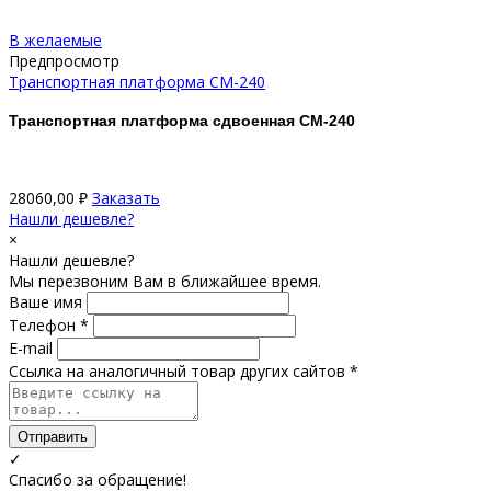
В желаемые
Предпросмотр
Транспортная платформа CM-240
Транспортная платформа сдвоенная CM-240
28060,00
₽
Заказать
Нашли дешевле?
×
Нашли дешевле?
Мы перезвоним Вам в ближайшее время.
Ваше имя
Телефон *
E-mail
Ссылка на аналогичный товар других сайтов *
Отправить
✓
Спасибо за обращение!