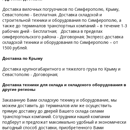
Доставка вилочных погрузчиков по Симферополю, Крыму,
Севастополю - Бесплатная.
Доставка складской и
строительной техники и оборудования по Симферополю, а
также до терминалов транспортных компаний – в течение 1-3
рабочих дней - Бесплатная;
Доставка в пределах
симферопольского района - Договорная;
Экспресс-доставка
складской техники и оборудования по Симферополю – от
1500 рублей.
Доставка по Крыму
Доставка крупногабаритного и тяжелого груза по Крыму и
Севастополю - Договорная;
Доставка техники для склада и складского оборудования в
другие регионы
Заказанную Вами складскую технику и оборудование, мы
можем доставить до терминалов или же осуществить
прямую доставку до дверей Вашего склада силами
транспортных компаний.
Сотрудники нашей компании
подберут и предложат максимально удобный и экономически
выгодный способ доставки, приобретенного Вами