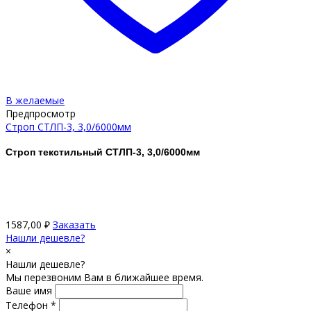
В желаемые
Предпросмотр
Строп СТЛП-3, 3,0/6000мм
Строп текстильный СТЛП-3, 3,0/6000мм
1587,00
₽
Заказать
Нашли дешевле?
×
Нашли дешевле?
Мы перезвоним Вам в ближайшее время.
Ваше имя
Телефон *