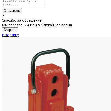
Отправить
✓
Спасибо за обращение!
Мы перезвоним Вам в ближайшее время.
Закрыть
В корзину