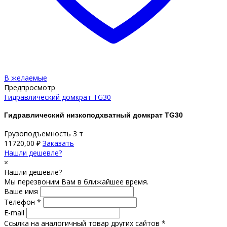
В желаемые
Предпросмотр
Гидравлический домкрат TG30
Гидравлический низкоподхватный домкрат TG30
Грузоподъемность 3 т
11720,00
₽
Заказать
Нашли дешевле?
×
Нашли дешевле?
Мы перезвоним Вам в ближайшее время.
Ваше имя
Телефон *
E-mail
Ссылка на аналогичный товар других сайтов *