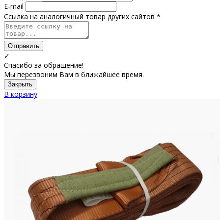
E-mail
Ссылка на аналогичный товар других сайтов *
Отправить
✓
Спасибо за обращение!
Мы перезвоним Вам в ближайшее время.
Закрыть
В корзину