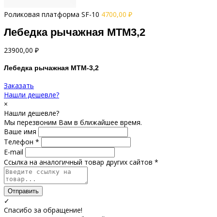
Роликовая платформа SF-10
4700,00
₽
Лебедка рычажная МТМ3,2
23900,00
₽
Лебедка рычажная МТМ-3,2
Заказать
Нашли дешевле?
×
Нашли дешевле?
Мы перезвоним Вам в ближайшее время.
Ваше имя
Телефон *
E-mail
Ссылка на аналогичный товар других сайтов *
Отправить
✓
Спасибо за обращение!