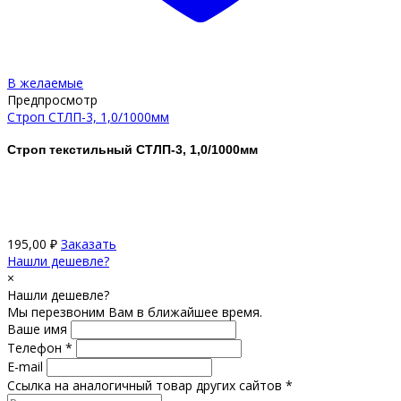
В желаемые
Предпросмотр
Строп СТЛП-3, 1,0/1000мм
Строп текстильный СТЛП-3, 1,0/1000мм
195,00
₽
Заказать
Нашли дешевле?
×
Нашли дешевле?
Мы перезвоним Вам в ближайшее время.
Ваше имя
Телефон *
E-mail
Ссылка на аналогичный товар других сайтов *