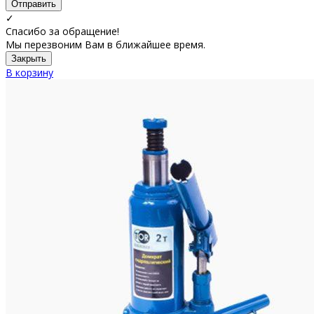
Отправить
✓
Спасибо за обращение!
Мы перезвоним Вам в ближайшее время.
Закрыть
В корзину