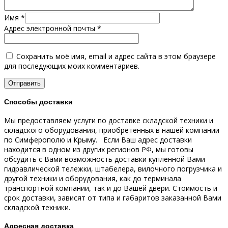
Имя
*
Адрес электронной почты
*
Сохранить моё имя, email и адрес сайта в этом браузере
для последующих моих комментариев.
Способы доставки
Мы предоставляем услуги по доставке складской техники и
складского оборудования, приобретенных в нашей компании
по Симферополю и Крыму.
Если Ваш адрес доставки
находится в одном из других регионов РФ, мы готовы
обсудить с Вами возможность доставки купленной Вами
гидравлической тележки, штабелера, вилочного погрузчика и
другой техники и оборудования, как до терминала
транспортной компании, так и до Вашей двери.
Стоимость и
срок доставки, зависят от типа и габаритов заказанной Вами
складской техники.
Адресная доставка