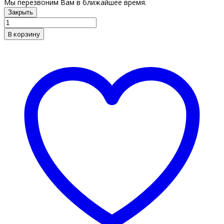
Мы перезвоним Вам в ближайшее время.
Закрыть
В корзину