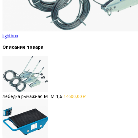
lightbox
Описание товара
Лебедка рычажная МТМ-1,6
14600,00
₽