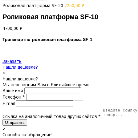
Роликовая платформа SF-20
7250,00
₽
Роликовая платформа SF-10
4700,00
₽
Транспортно-роликовая платформа SF-1
Заказать
Нашли дешевле?
×
Нашли дешевле?
Мы перезвоним Вам в ближайшее время.
Ваше имя
Телефон *
E-mail
Ссылка на аналогичный товар других сайтов *
Отправить
✓
Спасибо за обращение!