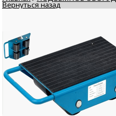
Вернуться назад