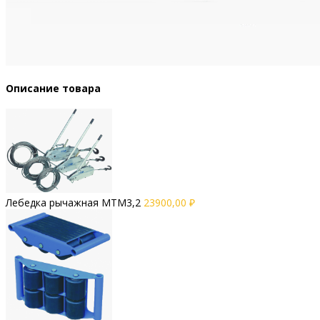
Описание товара
Лебедка рычажная МТМ3,2
23900,00
₽