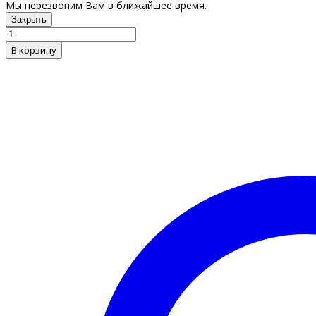
Мы перезвоним Вам в ближайшее время.
Закрыть
В корзину