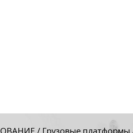
ДОВАНИЕ
/
Грузовые платформы