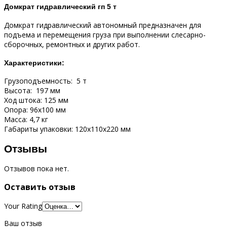
Домкрат гидравлический гп 5 т
Домкрат гидравлический автономный предназначен для
подъема и перемещения груза при выполнении слесарно-
сборочных, ремонтных и других работ.
Характеристики:
Грузоподъемность: 5 т
Высота: 197 мм
Ход штока: 125 мм
Опора: 96х100 мм
Масса: 4,7 кг
Габариты упаковки: 120х110х220 мм
Отзывы
Отзывов пока нет.
Оставить отзыв
Your Rating
Ваш отзыв