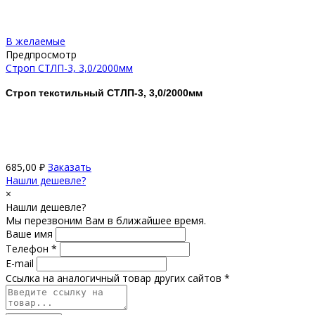
В желаемые
Предпросмотр
Строп СТЛП-3, 3,0/2000мм
Строп текстильный СТЛП-3, 3,0/2000мм
685,00
₽
Заказать
Нашли дешевле?
×
Нашли дешевле?
Мы перезвоним Вам в ближайшее время.
Ваше имя
Телефон *
E-mail
Ссылка на аналогичный товар других сайтов *