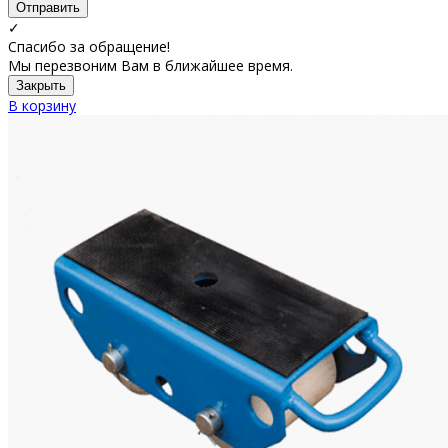
Отправить
✓
Спасибо за обращение!
Мы перезвоним Вам в ближайшее время.
Закрыть
В корзину