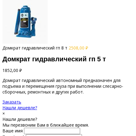
Домкрат гидравлический гп 8 т
2508,00
₽
Домкрат гидравлический гп 5 т
1852,00
₽
Домкрат гидравлический автономный предназначен для
подъема и перемещения груза при выполнении слесарно-
сборочных, ремонтных и других работ.
Заказать
Нашли дешевле?
×
Нашли дешевле?
Мы перезвоним Вам в ближайшее время.
Ваше имя