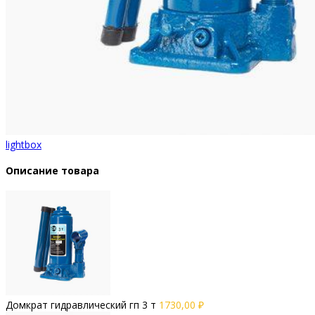
lightbox
Описание товара
Домкрат гидравлический гп 3 т
1730,00
₽