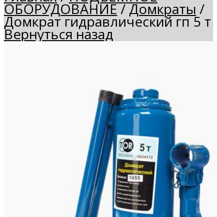
ОБОРУДОВАНИЕ
/
Домкраты
/
Домкрат гидравлический гп 5 т
Вернуться назад