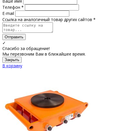
Ваше имя
Телефон *
E-mail
Ссылка на аналогичный товар других сайтов *
Отправить
✓
Спасибо за обращение!
Мы перезвоним Вам в ближайшее время.
Закрыть
В корзину