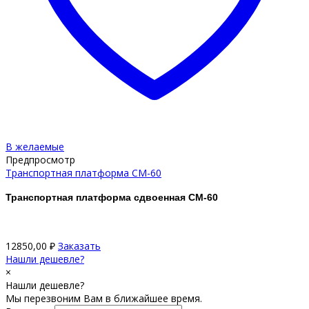
В желаемые
Предпросмотр
Транспортная платформа CM-60
Транспортная платформа сдвоенная CM-60
12850,00
₽
Заказать
Нашли дешевле?
×
Нашли дешевле?
Мы перезвоним Вам в ближайшее время.