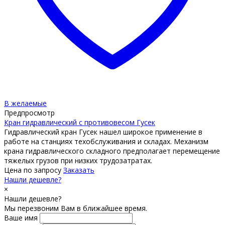
В желаемые
Предпросмотр
Кран гидравлический c противовесом Гусек
Гидравлический кран Гусек нашел широкое применение в
работе на станциях техобслуживания и складах. Механизм
крана гидравлического складного предполагает перемещение
тяжелых грузов при низких трудозатратах.
Цена по запросу
Заказать
Нашли дешевле?
×
Нашли дешевле?
Мы перезвоним Вам в ближайшее время.
Ваше имя