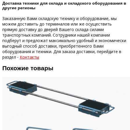
Доставка техники для склада и складского оборудования в
другие регионы
Заказанную Вами складскую технику и оборудование, мы
можем доставить до терминалов или же осуществить
прямую доставку до дверей Вашего склада силами
транспортных компаний.
Сотрудники нашей компании
подберут и предложат максимально удобный и экономически
выгодный способ доставки, приобретенного Вами
оборудования и техники.
Для заказа доставки, перейдите в
раздел -
Контакты
Похожие товары