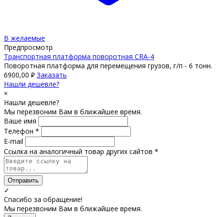
В желаемые
Предпросмотр
Транспортная платформа поворотная CRA-4
Поворотная платформа для перемещения грузов, г/п - 6 тонн.
6900,00
₽
Заказать
Нашли дешевле?
×
Нашли дешевле?
Мы перезвоним Вам в ближайшее время.
Ваше имя
Телефон *
E-mail
Ссылка на аналогичный товар других сайтов *
Отправить
✓
Спасибо за обращение!
Мы перезвоним Вам в ближайшее время.