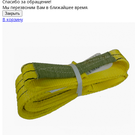
Спасибо за обращение!
Мы перезвоним Вам в ближайшее время.
Закрыть
В корзину