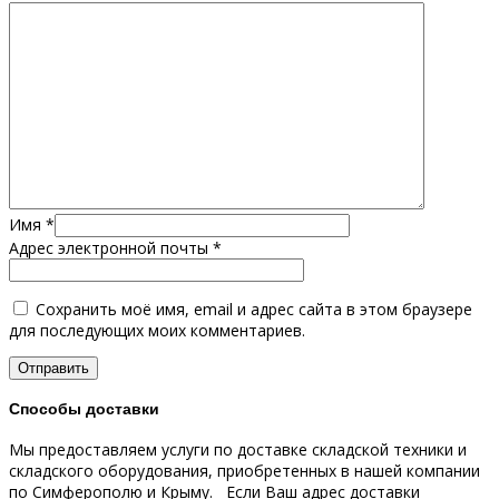
Имя
*
Адрес электронной почты
*
Сохранить моё имя, email и адрес сайта в этом браузере
для последующих моих комментариев.
Способы доставки
Мы предоставляем услуги по доставке складской техники и
складского оборудования, приобретенных в нашей компании
по Симферополю и Крыму.
Если Ваш адрес доставки