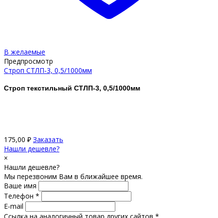
В желаемые
Предпросмотр
Строп СТЛП-3, 0,5/1000мм
Строп текстильный СТЛП-3, 0,5/1000мм
175,00
₽
Заказать
Нашли дешевле?
×
Нашли дешевле?
Мы перезвоним Вам в ближайшее время.
Ваше имя
Телефон *
E-mail
Ссылка на аналогичный товар других сайтов *