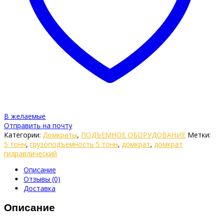
В желаемые
Отправить на почту
Категории:
Домкраты
,
ПОДЪЕМНОЕ ОБОРУДОВАНИЕ
Метки:
5 тонн
,
грузоподъемность 5 тонн
,
домкрат
,
домкрат
гидравлический
Описание
Отзывы (0)
Доставка
Описание