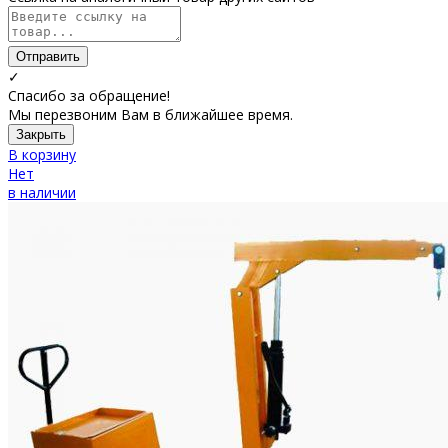
Отправить
✓
Спасибо за обращение!
Мы перезвоним Вам в ближайшее время.
Закрыть
В корзину
Нет
в наличии