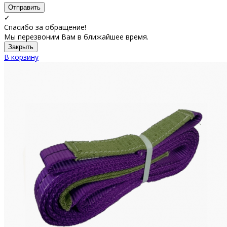
Отправить
✓
Спасибо за обращение!
Мы перезвоним Вам в ближайшее время.
Закрыть
В корзину