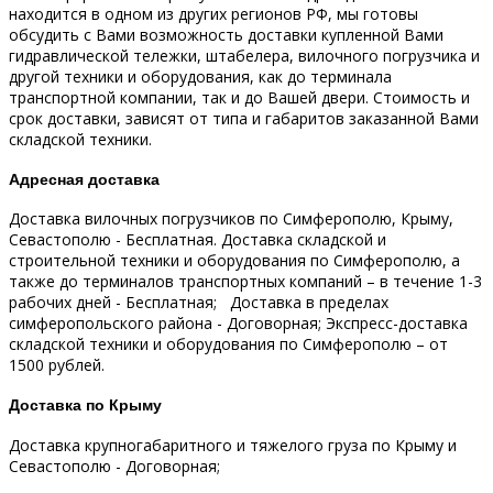
находится в одном из других регионов РФ, мы готовы
обсудить с Вами возможность доставки купленной Вами
гидравлической тележки, штабелера, вилочного погрузчика и
другой техники и оборудования, как до терминала
транспортной компании, так и до Вашей двери.
Стоимость и
срок доставки, зависят от типа и габаритов заказанной Вами
складской техники.
Адресная доставка
Доставка вилочных погрузчиков по Симферополю, Крыму,
Севастополю - Бесплатная.
Доставка складской и
строительной техники и оборудования по Симферополю, а
также до терминалов транспортных компаний – в течение 1-3
рабочих дней - Бесплатная;
Доставка в пределах
симферопольского района - Договорная;
Экспресс-доставка
складской техники и оборудования по Симферополю – от
1500 рублей.
Доставка по Крыму
Доставка крупногабаритного и тяжелого груза по Крыму и
Севастополю - Договорная;