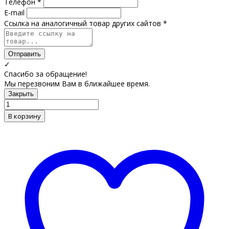
Телефон *
E-mail
Ссылка на аналогичный товар других сайтов *
Отправить
✓
Спасибо за обращение!
Мы перезвоним Вам в ближайшее время.
Закрыть
В корзину