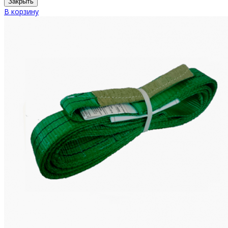
Закрыть
В корзину