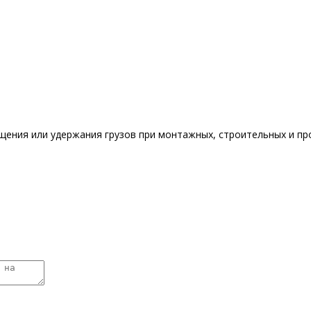
щения или удержания грузов при монтажных, строительных и пр