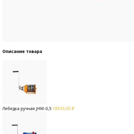
Описание товара
Лебедка ручная JHW-0,5
18533,00
₽