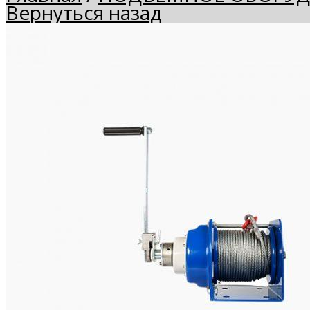
Вернуться назад