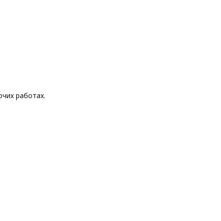
очих работах.