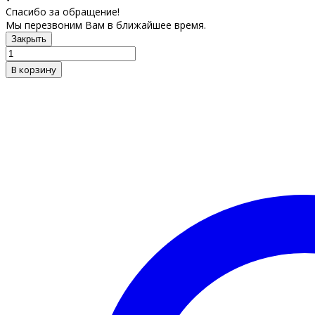
Спасибо за обращение!
Мы перезвоним Вам в ближайшее время.
Закрыть
В корзину