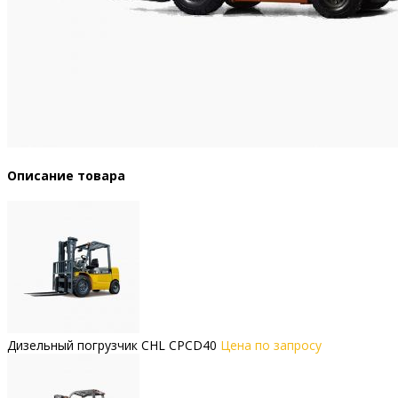
Описание товара
Дизельный погрузчик CHL CPCD40
Цена по запросу