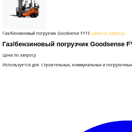
Газ/бензиновый погрузчик Goodsense FY15
Цена по запросу
Газ/бензиновый погрузчик Goodsense F
Цена по запросу
Используется для строительных, коммунальных и погрузочных