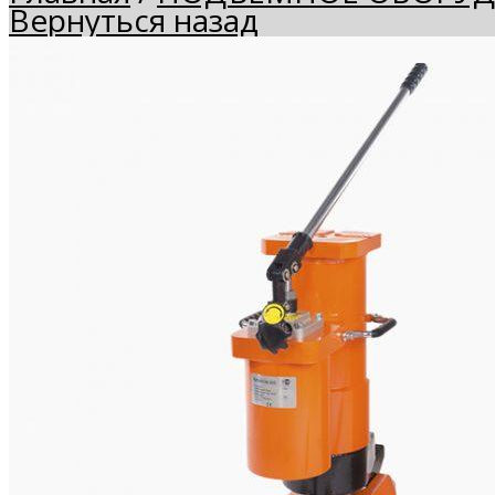
Вернуться назад