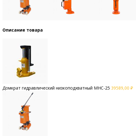
Описание товара
Домкрат гидравлический низкоподхватный MHC-25
39589,00
₽