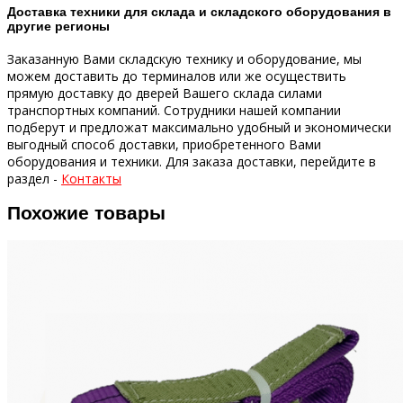
Доставка техники для склада и складского оборудования в
другие регионы
Заказанную Вами складскую технику и оборудование, мы
можем доставить до терминалов или же осуществить
прямую доставку до дверей Вашего склада силами
транспортных компаний.
Сотрудники нашей компании
подберут и предложат максимально удобный и экономически
выгодный способ доставки, приобретенного Вами
оборудования и техники.
Для заказа доставки, перейдите в
раздел -
Контакты
Похожие товары