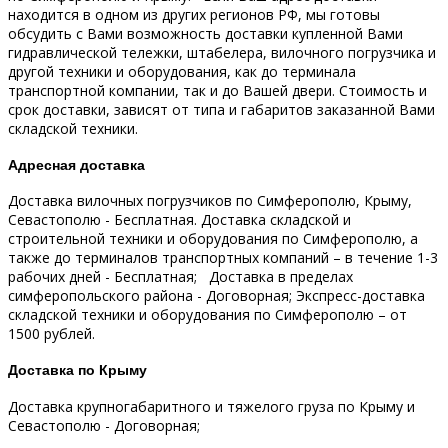
находится в одном из других регионов РФ, мы готовы
обсудить с Вами возможность доставки купленной Вами
гидравлической тележки, штабелера, вилочного погрузчика и
другой техники и оборудования, как до терминала
транспортной компании, так и до Вашей двери.
Стоимость и
срок доставки, зависят от типа и габаритов заказанной Вами
складской техники.
Адресная доставка
Доставка вилочных погрузчиков по Симферополю, Крыму,
Севастополю - Бесплатная.
Доставка складской и
строительной техники и оборудования по Симферополю, а
также до терминалов транспортных компаний – в течение 1-3
рабочих дней - Бесплатная;
Доставка в пределах
симферопольского района - Договорная;
Экспресс-доставка
складской техники и оборудования по Симферополю – от
1500 рублей.
Доставка по Крыму
Доставка крупногабаритного и тяжелого груза по Крыму и
Севастополю - Договорная;