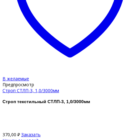
В желаемые
Предпросмотр
Строп СТЛП-3, 1,0/3000мм
Строп текстильный СТЛП-3, 1,0/3000мм
370,00
₽
Заказать