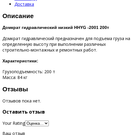
Доставка
Описание
Домкрат гидравлический низкий HHYG -2001 200т
Домкрат гидравлический предназначен для подъема груза на
определенную высоту при выполнении различных
строительно-монтажных и ремонтных работ.
Характеристики:
Грузоподъемность: 200 т
Масса: 84 кг
Отзывы
Отзывов пока нет.
Оставить отзыв
Your Rating
Ваш отзыв