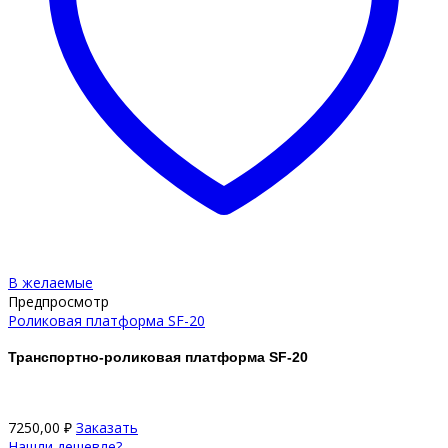
В желаемые
Предпросмотр
Роликовая платформа SF-20
Транспортно-роликовая платформа SF-20
7250,00
₽
Заказать
Нашли дешевле?