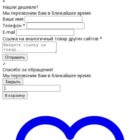
×
Нашли дешевле?
Мы перезвоним Вам в ближайшее время.
Ваше имя
Телефон *
E-mail
Ссылка на аналогичный товар других сайтов *
Отправить
✓
Спасибо за обращение!
Мы перезвоним Вам в ближайшее время.
Закрыть
В корзину