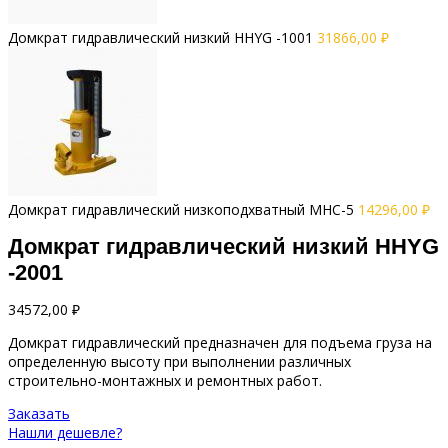
Домкрат гидравлический низкий HHYG -1001
31866,00
₽
Домкрат гидравлический низкоподхватный MHC-5
14296,00
₽
Домкрат гидравлический низкий HHYG
-2001
34572,00
₽
Домкрат гидравлический предназначен для подъема груза на
определенную высоту при выполнении различных
строительно-монтажных и ремонтных работ.
Заказать
Нашли дешевле?