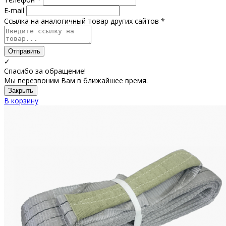
E-mail
Ссылка на аналогичный товар других сайтов *
Отправить
✓
Спасибо за обращение!
Мы перезвоним Вам в ближайшее время.
Закрыть
В корзину