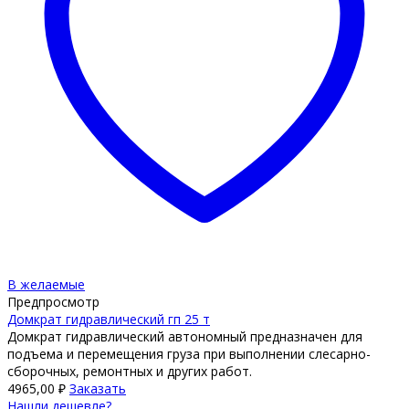
В желаемые
Предпросмотр
Домкрат гидравлический гп 25 т
Домкрат гидравлический автономный предназначен для
подъема и перемещения груза при выполнении слесарно-
сборочных, ремонтных и других работ.
4965,00
₽
Заказать
Нашли дешевле?