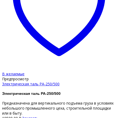
В желаемые
Предпросмотр
Электрическая таль PA-250/500
Электрическая таль PA-250/500
Предназначена для вертикального подъема груза в условиях
небольшого промышленного цеха, строительной площадки
или в быту.