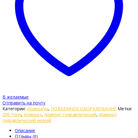
В желаемые
Отправить на почту
Категории:
Домкраты
,
ПОДЪЕМНОЕ ОБОРУДОВАНИЕ
Метки:
200 тонн
,
домкрат
,
домкрат гидравлический
,
домкрат
гидравлический низкий
Описание
Отзывы (0)