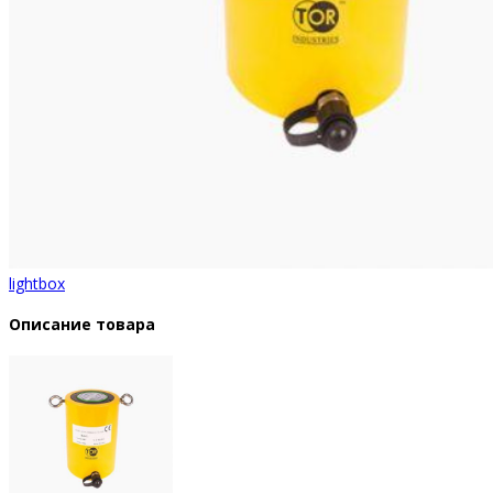
lightbox
Описание товара