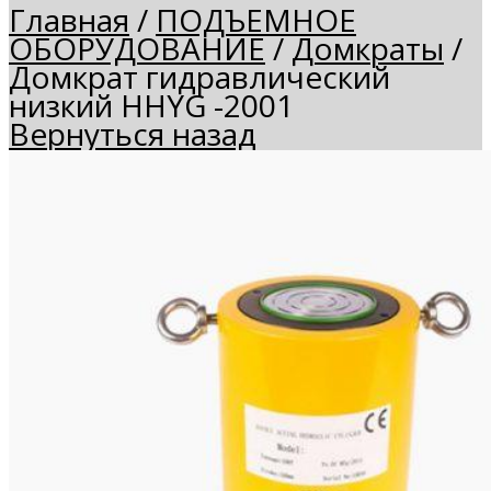
Главная
/
ПОДЪЕМНОЕ
ОБОРУДОВАНИЕ
/
Домкраты
/
Домкрат гидравлический
низкий HHYG -2001
Вернуться назад