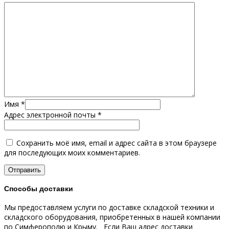
Имя
*
Адрес электронной почты
*
Сохранить моё имя, email и адрес сайта в этом браузере
для последующих моих комментариев.
Способы доставки
Мы предоставляем услуги по доставке складской техники и
складского оборудования, приобретенных в нашей компании
по Симферополю и Крыму.
Если Ваш адрес доставки