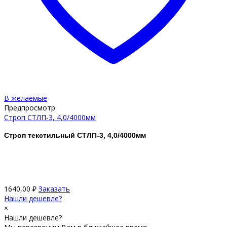
В желаемые
Предпросмотр
Строп СТЛП-3, 4,0/4000мм
Строп текстильный СТЛП-3, 4,0/4000мм
1640,00
₽
Заказать
Нашли дешевле?
×
Нашли дешевле?