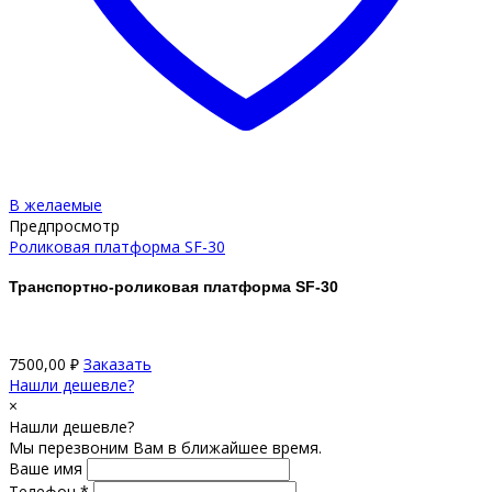
В желаемые
Предпросмотр
Роликовая платформа SF-30
Транспортно-роликовая платформа SF-30
7500,00
₽
Заказать
Нашли дешевле?
×
Нашли дешевле?
Мы перезвоним Вам в ближайшее время.
Ваше имя
Телефон *