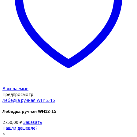
В желаемые
Предпросмотр
Лебедка ручная WH12-15
Лебедка ручная WH12-15
2750,00
₽
Заказать
Нашли дешевле?
×