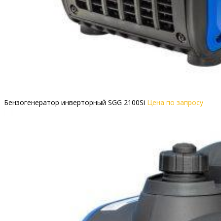
Бензогенератор инверторный SGG 2100Si
Цена по запросу