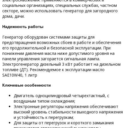
социальных организациях, специальных службах, частном
секторе, можно использовать генератор для загородного
дома, дачи.
Надежность работы
Генератор оборудован системами защиты для
предотвращения возможных сбоев в работе и обеспечения
его продолжительной и безопасной эксплуатации. При
понижении давления масла ниже допустимого уровня на
панели управления загорается сигнальная лампа.
Электрогенератор дизельный 3 кВт работает на дизельном
топливе (ДТ). Рекомендуемое к эксплуатации масло
SAE10W40, 1 литр
Ключевые особенности
Двигатель одноцилиндровый четырехтактный, с
воздушным типом охлаждения;
Электронные регуляторы напряжения обеспечивают
высокий уровень стабильности выходного напряжения
и устойчивость к перегрузкам;
Для защиты от перегрузок и короткого замыкания