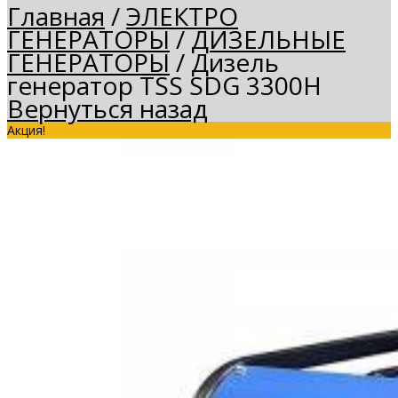
Главная
/
ЭЛЕКТРО
ГЕНЕРАТОРЫ
/
ДИЗЕЛЬНЫЕ
ГЕНЕРАТОРЫ
/
Дизель
генератор TSS SDG 3300H
Вернуться назад
Акция!