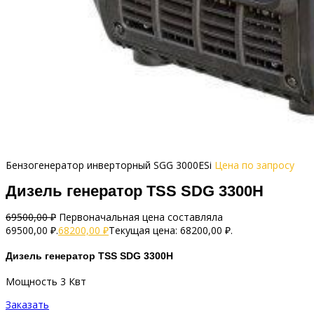
Бензогенератор инверторный SGG 3000ESi
Цена по запросу
Дизель генератор TSS SDG 3300H
69500,00
₽
Первоначальная цена составляла
69500,00 ₽.
68200,00
₽
Текущая цена: 68200,00 ₽.
Дизель генератор TSS SDG 3300H
Мощность 3 Квт
Заказать