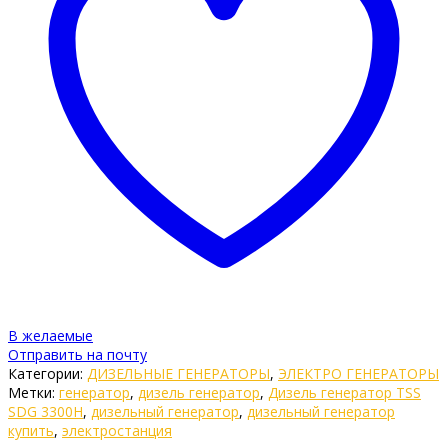
В желаемые
Отправить на почту
Категории:
ДИЗЕЛЬНЫЕ ГЕНЕРАТОРЫ
,
ЭЛЕКТРО ГЕНЕРАТОРЫ
Метки:
генератор
,
дизель генератор
,
Дизель генератор TSS
SDG 3300H
,
дизельный генератор
,
дизельный генератор
купить
,
электростанция