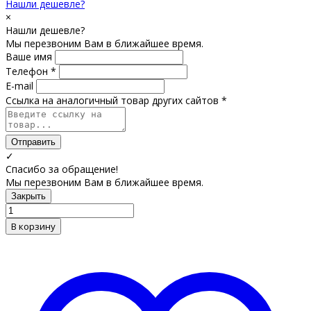
Нашли дешевле?
×
Нашли дешевле?
Мы перезвоним Вам в ближайшее время.
Ваше имя
Телефон *
E-mail
Ссылка на аналогичный товар других сайтов *
Отправить
✓
Спасибо за обращение!
Мы перезвоним Вам в ближайшее время.
Закрыть
В корзину