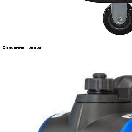
Описание товара