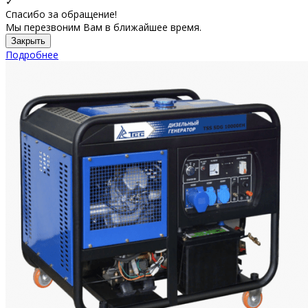
✓
Спасибо за обращение!
Мы перезвоним Вам в ближайшее время.
Закрыть
Подробнее