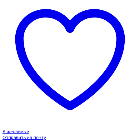
В желаемые
Отправить на почту