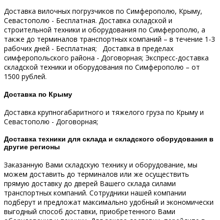
Доставка вилочных погрузчиков по Симферополю, Крыму,
Севастополю - Бесплатная.
Доставка складской и
строительной техники и оборудования по Симферополю, а
также до терминалов транспортных компаний – в течение 1-3
рабочих дней - Бесплатная;
Доставка в пределах
симферопольского района - Договорная;
Экспресс-доставка
складской техники и оборудования по Симферополю – от
1500 рублей.
Доставка по Крыму
Доставка крупногабаритного и тяжелого груза по Крыму и
Севастополю - Договорная;
Доставка техники для склада и складского оборудования в
другие регионы
Заказанную Вами складскую технику и оборудование, мы
можем доставить до терминалов или же осуществить
прямую доставку до дверей Вашего склада силами
транспортных компаний.
Сотрудники нашей компании
подберут и предложат максимально удобный и экономически
выгодный способ доставки, приобретенного Вами