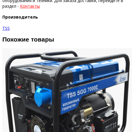
оборудования и техники.
Для заказа доставки, перейдите в
раздел -
Контакты
Производитель
TSS
Похожие товары