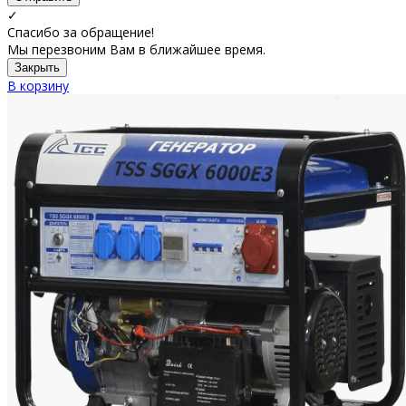
✓
Спасибо за обращение!
Мы перезвоним Вам в ближайшее время.
Закрыть
В корзину