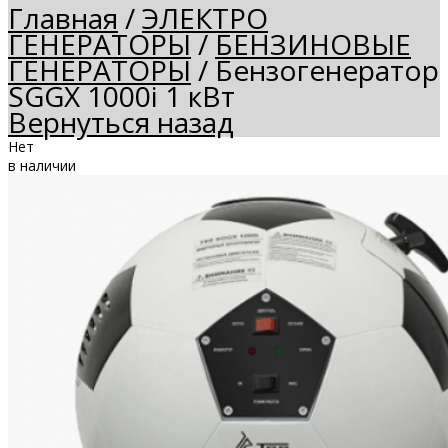
Главная
/
ЭЛЕКТРО
ГЕНЕРАТОРЫ
/
БЕНЗИНОВЫЕ
ГЕНЕРАТОРЫ
/
Бензогенератор
SGGX 1000i 1 кВт
Вернуться назад
Нет
в наличии