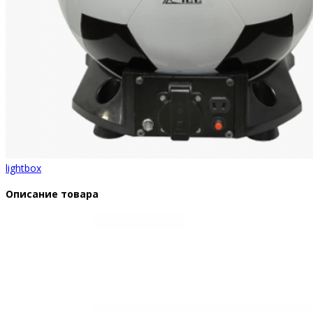
lightbox
Описание товара