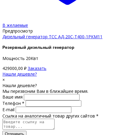
В желаемые
Предпросмотр
Дизельный генератор ТСС АД-20С-Т400-1РКМ11
Резервный дизельный генератор
Мощность 20Квт
429000,00
₽
Заказать
Нашли дешевле?
×
Нашли дешевле?
Мы перезвоним Вам в ближайшее время.
Ваше имя
Телефон *
E-mail
Ссылка на аналогичный товар других сайтов *
Отправить