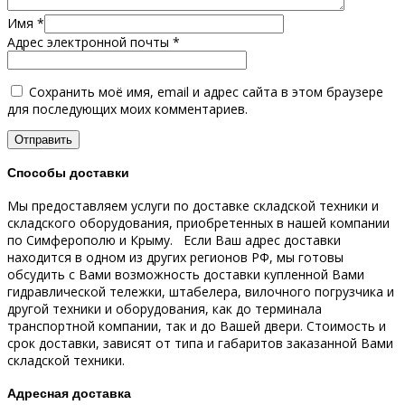
Имя
*
Адрес электронной почты
*
Сохранить моё имя, email и адрес сайта в этом браузере
для последующих моих комментариев.
Способы доставки
Мы предоставляем услуги по доставке складской техники и
складского оборудования, приобретенных в нашей компании
по Симферополю и Крыму.
Если Ваш адрес доставки
находится в одном из других регионов РФ, мы готовы
обсудить с Вами возможность доставки купленной Вами
гидравлической тележки, штабелера, вилочного погрузчика и
другой техники и оборудования, как до терминала
транспортной компании, так и до Вашей двери.
Стоимость и
срок доставки, зависят от типа и габаритов заказанной Вами
складской техники.
Адресная доставка