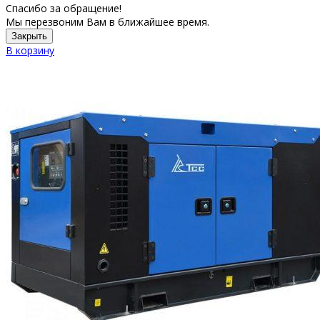
Спасибо за обращение!
Мы перезвоним Вам в ближайшее время.
Закрыть
В корзину