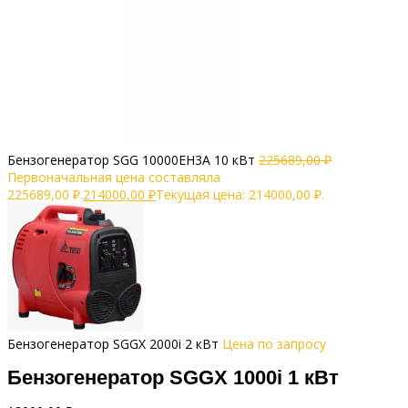
Бензогенератор SGG 10000EH3A 10 кВт
225689,00
₽
Первоначальная цена составляла
225689,00 ₽.
214000,00
₽
Текущая цена: 214000,00 ₽.
Бензогенератор SGGX 2000i 2 кВт
Цена по запросу
Бензогенератор SGGX 1000i 1 кВт