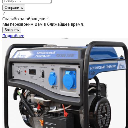
Отправить
✓
Спасибо за обращение!
Мы перезвоним Вам в ближайшее время.
Закрыть
Подробнее