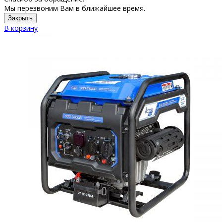
Мы перезвоним Вам в ближайшее время.
Закрыть
В корзину