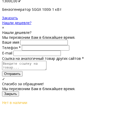
13000,00
₽
Бензогенератор SGGX 1000i 1 кВт
Заказать
Нашли дешевле?
×
Нашли дешевле?
Мы перезвоним Вам в ближайшее время.
Ваше имя
Телефон *
E-mail
Ссылка на аналогичный товар других сайтов *
Отправить
✓
Спасибо за обращение!
Мы перезвоним Вам в ближайшее время.
Закрыть
Нет в наличии