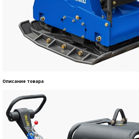
Описание товара