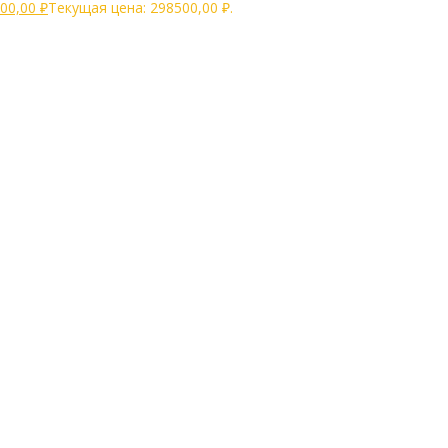
00,00
₽
Текущая цена: 298500,00 ₽.