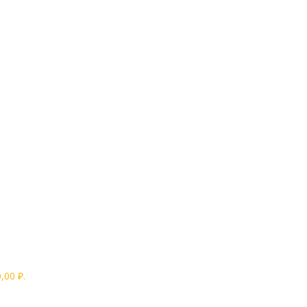
,00 ₽.