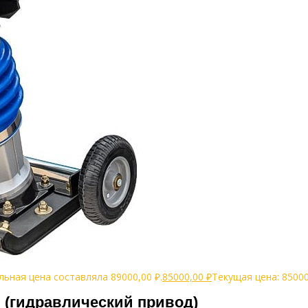
ьная цена составляла 89000,00 ₽.
85000,00
₽
Текущая цена: 85000
(гидравлический привод)