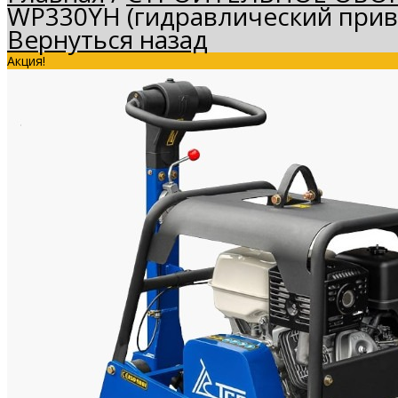
WP330YH (гидравлический прив
Вернуться назад
Акция!