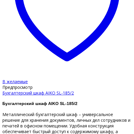
В желаемые
Предпросмотр
Бухгалтерский шкаф AIKO SL-185/2
Бухгалтерский шкаф AIKO SL-185/2
Металлический бухгалтерский шкаф – универсальное
решение для хранения документов, личных дел сотрудников и
печатей в офисном помещении. Удобная конструкция
обеспечивает быстрый доступ к содержимому шкафу, а