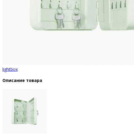
lightbox
Описание товара