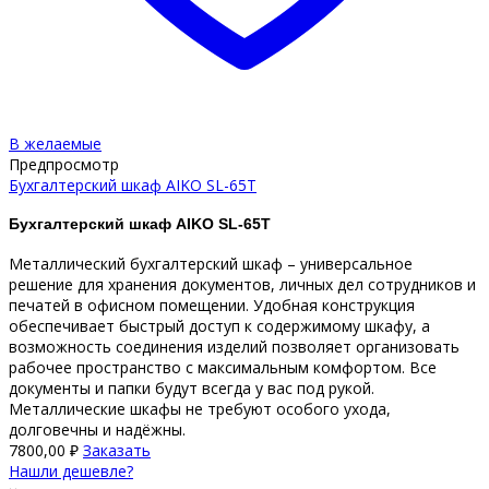
В желаемые
Предпросмотр
Бухгалтерский шкаф AIKO SL-65Т
Бухгалтерский шкаф AIKO SL-65T
Металлический бухгалтерский шкаф – универсальное
решение для хранения документов, личных дел сотрудников и
печатей в офисном помещении. Удобная конструкция
обеспечивает быстрый доступ к содержимому шкафу, а
возможность соединения изделий позволяет организовать
рабочее пространство с максимальным комфортом. Все
документы и папки будут всегда у вас под рукой.
Металлические шкафы не требуют особого ухода,
долговечны и надёжны.
7800,00
₽
Заказать
Нашли дешевле?