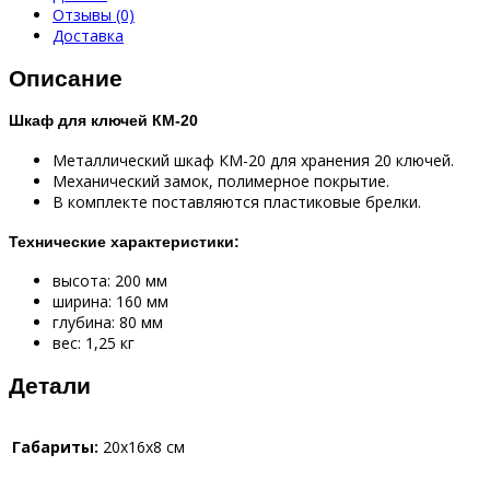
Отзывы (0)
Доставка
Описание
Шкаф для ключей КМ-20
Металлический шкаф КM-20 для хранения 20 ключей.
Механический замок, полимерное покрытие.
В комплекте поставляются пластиковые брелки.
Технические характеристики:
высота: 200 мм
ширина: 160 мм
глубина: 80 мм
вес: 1,25 кг
Детали
Габариты:
20x16x8 см