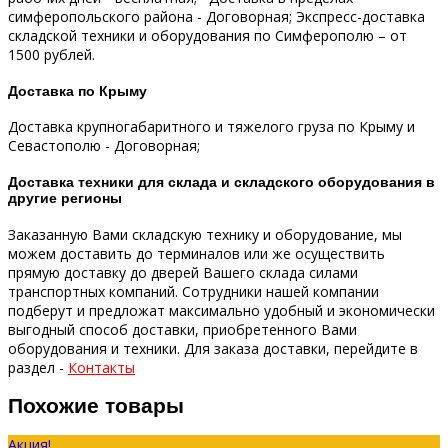
симферопольского района - Договорная;
Экспресс-доставка
складской техники и оборудования по Симферополю – от
1500 рублей.
Доставка по Крыму
Доставка крупногабаритного и тяжелого груза по Крыму и
Севастополю - Договорная;
Доставка техники для склада и складского оборудования в
другие регионы
Заказанную Вами складскую технику и оборудование, мы
можем доставить до терминалов или же осуществить
прямую доставку до дверей Вашего склада силами
транспортных компаний.
Сотрудники нашей компании
подберут и предложат максимально удобный и экономически
выгодный способ доставки, приобретенного Вами
оборудования и техники.
Для заказа доставки, перейдите в
раздел -
Контакты
Похожие товары
Акция!