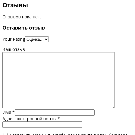
Отзывы
Отзывов пока нет.
Оставить отзыв
Your Rating
Ваш отзыв
Имя
*
Адрес электронной почты
*