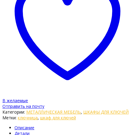
В желаемые
Отправить на почту
Категории:
МЕТАЛЛИЧЕСКАЯ МЕБЕЛЬ
,
ШКАФЫ ДЛЯ КЛЮЧЕЙ
Метки:
ключница
,
шкаф для ключей
Описание
Детали