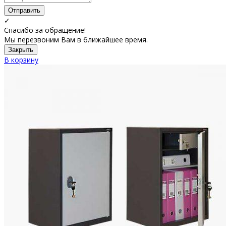
Отправить
✓
Спасибо за обращение!
Мы перезвоним Вам в ближайшее время.
Закрыть
В корзину