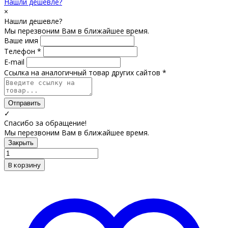
Нашли дешевле?
×
Нашли дешевле?
Мы перезвоним Вам в ближайшее время.
Ваше имя
Телефон *
E-mail
Ссылка на аналогичный товар других сайтов *
Отправить
✓
Спасибо за обращение!
Мы перезвоним Вам в ближайшее время.
Закрыть
В корзину