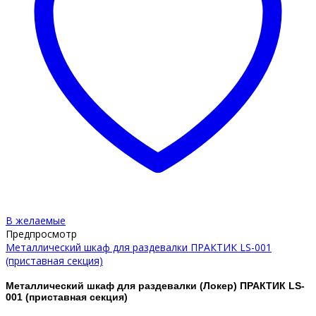
В желаемые
Предпросмотр
Металлический шкаф для раздевалки ПРАКТИК LS-001
(приставная секция)
Металлический шкаф для раздевалки (Локер) ПРАКТИК LS-
001 (приставная секция)