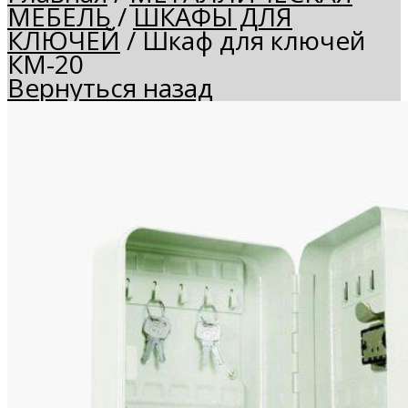
МЕБЕЛЬ
/
ШКАФЫ ДЛЯ
КЛЮЧЕЙ
/
Шкаф для ключей
КМ-20
Вернуться назад