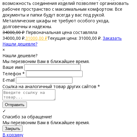
возможность соединения изделий позволяет организовать
рабочее пространство с максимальным комфортом. Все
документы и папки будут всегда у вас под рукой.
Металлические шкафы не требуют особого ухода,
долговечны и надёжны.
34000,00
₽
Первоначальная цена составляла
34000,00 ₽.
31000,00
₽
Текущая цена: 31000,00 ₽.
Заказать
Нашли дешевле?
×
Нашли дешевле?
Мы перезвоним Вам в ближайшее время.
Ваше имя
Телефон *
E-mail
Ссылка на аналогичный товар других сайтов *
Отправить
✓
Спасибо за обращение!
Мы перезвоним Вам в ближайшее время.
Закрыть
В корзину