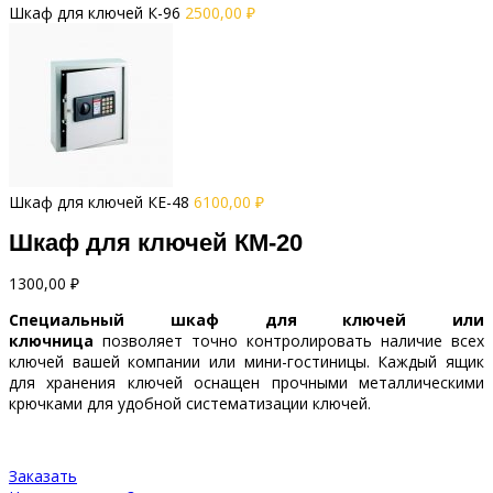
Шкаф для ключей К-96
2500,00
₽
Шкаф для ключей КE-48
6100,00
₽
Шкаф для ключей КМ-20
1300,00
₽
Специальный шкаф для ключей или
ключница
позволяет точно контролировать наличие всех
ключей вашей компании или мини-гостиницы. Каждый ящик
для хранения ключей оснащен прочными металлическими
крючками для удобной систематизации ключей.
Заказать