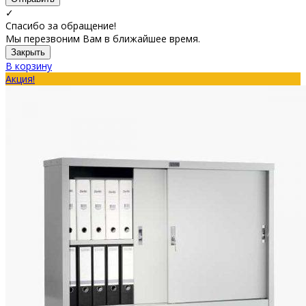
✓
Спасибо за обращение!
Мы перезвоним Вам в ближайшее время.
Закрыть
В корзину
Акция!