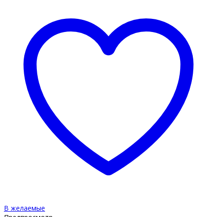
В желаемые