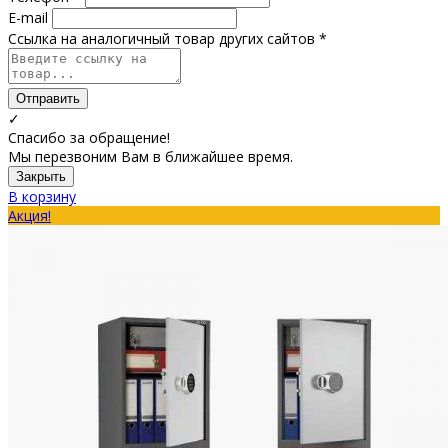
E-mail
Ссылка на аналогичный товар других сайтов *
Отправить
✓
Спасибо за обращение!
Мы перезвоним Вам в ближайшее время.
Закрыть
В корзину
Акция!