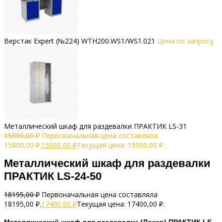
Верстак Expert (№224) WTH200.WS1/WS1.021
Цена по запросу
Металлический шкаф для раздевалки ПРАКТИК LS-31
15800,00
₽
Первоначальная цена составляла
15800,00 ₽.
15000,00
₽
Текущая цена: 15000,00 ₽.
Металлический шкаф для раздевалки
ПРАКТИК LS-24-50
18195,00
₽
Первоначальная цена составляла
18195,00 ₽.
17400,00
₽
Текущая цена: 17400,00 ₽.