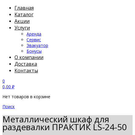
Главная
Каталог
Акции
Услуги
Аренда
Сервис
Эвакуатор
Бонусы
О компании
Доставка
Контакты
0
0,00
₽
Нет товаров в корзине
Поиск
Металлический шкаф для
раздевалки ПРАКТИК LS-24-50