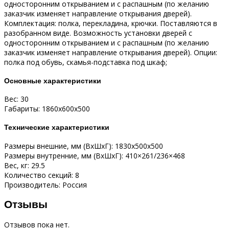
односторонним открыванием и с распашным (по желанию
заказчик изменяет направление открывания дверей).
Комплектация: полка, перекладина, крючки. Поставляются в
разобранном виде. Возможность установки дверей с
односторонним открыванием и с распашным (по желанию
заказчик изменяет направление открывания дверей). Опции:
полка под обувь, скамья-подставка под шкаф;
Основные характеристики
Вес: 30
Габариты: 1860x600x500
Технические характеристики
Размеры внешние, мм (ВхШхГ): 1830x500x500
Размеры внутренние, мм (ВхШхГ): 410×261/236×468
Вес, кг: 29.5
Количество секций: 8
Производитель: Россия
Отзывы
Отзывов пока нет.