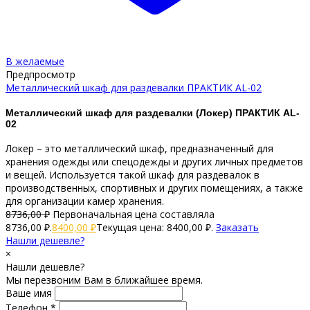
В желаемые
Предпросмотр
Металлический шкаф для раздевалки ПРАКТИК AL-02
Металлический шкаф для раздевалки (Локер) ПРАКТИК AL-
02
Локер – это металлический шкаф, предназначенный для
хранения одежды или спецодежды и других личных предметов
и вещей. Используется такой шкаф для раздевалок в
производственных, спортивных и других помещениях, а также
для организации камер хранения.
8736,00
₽
Первоначальная цена составляла
8736,00 ₽.
8400,00
₽
Текущая цена: 8400,00 ₽.
Заказать
Нашли дешевле?
×
Нашли дешевле?
Мы перезвоним Вам в ближайшее время.
Ваше имя
Телефон *