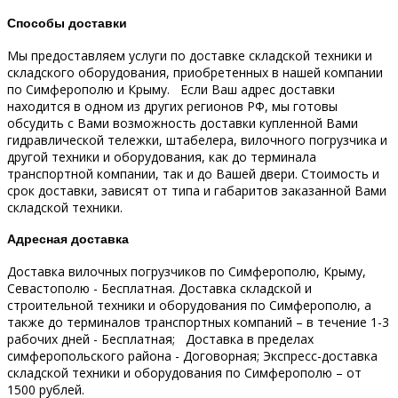
Способы доставки
Мы предоставляем услуги по доставке складской техники и
складского оборудования, приобретенных в нашей компании
по Симферополю и Крыму.
Если Ваш адрес доставки
находится в одном из других регионов РФ, мы готовы
обсудить с Вами возможность доставки купленной Вами
гидравлической тележки, штабелера, вилочного погрузчика и
другой техники и оборудования, как до терминала
транспортной компании, так и до Вашей двери.
Стоимость и
срок доставки, зависят от типа и габаритов заказанной Вами
складской техники.
Адресная доставка
Доставка вилочных погрузчиков по Симферополю, Крыму,
Севастополю - Бесплатная.
Доставка складской и
строительной техники и оборудования по Симферополю, а
также до терминалов транспортных компаний – в течение 1-3
рабочих дней - Бесплатная;
Доставка в пределах
симферопольского района - Договорная;
Экспресс-доставка
складской техники и оборудования по Симферополю – от
1500 рублей.