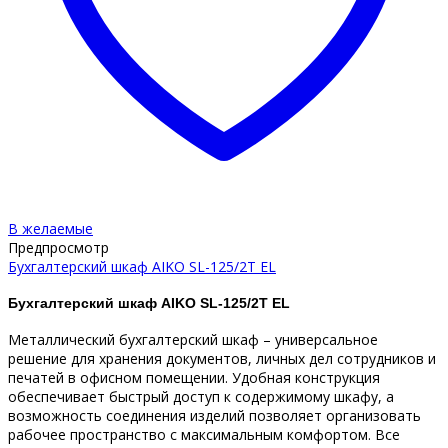
В желаемые
Предпросмотр
Бухгалтерский шкаф AIKO SL-125/2Т EL
Бухгалтерский шкаф AIKO SL-125/2Т EL
Металлический бухгалтерский шкаф – универсальное
решение для хранения документов, личных дел сотрудников и
печатей в офисном помещении. Удобная конструкция
обеспечивает быстрый доступ к содержимому шкафу, а
возможность соединения изделий позволяет организовать
рабочее пространство с максимальным комфортом. Все