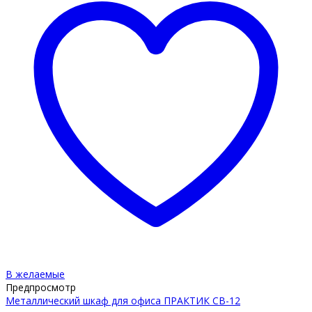
В желаемые
Предпросмотр
Металлический шкаф для офиса ПРАКТИК СВ-12