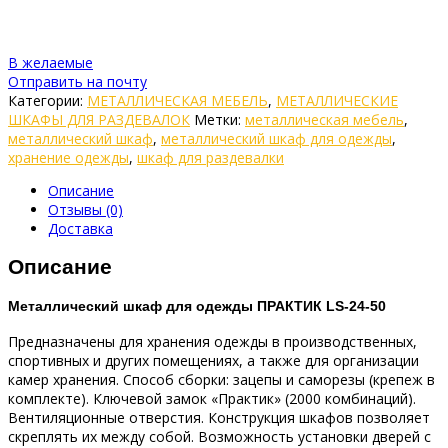
В желаемые
Отправить на почту
Категории:
МЕТАЛЛИЧЕСКАЯ МЕБЕЛЬ
,
МЕТАЛЛИЧЕСКИЕ
ШКАФЫ ДЛЯ РАЗДЕВАЛОК
Метки:
металлическая мебель
,
металлический шкаф
,
металлический шкаф для одежды
,
хранение одежды
,
шкаф для раздевалки
Описание
Отзывы (0)
Доставка
Описание
Металлический шкаф для одежды ПРАКТИК LS-24-50
Предназначены для хранения одежды в производственных,
спортивных и других помещениях, а также для организации
камер хранения. Способ сборки: зацепы и саморезы (крепеж в
комплекте). Ключевой замок «Практик» (2000 комбинаций).
Вентиляционные отверстия. Конструкция шкафов позволяет
скреплять их между собой. Возможность установки дверей с