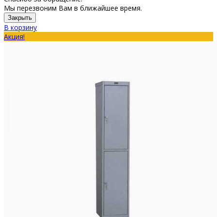
Мы перезвоним Вам в ближайшее время.
Закрыть
В корзину
Акция!