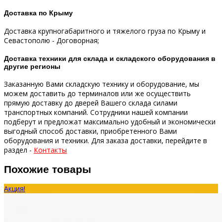
Доставка по Крыму
Доставка крупногабаритного и тяжелого груза по Крыму и
Севастополю - Договорная;
Доставка техники для склада и складского оборудования в
другие регионы
Заказанную Вами складскую технику и оборудование, мы
можем доставить до терминалов или же осуществить
прямую доставку до дверей Вашего склада силами
транспортных компаний.
Сотрудники нашей компании
подберут и предложат максимально удобный и экономически
выгодный способ доставки, приобретенного Вами
оборудования и техники.
Для заказа доставки, перейдите в
раздел -
Контакты
Похожие товары
Акция!