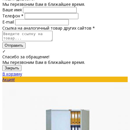
Мы перезвоним Вам в ближайшее время.
Ваше имя
Телефон *
E-mail
Ссылка на аналогичный товар других сайтов *
Отправить
✓
Спасибо за обращение!
Мы перезвоним Вам в ближайшее время.
Закрыть
В корзину
Акция!