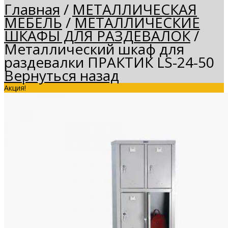
Главная
/
МЕТАЛЛИЧЕСКАЯ
МЕБЕЛЬ
/
МЕТАЛЛИЧЕСКИЕ
ШКАФЫ ДЛЯ РАЗДЕВАЛОК
/
Металлический шкаф для
раздевалки ПРАКТИК LS-24-50
Вернуться назад
Акция!