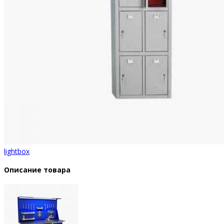
lightbox
Описание товара