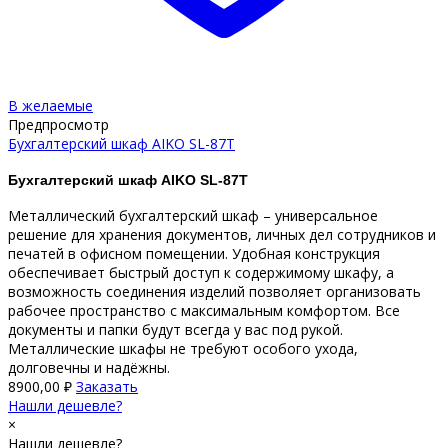
В желаемые
Предпросмотр
Бухгалтерский шкаф AIKO SL-87Т
Бухгалтерский шкаф AIKO
SL-87Т
Металлический бухгалтерский шкаф – универсальное
решение для хранения документов, личных дел сотрудников и
печатей в офисном помещении. Удобная конструкция
обеспечивает быстрый доступ к содержимому шкафу, а
возможность соединения изделий позволяет организовать
рабочее пространство с максимальным комфортом. Все
документы и папки будут всегда у вас под рукой.
Металлические шкафы не требуют особого ухода,
долговечны и надёжны.
8900,00
₽
Заказать
Нашли дешевле?
×
Нашли дешевле?