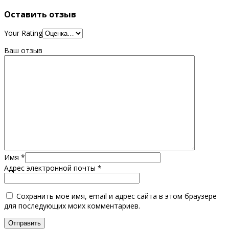
Оставить отзыв
Your Rating
Ваш отзыв
Имя
*
Адрес электронной почты
*
Сохранить моё имя, email и адрес сайта в этом браузере
для последующих моих комментариев.