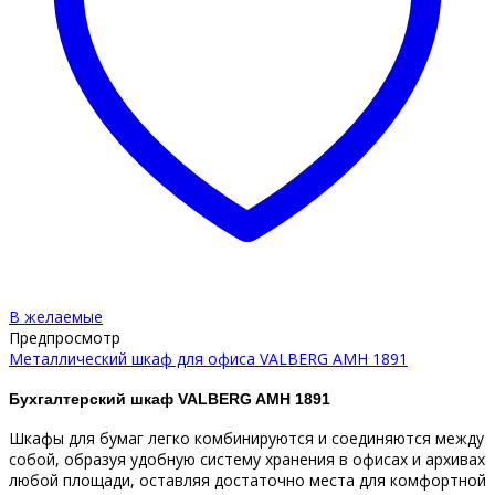
В желаемые
Предпросмотр
Металлический шкаф для офиса VALBERG AMH 1891
Бухгалтерский шкаф VALBERG AMH 1891
Шкафы для бумаг легко комбинируются и соединяются между
собой, образуя удобную систему хранения в офисах и архивах
любой площади, оставляя достаточно места для комфортной