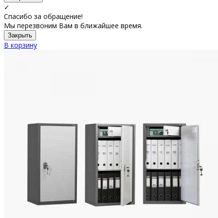
✓
Спасибо за обращение!
Мы перезвоним Вам в ближайшее время.
Закрыть
В корзину