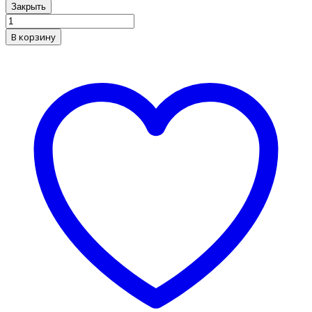
Закрыть
В корзину