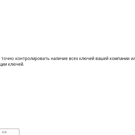
 точно контролировать наличие всех ключей вашей компании ил
ции ключей.