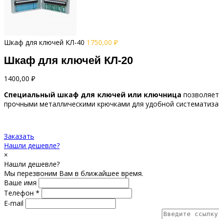
Шкаф для ключей КЛ-40
1750,00
₽
Шкаф для ключей КЛ-20
1400,00
₽
Специальный шкаф для ключей или ключница
позволяет
прочными металлическими крючками для удобной систематиза
Заказать
Нашли дешевле?
×
Нашли дешевле?
Мы перезвоним Вам в ближайшее время.
Ваше имя
Телефон *
E-mail