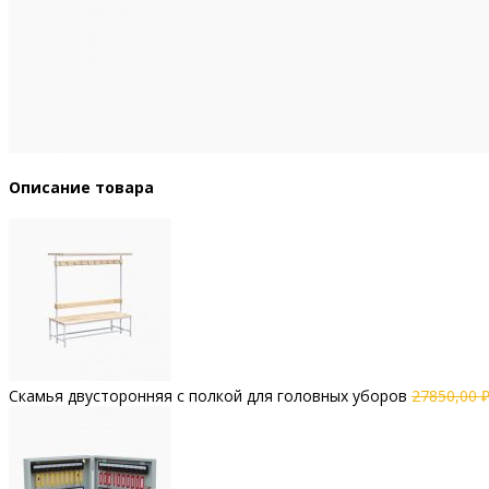
Описание товара
Скамья двусторонняя с полкой для головных уборов
27850,00