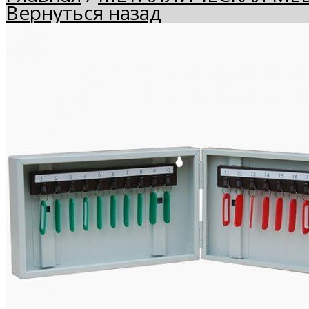
Вернуться назад