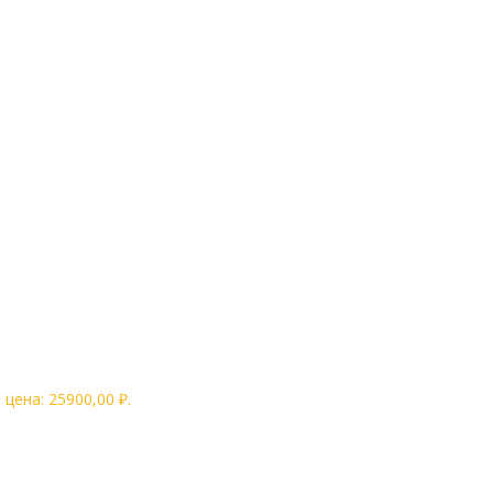
цена: 25900,00 ₽.