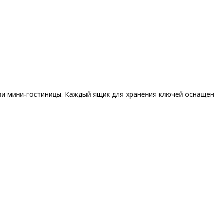
и мини-гостиницы. Каждый ящик для хранения ключей оснащен