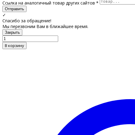
Ссылка на аналогичный товар других сайтов *
Отправить
✓
Спасибо за обращение!
Мы перезвоним Вам в ближайшее время.
Закрыть
В корзину