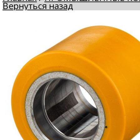
Вернуться назад