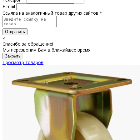
E-mail
Ссылка на аналогичный товар других сайтов *
Отправить
✓
Спасибо за обращение!
Мы перезвоним Вам в ближайшее время.
Закрыть
Просмотр товаров