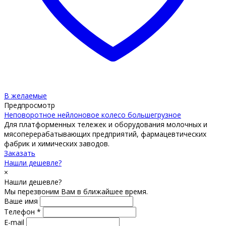
В желаемые
Предпросмотр
Неповоротное нейлоновое колесо большегрузное
Для платформенных тележек и оборудования молочных и
мясоперерабатывающих предприятий, фармацевтических
фабрик и химических заводов.
Заказать
Нашли дешевле?
×
Нашли дешевле?
Мы перезвоним Вам в ближайшее время.
Ваше имя
Телефон *
E-mail