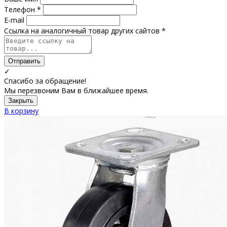
Телефон *
E-mail
Ссылка на аналогичный товар других сайтов *
Отправить
✓
Спасибо за обращение!
Мы перезвоним Вам в ближайшее время.
Закрыть
В корзину