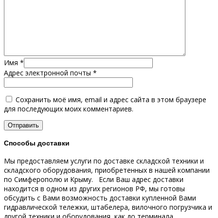
Имя
*
Адрес электронной почты
*
Сохранить моё имя, email и адрес сайта в этом браузере
для последующих моих комментариев.
Способы доставки
Мы предоставляем услуги по доставке складской техники и
складского оборудования, приобретенных в нашей компании
по Симферополю и Крыму.
Если Ваш адрес доставки
находится в одном из других регионов РФ, мы готовы
обсудить с Вами возможность доставки купленной Вами
гидравлической тележки, штабелера, вилочного погрузчика и
другой техники и оборудования, как до терминала