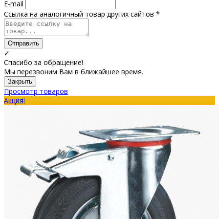
E-mail
Ссылка на аналогичный товар других сайтов *
Отправить
✓
Спасибо за обращение!
Мы перезвоним Вам в ближайшее время.
Закрыть
Просмотр товаров
Акция!