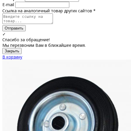
E-mail
Ссылка на аналогичный товар других сайтов *
Отправить
✓
Спасибо за обращение!
Мы перезвоним Вам в ближайшее время.
Закрыть
В корзину