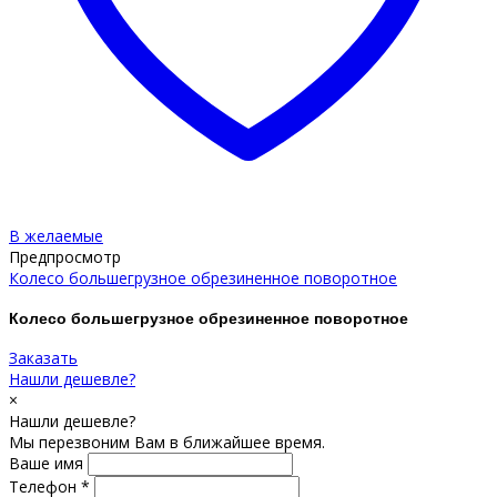
В желаемые
Предпросмотр
Колесо большегрузное обрезиненное поворотное
Колесо большегрузное обрезиненное поворотное
Заказать
Нашли дешевле?
×
Нашли дешевле?
Мы перезвоним Вам в ближайшее время.
Ваше имя
Телефон *