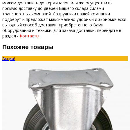
можем доставить до терминалов или же осуществить
прямую доставку до дверей Вашего склада силами
транспортных компаний.
Сотрудники нашей компании
подберут и предложат максимально удобный и экономически
выгодный способ доставки, приобретенного Вами
оборудования и техники.
Для заказа доставки, перейдите в
раздел -
Контакты
Похожие товары
Акция!