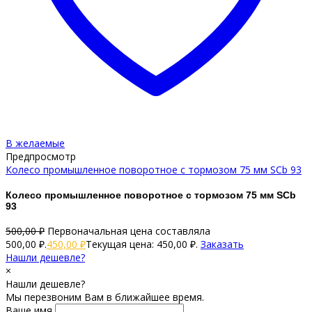
В желаемые
Предпросмотр
Колесо промышленное поворотное c тормозом 75 мм SCb 93
Колесо промышленное поворотное c тормозом 75 мм SCb
93
500,00
₽
Первоначальная цена составляла
500,00 ₽.
450,00
₽
Текущая цена: 450,00 ₽.
Заказать
Нашли дешевле?
×
Нашли дешевле?
Мы перезвоним Вам в ближайшее время.
Ваше имя