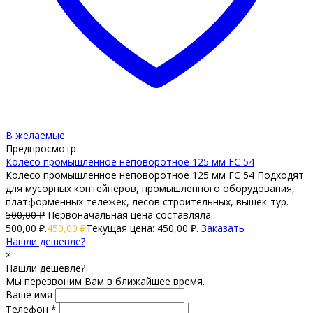
В желаемые
Предпросмотр
Колесо промышленное неповоротное 125 мм FC 54
Колесо промышленное неповоротное 125 мм FC 54 Подходят
для мусорных контейнеров, промышленного оборудования,
платформенных тележек, лесов строительных, вышек-тур.
500,00
₽
Первоначальная цена составляла
500,00 ₽.
450,00
₽
Текущая цена: 450,00 ₽.
Заказать
Нашли дешевле?
×
Нашли дешевле?
Мы перезвоним Вам в ближайшее время.
Ваше имя
Телефон *