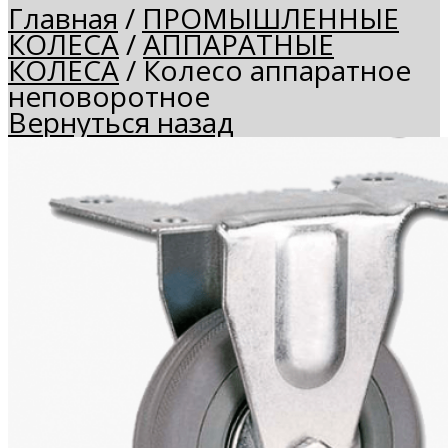
Главная
/
ПРОМЫШЛЕННЫЕ
КОЛЕСА
/
АППАРАТНЫЕ
КОЛЕСА
/
Колесо аппаратное
неповоротное
Вернуться назад