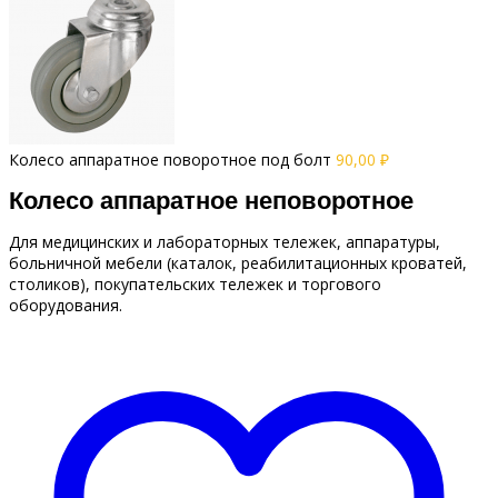
Колесо аппаратное поворотное под болт
90,00
₽
Колесо аппаратное неповоротное
Для медицинских и лабораторных тележек, аппаратуры,
больничной мебели (каталок, реабилитационных кроватей,
столиков), покупательских тележек и торгового
оборудования.