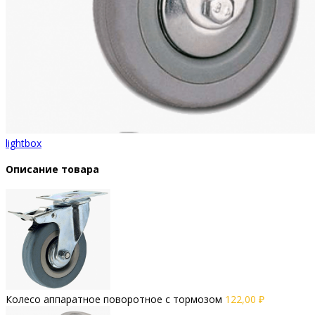
lightbox
Описание товара
Колесо аппаратное поворотное с тормозом
122,00
₽