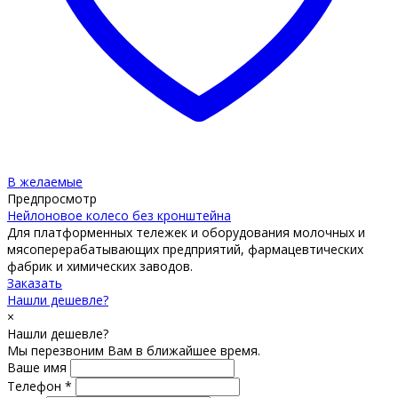
В желаемые
Предпросмотр
Нейлоновое колесо без кронштейна
Для платформенных тележек и оборудования молочных и
мясоперерабатывающих предприятий, фармацевтических
фабрик и химических заводов.
Заказать
Нашли дешевле?
×
Нашли дешевле?
Мы перезвоним Вам в ближайшее время.
Ваше имя
Телефон *