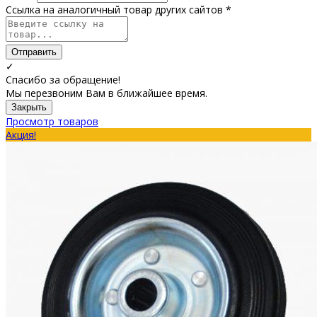
Ссылка на аналогичный товар других сайтов *
Отправить
✓
Спасибо за обращение!
Мы перезвоним Вам в ближайшее время.
Закрыть
Просмотр товаров
Акция!