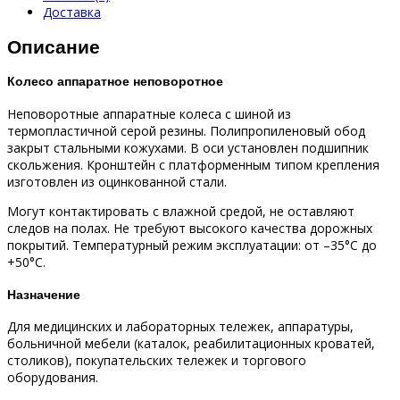
Доставка
Описание
Колесо аппаратное неповоротное
Неповоротные аппаратные колеса с шиной из
термопластичной серой резины. Полипропиленовый обод
закрыт стальными кожухами. В оси установлен подшипник
скольжения. Кронштейн с платформенным типом крепления
изготовлен из оцинкованной стали.
Могут контактировать с влажной средой, не оставляют
следов на полах. Не требуют высокого качества дорожных
покрытий. Температурный режим эксплуатации: от –35°С до
+50°С.
Назначение
Для медицинских и лабораторных тележек, аппаратуры,
больничной мебели (каталок, реабилитационных кроватей,
столиков), покупательских тележек и торгового
оборудования.