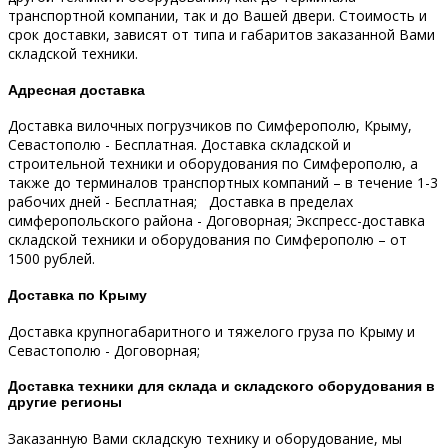
транспортной компании, так и до Вашей двери.
Стоимость и
срок доставки, зависят от типа и габаритов заказанной Вами
складской техники.
Адресная доставка
Доставка вилочных погрузчиков по Симферополю, Крыму,
Севастополю - Бесплатная.
Доставка складской и
строительной техники и оборудования по Симферополю, а
также до терминалов транспортных компаний – в течение 1-3
рабочих дней - Бесплатная;
Доставка в пределах
симферопольского района - Договорная;
Экспресс-доставка
складской техники и оборудования по Симферополю – от
1500 рублей.
Доставка по Крыму
Доставка крупногабаритного и тяжелого груза по Крыму и
Севастополю - Договорная;
Доставка техники для склада и складского оборудования в
другие регионы
Заказанную Вами складскую технику и оборудование, мы