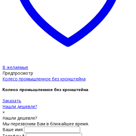
В желаемые
Предпросмотр
Колесо промышленное без кронштейна
Колесо промышленное без кронштейна
Заказать
Нашли дешевле?
×
Нашли дешевле?
Мы перезвоним Вам в ближайшее время.
Ваше имя
Телефон *