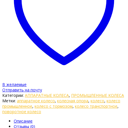
В желаемые
Отправить на почту
Категории:
АППАРАТНЫЕ КОЛЕСА
,
ПРОМЫШЛЕННЫЕ КОЛЕСА
Метки:
аппаратное колесо
,
колесная опора
,
колесо
,
колесо
промышленное
,
колесо с тормозом
,
колесо транспортное
,
поворотное колесо
Описание
Отзывы (0)