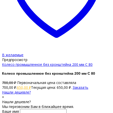
В желаемые
Предпросмотр
Колесо промышленное без кронштейна 200 мм C 80
Колесо промышленное без кронштейна 200 мм C 80
700,00
₽
Первоначальная цена составляла
700,00 ₽.
650,00
₽
Текущая цена: 650,00 ₽.
Заказать
Нашли дешевле?
×
Нашли дешевле?
Мы перезвоним Вам в ближайшее время.
Ваше имя