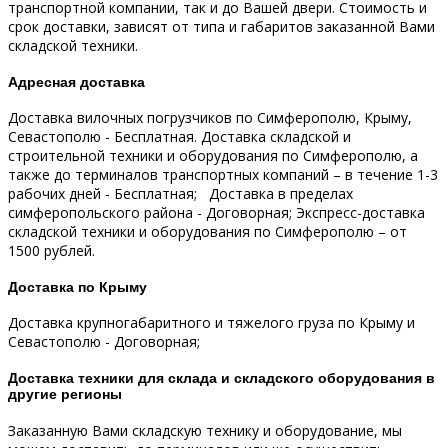
транспортной компании, так и до Вашей двери.
Стоимость и
срок доставки, зависят от типа и габаритов заказанной Вами
складской техники.
Адресная доставка
Доставка вилочных погрузчиков по Симферополю, Крыму,
Севастополю - Бесплатная.
Доставка складской и
строительной техники и оборудования по Симферополю, а
также до терминалов транспортных компаний – в течение 1-3
рабочих дней - Бесплатная;
Доставка в пределах
симферопольского района - Договорная;
Экспресс-доставка
складской техники и оборудования по Симферополю – от
1500 рублей.
Доставка по Крыму
Доставка крупногабаритного и тяжелого груза по Крыму и
Севастополю - Договорная;
Доставка техники для склада и складского оборудования в
другие регионы
Заказанную Вами складскую технику и оборудование, мы