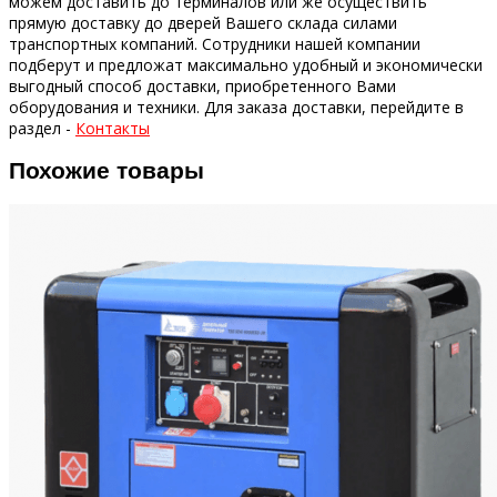
можем доставить до терминалов или же осуществить
прямую доставку до дверей Вашего склада силами
транспортных компаний.
Сотрудники нашей компании
подберут и предложат максимально удобный и экономически
выгодный способ доставки, приобретенного Вами
оборудования и техники.
Для заказа доставки, перейдите в
раздел -
Контакты
Похожие товары