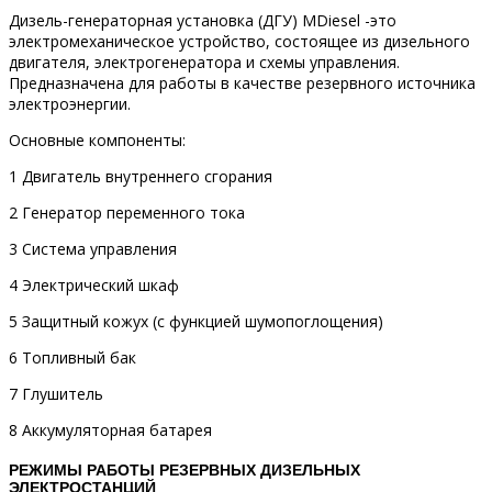
Дизель-генераторная установка (ДГУ) MDiesel -это
электромеханическое устройство, состоящее из дизельного
двигателя, электрогенератора и схемы управления.
Предназначена для работы в качестве резервного источника
электроэнергии.
Основные компоненты:
1 Двигатель внутреннего сгорания
2 Генератор переменного тока
3 Система управления
4 Электрический шкаф
5 Защитный кожух (с функцией шумопоглощения)
6 Топливный бак
7 Глушитель
8 Аккумуляторная батарея
РЕЖИМЫ РАБОТЫ РЕЗЕРВНЫХ ДИЗЕЛЬНЫХ
ЭЛЕКТРОСТАНЦИЙ