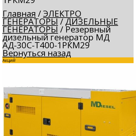
Главная
/
ЭЛЕКТРО
ГЕНЕРАТОРЫ
/
ДИЗЕЛЬНЫЕ
ГЕНЕРАТОРЫ
/
Резервный
дизельный генератор МД
АД-30С-Т400-1РКМ29
Вернуться назад
Акция!