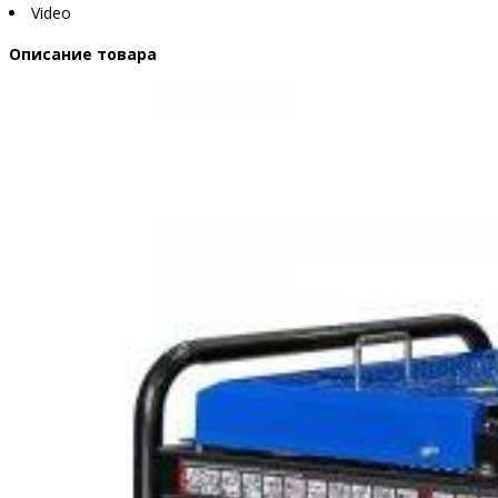
Video
Описание товара