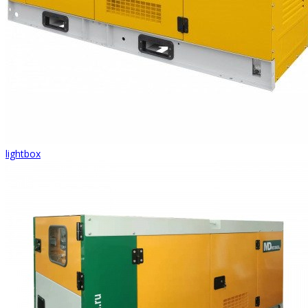
lightbox