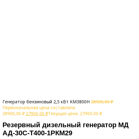
Генератор бензиновый 2,5 кВт KM3800H
28900,00
₽
Первоначальная цена составляла
28900,00 ₽.
27900,00
₽
Текущая цена: 27900,00 ₽.
Резервный дизельный генератор МД
АД-30С-Т400-1РКМ29