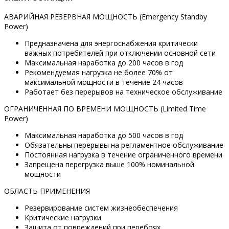
АВАРИЙНАЯ РЕЗЕРВНАЯ МОЩНОСТЬ (Emergency Standby
Power)
Предназначена для энергоснабжения критически
важных потребителей при отключении основной сети
Максимальная наработка до 200 часов в год
Рекомендуемая нагрузка не более 70% от
максимальной мощности в течение 24 часов
Работает без перерывов на техническое обслуживание
ОГРАНИЧЕННАЯ ПО ВРЕМЕНИ МОЩНОСТЬ (Limited Time
Power)
Максимальная наработка до 500 часов в год
Обязательны перерывы на регламентное обслуживание
Постоянная нагрузка в течение ограниченного времени
Запрещена перегрузка выше 100% номинальной
мощности
ОБЛАСТЬ ПРИМЕНЕНИЯ
Резервирование систем жизнеобеспечения
Критические нагрузки
Защита от повреждений при перебоях