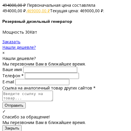
494000,00
₽
Первоначальная цена составляла
494000,00 ₽.
469000,00
₽
Текущая цена: 469000,00 ₽.
Резервный дизельный генератор
Мощность 30Квт
Заказать
Нашли дешевле?
×
Нашли дешевле?
Мы перезвоним Вам в ближайшее время.
Ваше имя
Телефон *
E-mail
Ссылка на аналогичный товар других сайтов *
Отправить
✓
Спасибо за обращение!
Мы перезвоним Вам в ближайшее время.
Закрыть