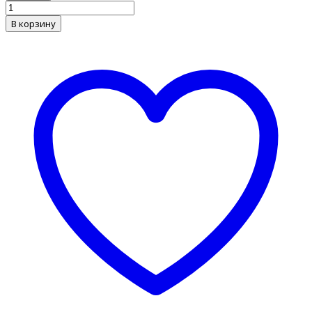
В корзину