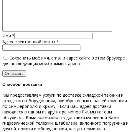
Имя
*
Адрес электронной почты
*
Сохранить моё имя, email и адрес сайта в этом браузере
для последующих моих комментариев.
Способы доставки
Мы предоставляем услуги по доставке складской техники и
складского оборудования, приобретенных в нашей компании
по Симферополю и Крыму.
Если Ваш адрес доставки
находится в одном из других регионов РФ, мы готовы
обсудить с Вами возможность доставки купленной Вами
гидравлической тележки, штабелера, вилочного погрузчика и
другой техники и оборудования, как до терминала