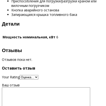
Приспособления для погрузки/разгрузки краном или
вилочным погрузчиком
Кнопка аварийного останова
Запирающаяся крышка топливного бака
Детали
Мощность номинальная, кВт
6
Отзывы
Отзывов пока нет.
Оставить отзыв
Your Rating
Ваш отзыв