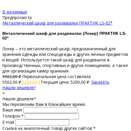
В желаемые
Предпросмотр
Металлический шкаф для раздевалки ПРАКТИК LS-02*
Металлический шкаф для раздевалки (Локер) ПРАКТИК LS-
02*
Локер – это металлический шкаф, предназначенный для
хранения одежды или спецодежды и других личных предметов
и вещей. Используется такой шкаф для раздевалок в
производственных, спортивных и других помещениях, а также
для организации камер хранения.
5502,00
₽
Первоначальная цена составляла
5502,00 ₽.
5200,00
₽
Текущая цена: 5200,00 ₽.
Заказать
Нашли дешевле?
×
Нашли дешевле?
Мы перезвоним Вам в ближайшее время.
Ваше имя
Телефон *
E-mail
Ссылка на аналогичный товар других сайтов *