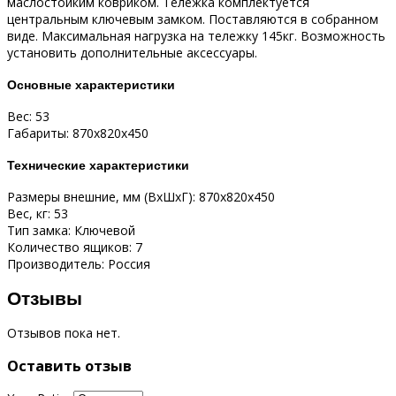
маслостойким ковриком. Тележка комплектуется
центральным ключевым замком. Поставляются в собранном
виде. Максимальная нагрузка на тележку 145кг. Возможность
установить дополнительные аксессуары.
Основные характеристики
Вес: 53
Габариты: 870x820x450
Технические характеристики
Размеры внешние, мм (ВхШхГ): 870x820x450
Вес, кг: 53
Тип замка: Ключевой
Количество ящиков: 7
Производитель: Россия
Отзывы
Отзывов пока нет.
Оставить отзыв