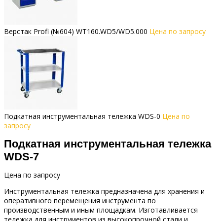
Верстак Profi (№604) WT160.WD5/WD5.000
Цена по запросу
Подкатная инструментальная тележка WDS-0
Цена по
запросу
Подкатная инструментальная тележка
WDS-7
Цена по запросу
Инструментальная тележка предназначена для хранения и
оперативного перемещения инструмента по
производственным и иным площадкам. Изготавливается
тележка для инструментов из высокопрочной стали и