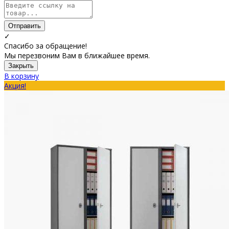
Отправить
✓
Спасибо за обращение!
Мы перезвоним Вам в ближайшее время.
Закрыть
В корзину
Акция!