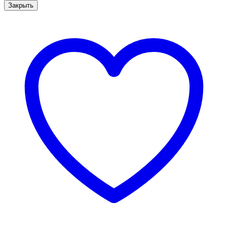
Закрыть