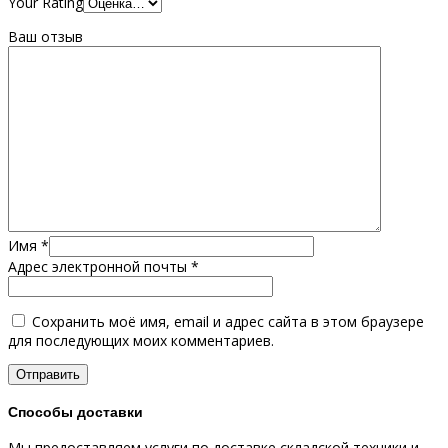
Your Rating
Ваш отзыв
Имя
*
Адрес электронной почты
*
Сохранить моё имя, email и адрес сайта в этом браузере
для последующих моих комментариев.
Способы доставки
Мы предоставляем услуги по доставке складской техники и