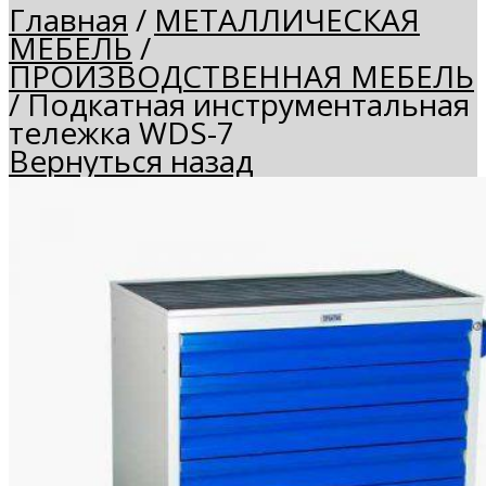
Главная
/
МЕТАЛЛИЧЕСКАЯ
МЕБЕЛЬ
/
ПРОИЗВОДСТВЕННАЯ МЕБЕЛЬ
/
Подкатная инструментальная
тележка WDS-7
Вернуться назад