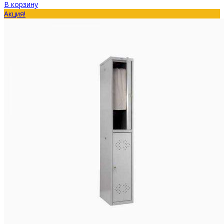
В корзину
Акция!