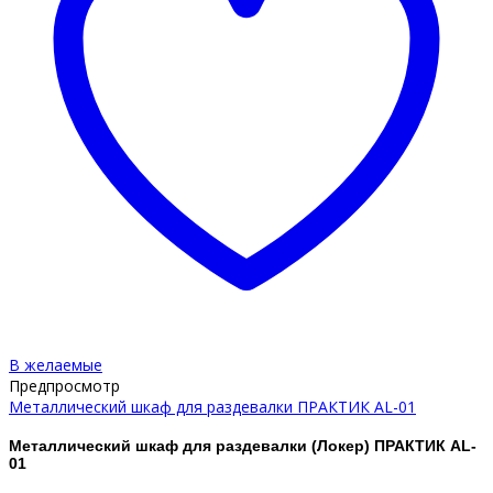
В желаемые
Предпросмотр
Металлический шкаф для раздевалки ПРАКТИК AL-01
Металлический шкаф для раздевалки (Локер) ПРАКТИК AL-
01