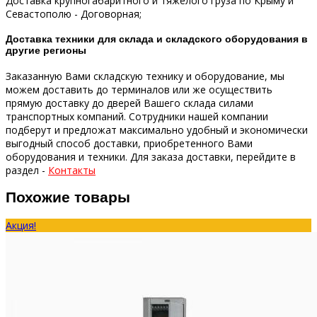
Доставка крупногабаритного и тяжелого груза по Крыму и
Севастополю - Договорная;
Доставка техники для склада и складского оборудования в
другие регионы
Заказанную Вами складскую технику и оборудование, мы
можем доставить до терминалов или же осуществить
прямую доставку до дверей Вашего склада силами
транспортных компаний.
Сотрудники нашей компании
подберут и предложат максимально удобный и экономически
выгодный способ доставки, приобретенного Вами
оборудования и техники.
Для заказа доставки, перейдите в
раздел -
Контакты
Похожие товары
Акция!