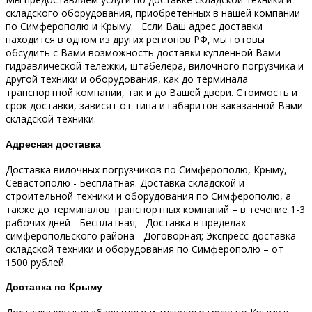
складского оборудования, приобретенных в нашей компании
по Симферополю и Крыму.
Если Ваш адрес доставки
находится в одном из других регионов РФ, мы готовы
обсудить с Вами возможность доставки купленной Вами
гидравлической тележки, штабелера, вилочного погрузчика и
другой техники и оборудования, как до терминала
транспортной компании, так и до Вашей двери.
Стоимость и
срок доставки, зависят от типа и габаритов заказанной Вами
складской техники.
Адресная доставка
Доставка вилочных погрузчиков по Симферополю, Крыму,
Севастополю - Бесплатная.
Доставка складской и
строительной техники и оборудования по Симферополю, а
также до терминалов транспортных компаний – в течение 1-3
рабочих дней - Бесплатная;
Доставка в пределах
симферопольского района - Договорная;
Экспресс-доставка
складской техники и оборудования по Симферополю – от
1500 рублей.
Доставка по Крыму