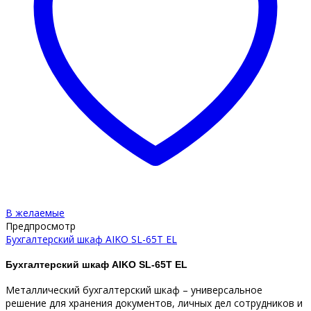
В желаемые
Предпросмотр
Бухгалтерский шкаф AIKO SL-65Т EL
Бухгалтерский шкаф AIKO SL-65T EL
Металлический бухгалтерский шкаф – универсальное
решение для хранения документов, личных дел сотрудников и