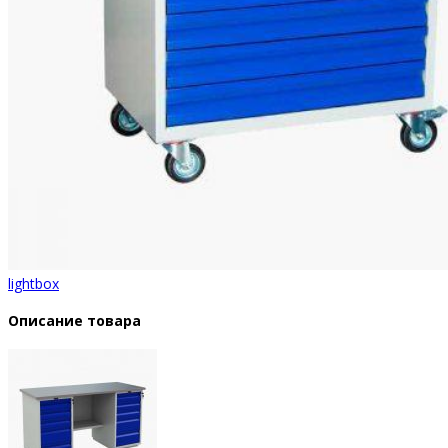
lightbox
Описание товара