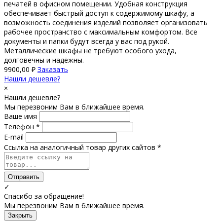
печатей в офисном помещении. Удобная конструкция
обеспечивает быстрый доступ к содержимому шкафу, а
возможность соединения изделий позволяет организовать
рабочее пространство с максимальным комфортом. Все
документы и папки будут всегда у вас под рукой.
Металлические шкафы не требуют особого ухода,
долговечны и надёжны.
9900,00
₽
Заказать
Нашли дешевле?
×
Нашли дешевле?
Мы перезвоним Вам в ближайшее время.
Ваше имя
Телефон *
E-mail
Ссылка на аналогичный товар других сайтов *
Отправить
✓
Спасибо за обращение!
Мы перезвоним Вам в ближайшее время.
Закрыть