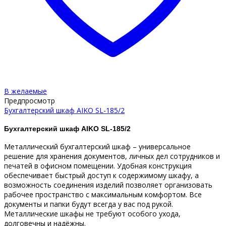
В желаемые
Предпросмотр
Бухгалтерский шкаф AIKO SL-185/2
Бухгалтерский шкаф AIKO SL-185/2
Металлический бухгалтерский шкаф – универсальное
решение для хранения документов, личных дел сотрудников и
печатей в офисном помещении. Удобная конструкция
обеспечивает быстрый доступ к содержимому шкафу, а
возможность соединения изделий позволяет организовать
рабочее пространство с максимальным комфортом. Все
документы и папки будут всегда у вас под рукой.
Металлические шкафы не требуют особого ухода,
долговечны и надёжны.