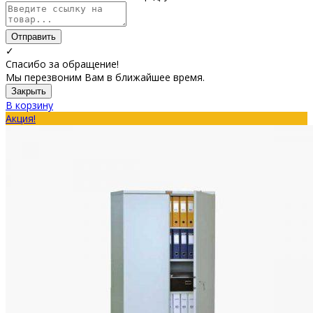
Отправить
✓
Спасибо за обращение!
Мы перезвоним Вам в ближайшее время.
Закрыть
В корзину
Акция!