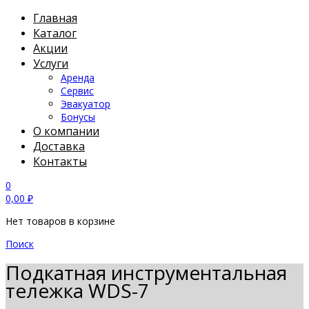
Главная
Каталог
Акции
Услуги
Аренда
Сервис
Эвакуатор
Бонусы
О компании
Доставка
Контакты
0
0,00
₽
Нет товаров в корзине
Поиск
Подкатная инструментальная
тележка WDS-7