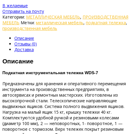
В желаемые
Отправить на почту
Категории:
МЕТАЛЛИЧЕСКАЯ МЕБЕЛЬ
,
ПРОИЗВОДСТВЕННАЯ
МЕБЕЛЬ
Метки:
металлическая мебель
,
подкатная тележка
,
производственная мебель
Описание
Отзывы (0)
Доставка
Описание
Подкатная инструментальная тележка WDS-7
Предназначены для хранения и оперативного перемещения
инструмента на производственных предприятиях, в
автосервисах и ремонтных мастерских. Изготовлены из
высокопрочной стали. Телескопические направляющие
выдвижных ящиков. Система полного выдвижения ящиков.
Нагрузка на малый ящик 15 кг, крышку тележки 40 кг.
Комплектуются удобной ручкой и резиновыми колесами
(диаметр 100 мм), 2 — неповоротных, 1- поворотное, 1 —
поворотное с тормозом. Верх тележек покрыт резиновым