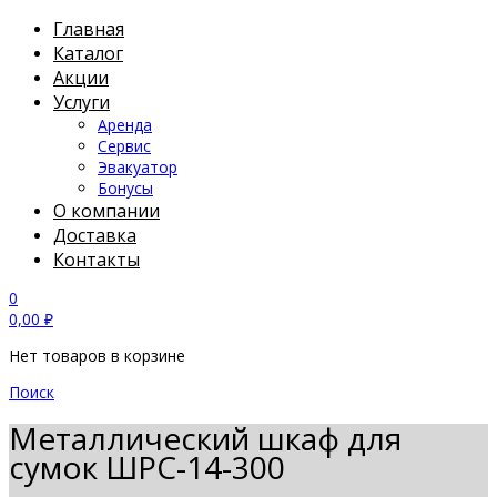
Главная
Каталог
Акции
Услуги
Аренда
Сервис
Эвакуатор
Бонусы
О компании
Доставка
Контакты
0
0,00
₽
Нет товаров в корзине
Поиск
Металлический шкаф для
сумок ШРС-14-300