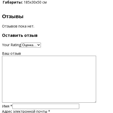
Габариты:
185x30x50 см
Отзывы
Отзывов пока нет.
Оставить отзыв
Your Rating
Ваш отзыв
Имя
*
Адрес электронной почты
*