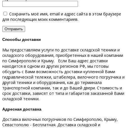
Сохранить моё имя, email и адрес сайта в этом браузере
для последующих моих комментариев.
Способы доставки
Мы предоставляем услуги по доставке складской техники и
складского оборудования, приобретенных в нашей компании
по Симферополю и Крыму.
Если Ваш адрес доставки
находится в одном из других регионов РФ, мы готовы
обсудить с Вами возможность доставки купленной Вами
гидравлической тележки, штабелера, вилочного погрузчика и
другой техники и оборудования, как до терминала
транспортной компании, так и до Вашей двери.
Стоимость и
срок доставки, зависят от типа и габаритов заказанной Вами
складской техники.
Адресная доставка
Доставка вилочных погрузчиков по Симферополю, Крыму,
Севастополю - Бесплатная.
Доставка складской и