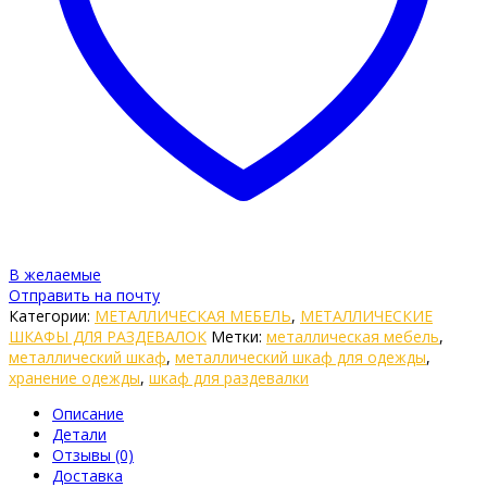
В желаемые
Отправить на почту
Категории:
МЕТАЛЛИЧЕСКАЯ МЕБЕЛЬ
,
МЕТАЛЛИЧЕСКИЕ
ШКАФЫ ДЛЯ РАЗДЕВАЛОК
Метки:
металлическая мебель
,
металлический шкаф
,
металлический шкаф для одежды
,
хранение одежды
,
шкаф для раздевалки
Описание
Детали
Отзывы (0)
Доставка