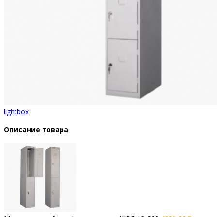
lightbox
Описание товара