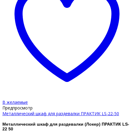
В желаемые
Предпросмотр
Металлический шкаф для раздевалки ПРАКТИК LS-22-50
Металлический шкаф для раздевалки (Локер) ПРАКТИК LS-
22 50