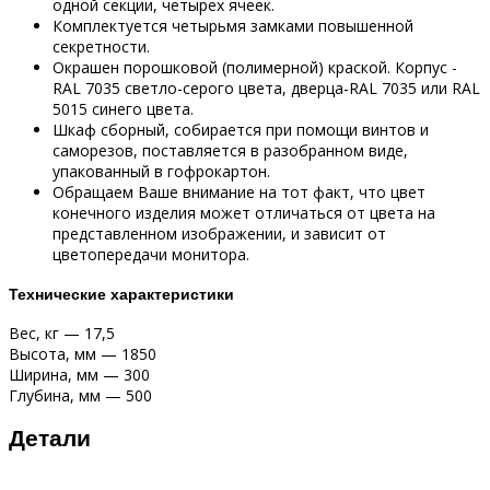
одной секции, четырех ячеек.
Комплектуется четырьмя замками повышенной
секретности.
Окрашен порошковой (полимерной) краской. Корпус -
RAL 7035 светло-серого цвета, дверца-RAL 7035 или RAL
5015 синего цвета.
Шкаф сборный, собирается при помощи винтов и
саморезов, поставляется в разобранном виде,
упакованный в гофрокартон.
Обращаем Ваше внимание на тот факт, что цвет
конечного изделия может отличаться от цвета на
представленном изображении, и зависит от
цветопередачи монитора.
Технические характеристики
Вес, кг — 17,5
Высота, мм — 1850
Ширина, мм — 300
Глубина, мм — 500
Детали