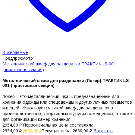
В желаемые
Предпросмотр
Металлический шкаф для раздевалки ПРАКТИК LS-001
(приставная секция)
Металлический шкаф для раздевалки (Локер) ПРАКТИК LS-
001 (приставная секция)
Локер – это металлический шкаф, предназначенный для
хранения одежды или спецодежды и других личных предметов
и вещей. Используется такой шкаф для раздевалок в
производственных, спортивных и других помещениях, а также
для организации камер хранения.
2954,00
₽
Первоначальная цена составляла
2954,00 ₽.
2650,00
₽
Текущая цена: 2650,00 ₽.
Заказать