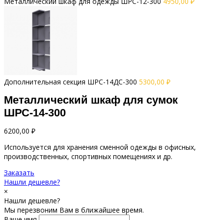
Металлический шкаф для одежды ШРС-12-300
4950,00
₽
Дополнительная секция ШРС-14ДС-300
5300,00
₽
Металлический шкаф для сумок
ШРС-14-300
6200,00
₽
Используется для хранения сменной одежды в офисных,
производственных, спортивных помещениях и др.
Заказать
Нашли дешевле?
×
Нашли дешевле?
Мы перезвоним Вам в ближайшее время.
Ваше имя