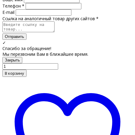
Телефон *
E-mail
Ссылка на аналогичный товар других сайтов *
Отправить
✓
Спасибо за обращение!
Мы перезвоним Вам в ближайшее время.
Закрыть
В корзину