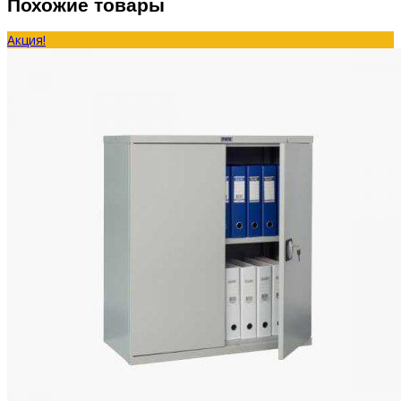
Похожие товары
Акция!