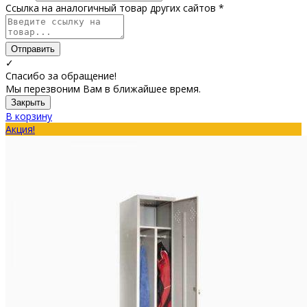
Ссылка на аналогичный товар других сайтов *
Отправить
✓
Спасибо за обращение!
Мы перезвоним Вам в ближайшее время.
Закрыть
В корзину
Акция!