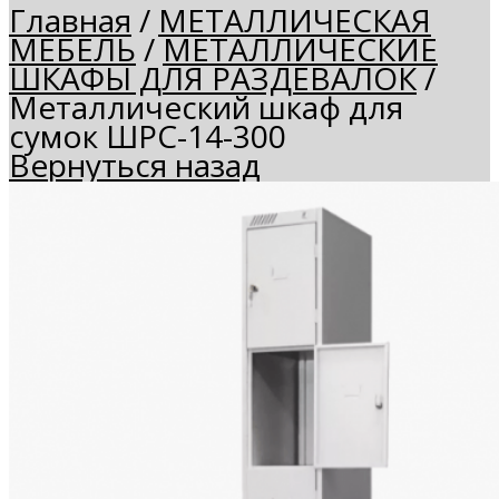
Главная
/
МЕТАЛЛИЧЕСКАЯ
МЕБЕЛЬ
/
МЕТАЛЛИЧЕСКИЕ
ШКАФЫ ДЛЯ РАЗДЕВАЛОК
/
Металлический шкаф для
сумок ШРС-14-300
Вернуться назад