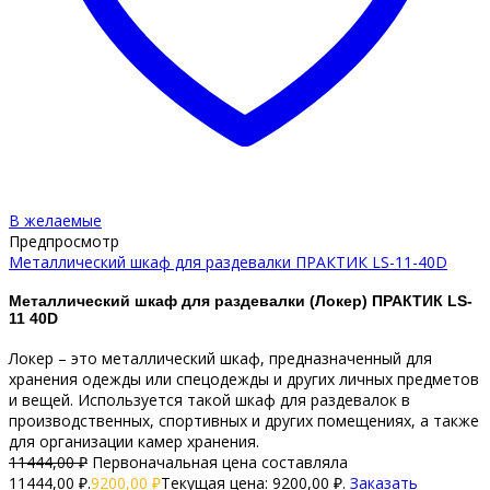
В желаемые
Предпросмотр
Металлический шкаф для раздевалки ПРАКТИК LS-11-40D
Металлический шкаф для раздевалки (Локер) ПРАКТИК LS-
11 40D
Локер – это металлический шкаф, предназначенный для
хранения одежды или спецодежды и других личных предметов
и вещей. Используется такой шкаф для раздевалок в
производственных, спортивных и других помещениях, а также
для организации камер хранения.
11444,00
₽
Первоначальная цена составляла
11444,00 ₽.
9200,00
₽
Текущая цена: 9200,00 ₽.
Заказать