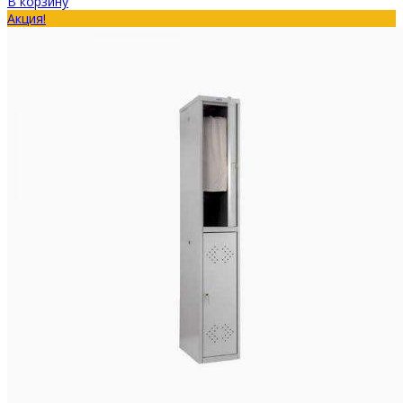
В корзину
Акция!