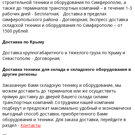
строительной техники и оборудования по Симферополю, а
также до терминалов транспортных компаний – в течение 1-3
рабочих дней - Бесплатная;
Доставка в пределах
симферопольского района - Договорная;
Экспресс-доставка
складской техники и оборудования по Симферополю – от
1500 рублей.
Доставка по Крыму
Доставка крупногабаритного и тяжелого груза по Крыму и
Севастополю - Договорная;
Доставка техники для склада и складского оборудования в
другие регионы
Заказанную Вами складскую технику и оборудование, мы
можем доставить до терминалов или же осуществить
прямую доставку до дверей Вашего склада силами
транспортных компаний.
Сотрудники нашей компании
подберут и предложат максимально удобный и экономически
выгодный способ доставки, приобретенного Вами
оборудования и техники.
Для заказа доставки, перейдите в
раздел -
Контакты