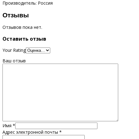
Производитель: Россия
Отзывы
Отзывов пока нет.
Оставить отзыв
Your Rating
Ваш отзыв
Имя
*
Адрес электронной почты
*