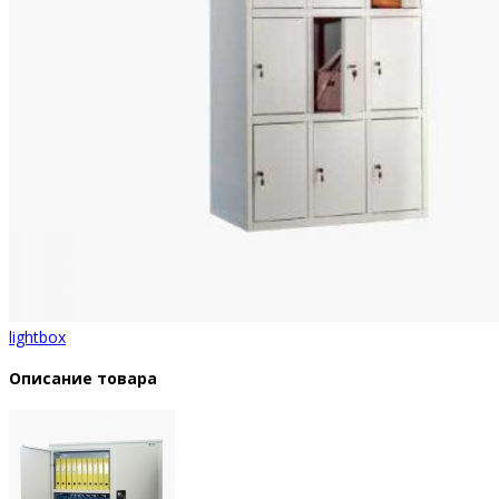
lightbox
Описание товара