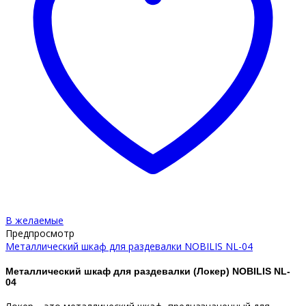
В желаемые
Предпросмотр
Металлический шкаф для раздевалки NOBILIS NL-04
Металлический шкаф для раздевалки (Локер) NOBILIS NL-
04