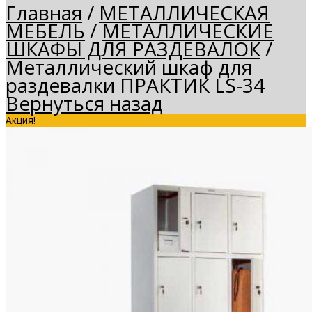
Главная
/
МЕТАЛЛИЧЕСКАЯ
МЕБЕЛЬ
/
МЕТАЛЛИЧЕСКИЕ
ШКАФЫ ДЛЯ РАЗДЕВАЛОК
/
Металлический шкаф для
раздевалки ПРАКТИК LS-34
Вернуться назад
Акция!