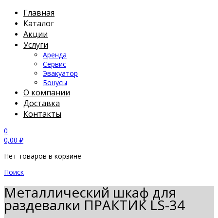
Главная
Каталог
Акции
Услуги
Аренда
Сервис
Эвакуатор
Бонусы
О компании
Доставка
Контакты
0
0,00
₽
Нет товаров в корзине
Поиск
Металлический шкаф для
раздевалки ПРАКТИК LS-34