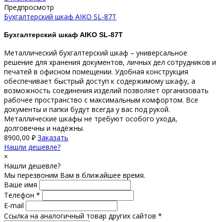
Предпросмотр
Бухгалтерский шкаф AIKO SL-87Т
Бухгалтерский шкаф AIKO
SL-87Т
Металлический бухгалтерский шкаф – универсальное
решение для хранения документов, личных дел сотрудников и
печатей в офисном помещении. Удобная конструкция
обеспечивает быстрый доступ к содержимому шкафу, а
возможность соединения изделий позволяет организовать
рабочее пространство с максимальным комфортом. Все
документы и папки будут всегда у вас под рукой.
Металлические шкафы не требуют особого ухода,
долговечны и надёжны.
8900,00
₽
Заказать
Нашли дешевле?
×
Нашли дешевле?
Мы перезвоним Вам в ближайшее время.
Ваше имя
Телефон *
E-mail
Ссылка на аналогичный товар других сайтов *