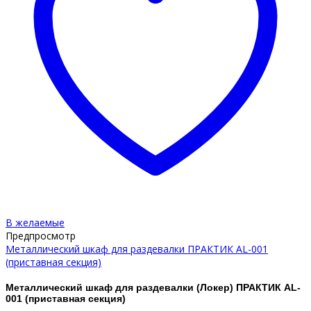
В желаемые
Предпросмотр
Металлический шкаф для раздевалки ПРАКТИК AL-001
(приставная секция)
Металлический шкаф для раздевалки (Локер) ПРАКТИК AL-
001 (приставная секция)