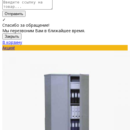
Отправить
✓
Спасибо за обращение!
Мы перезвоним Вам в ближайшее время.
Закрыть
В корзину
Акция!