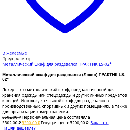
В желаемые
Предпросмотр
Металлический шкаф для раздевалки ПРАКТИК LS-02*
Металлический шкаф для раздевалки (Локер) ПРАКТИК LS-
02*
Локер – это металлический шкаф, предназначенный для
хранения одежды или спецодежды и других личных предметов
и вещей. Используется такой шкаф для раздевалок в
производственных, спортивных и других помещениях, а также
для организации камер хранения.
5502,00
₽
Первоначальная цена составляла
5502,00 ₽.
5200,00
₽
Текущая цена: 5200,00 ₽.
Заказать
Нашли дешевле?