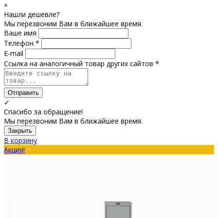
×
Нашли дешевле?
Мы перезвоним Вам в ближайшее время.
Ваше имя
Телефон *
E-mail
Ссылка на аналогичный товар других сайтов *
Отправить
✓
Спасибо за обращение!
Мы перезвоним Вам в ближайшее время.
Закрыть
В корзину
Акция!