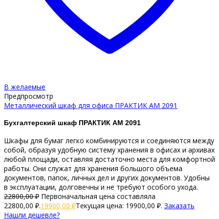
В желаемые
Предпросмотр
Металлический шкаф для офиса ПРАКТИК AM 2091
Бухгалтерский шкаф ПРАКТИК AM 2091
Шкафы для бумаг легко комбинируются и соединяются между
собой, образуя удобную систему хранения в офисах и архивах
любой площади, оставляя достаточно места для комфортной
работы. Они служат для хранения большого объема
документов, папок, личных дел и других документов. Удобны
в эксплуатации, долговечны и не требуют особого ухода.
22800,00
₽
Первоначальная цена составляла
22800,00 ₽.
19900,00
₽
Текущая цена: 19900,00 ₽.
Заказать
Нашли дешевле?