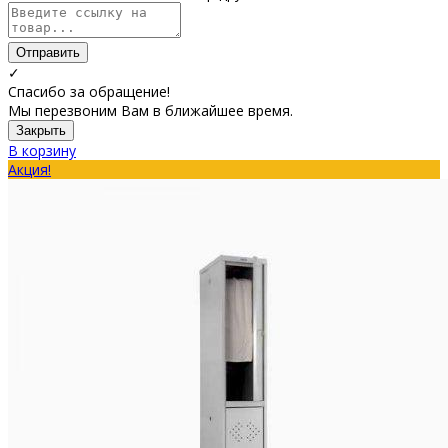
Отправить
✓
Спасибо за обращение!
Мы перезвоним Вам в ближайшее время.
Закрыть
В корзину
Акция!