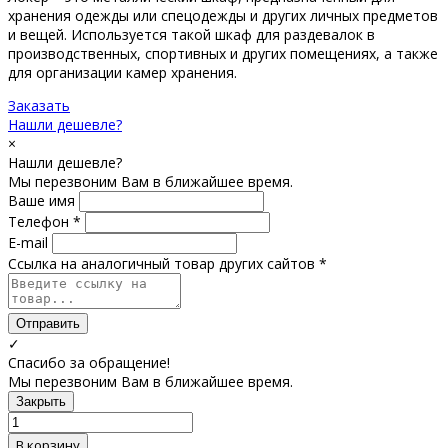
хранения одежды или спецодежды и других личных предметов
и вещей. Используется такой шкаф для раздевалок в
производственных, спортивных и других помещениях, а также
для организации камер хранения.
Заказать
Нашли дешевле?
×
Нашли дешевле?
Мы перезвоним Вам в ближайшее время.
Ваше имя
Телефон *
E-mail
Ссылка на аналогичный товар других сайтов *
Отправить
✓
Спасибо за обращение!
Мы перезвоним Вам в ближайшее время.
Закрыть
В корзину