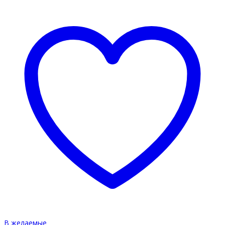
В желаемые