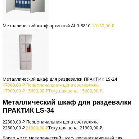
Металлический шкаф архивный АLR-8810
10150,00
₽
Металлический шкаф для раздевалки ПРАКТИК LS-24
17900,00
₽
Первоначальная цена составляла
17900,00 ₽.
15600,00
₽
Текущая цена: 15600,00 ₽.
Металлический шкаф для раздевалки
ПРАКТИК LS-34
22800,00
₽
Первоначальная цена составляла
22800,00 ₽.
21900,00
₽
Текущая цена: 21900,00 ₽.
Локер – это металлический шкаф, предназначенный для