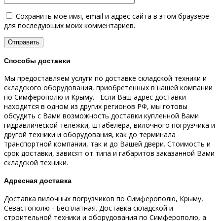
Сохранить моё имя, email и адрес сайта в этом браузере
для последующих моих комментариев.
Способы доставки
Мы предоставляем услуги по доставке складской техники и
складского оборудования, приобретенных в нашей компании
по Симферополю и Крыму.
Если Ваш адрес доставки
находится в одном из других регионов РФ, мы готовы
обсудить с Вами возможность доставки купленной Вами
гидравлической тележки, штабелера, вилочного погрузчика и
другой техники и оборудования, как до терминала
транспортной компании, так и до Вашей двери.
Стоимость и
срок доставки, зависят от типа и габаритов заказанной Вами
складской техники.
Адресная доставка
Доставка вилочных погрузчиков по Симферополю, Крыму,
Севастополю - Бесплатная.
Доставка складской и
строительной техники и оборудования по Симферополю, а