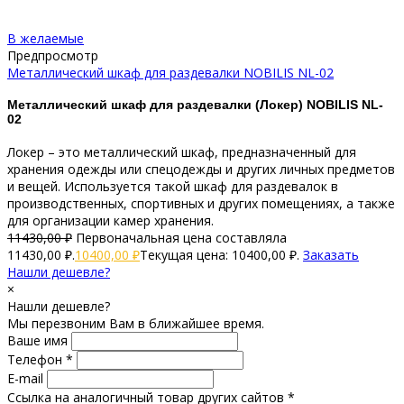
В желаемые
Предпросмотр
Металлический шкаф для раздевалки NOBILIS NL-02
Металлический шкаф для раздевалки (Локер) NOBILIS NL-
02
Локер – это металлический шкаф, предназначенный для
хранения одежды или спецодежды и других личных предметов
и вещей. Используется такой шкаф для раздевалок в
производственных, спортивных и других помещениях, а также
для организации камер хранения.
11430,00
₽
Первоначальная цена составляла
11430,00 ₽.
10400,00
₽
Текущая цена: 10400,00 ₽.
Заказать
Нашли дешевле?
×
Нашли дешевле?
Мы перезвоним Вам в ближайшее время.
Ваше имя
Телефон *
E-mail
Ссылка на аналогичный товар других сайтов *