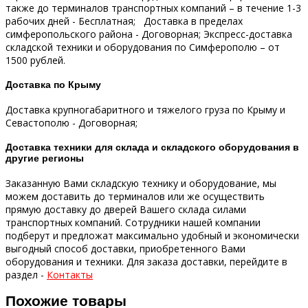
также до терминалов транспортных компаний – в течение 1-3
рабочих дней - Бесплатная;
Доставка в пределах
симферопольского района - Договорная;
Экспресс-доставка
складской техники и оборудования по Симферополю – от
1500 рублей.
Доставка по Крыму
Доставка крупногабаритного и тяжелого груза по Крыму и
Севастополю - Договорная;
Доставка техники для склада и складского оборудования в
другие регионы
Заказанную Вами складскую технику и оборудование, мы
можем доставить до терминалов или же осуществить
прямую доставку до дверей Вашего склада силами
транспортных компаний.
Сотрудники нашей компании
подберут и предложат максимально удобный и экономически
выгодный способ доставки, приобретенного Вами
оборудования и техники.
Для заказа доставки, перейдите в
раздел -
Контакты
Похожие товары