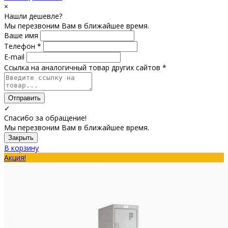
×
Нашли дешевле?
Мы перезвоним Вам в ближайшее время.
Ваше имя
Телефон *
E-mail
Ссылка на аналогичный товар других сайтов *
Отправить
✓
Спасибо за обращение!
Мы перезвоним Вам в ближайшее время.
Закрыть
В корзину
Акция!