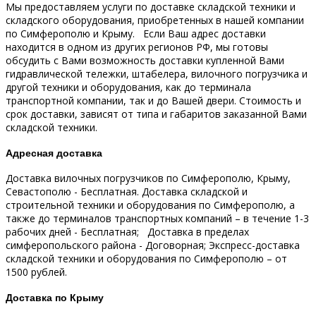
Мы предоставляем услуги по доставке складской техники и
складского оборудования, приобретенных в нашей компании
по Симферополю и Крыму.
Если Ваш адрес доставки
находится в одном из других регионов РФ, мы готовы
обсудить с Вами возможность доставки купленной Вами
гидравлической тележки, штабелера, вилочного погрузчика и
другой техники и оборудования, как до терминала
транспортной компании, так и до Вашей двери.
Стоимость и
срок доставки, зависят от типа и габаритов заказанной Вами
складской техники.
Адресная доставка
Доставка вилочных погрузчиков по Симферополю, Крыму,
Севастополю - Бесплатная.
Доставка складской и
строительной техники и оборудования по Симферополю, а
также до терминалов транспортных компаний – в течение 1-3
рабочих дней - Бесплатная;
Доставка в пределах
симферопольского района - Договорная;
Экспресс-доставка
складской техники и оборудования по Симферополю – от
1500 рублей.
Доставка по Крыму