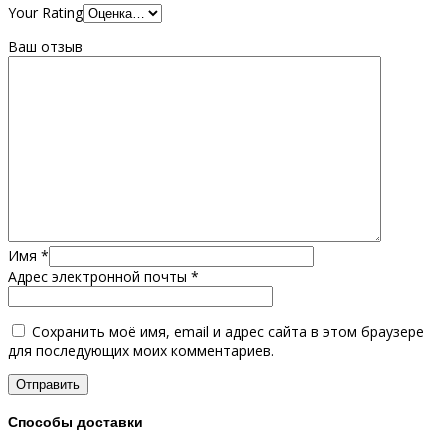
Your Rating
Ваш отзыв
Имя
*
Адрес электронной почты
*
Сохранить моё имя, email и адрес сайта в этом браузере
для последующих моих комментариев.
Способы доставки