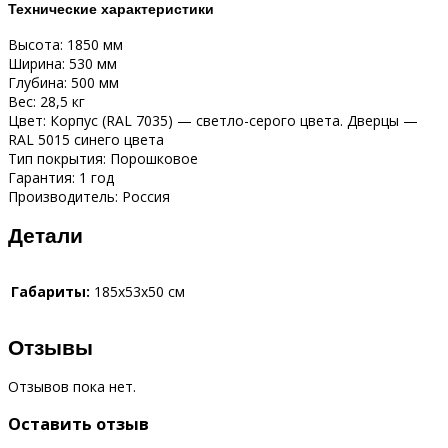
Технические характеристики
Высота: 1850 мм
Ширина: 530 мм
Глубина: 500 мм
Вес: 28,5 кг
Цвет: Корпус (RAL 7035) — светло-серого цвета. Дверцы —
RAL 5015 синего цвета
Тип покрытия: Порошковое
Гарантия: 1 год
Производитель: Россия
Детали
Габариты:
185x53x50 см
Отзывы
Отзывов пока нет.
Оставить отзыв