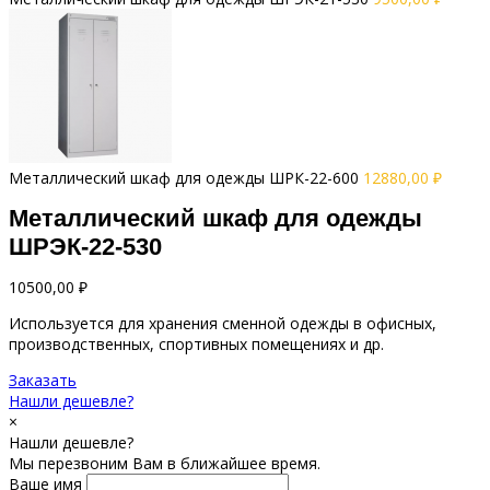
Металлический шкаф для одежды ШРК-22-600
12880,00
₽
Металлический шкаф для одежды
ШРЭК-22-530
10500,00
₽
Используется для хранения сменной одежды в офисных,
производственных, спортивных помещениях и др.
Заказать
Нашли дешевле?
×
Нашли дешевле?
Мы перезвоним Вам в ближайшее время.
Ваше имя