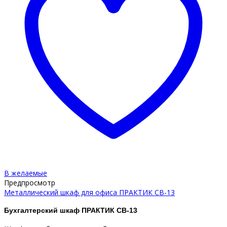
В желаемые
Предпросмотр
Металлический шкаф для офиса ПРАКТИК СВ-13
Бухгалтерский шкаф ПРАКТИК СВ-13