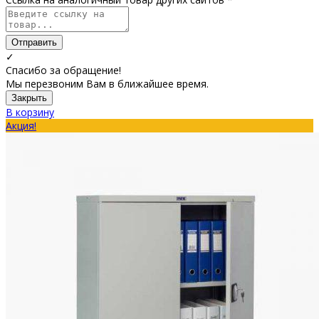
Отправить
✓
Спасибо за обращение!
Мы перезвоним Вам в ближайшее время.
Закрыть
В корзину
Акция!