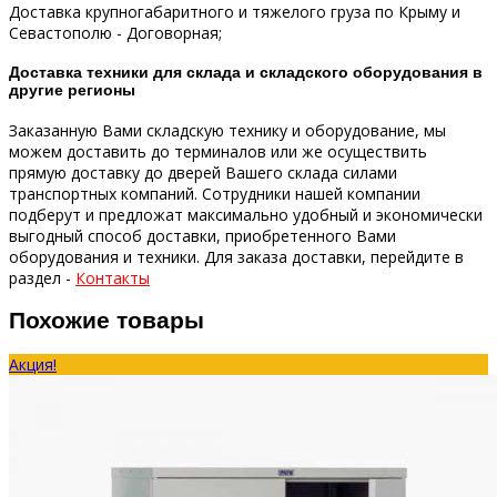
Доставка крупногабаритного и тяжелого груза по Крыму и
Севастополю - Договорная;
Доставка техники для склада и складского оборудования в
другие регионы
Заказанную Вами складскую технику и оборудование, мы
можем доставить до терминалов или же осуществить
прямую доставку до дверей Вашего склада силами
транспортных компаний.
Сотрудники нашей компании
подберут и предложат максимально удобный и экономически
выгодный способ доставки, приобретенного Вами
оборудования и техники.
Для заказа доставки, перейдите в
раздел -
Контакты
Похожие товары
Акция!