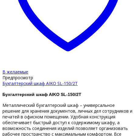
В желаемые
Предпросмотр
Бухгалтерский шкаф AIKO SL-150/2Т
Бухгалтерский шкаф AIKO SL-150/2Т
Металлический бухгалтерский шкаф – универсальное
решение для хранения документов, личных дел сотрудников и
печатей в офисном помещении. Удобная конструкция
обеспечивает быстрый доступ к содержимому шкафу, а
возможность соединения изделий позволяет организовать
рабочее пространство с максимальным комфортом. Все