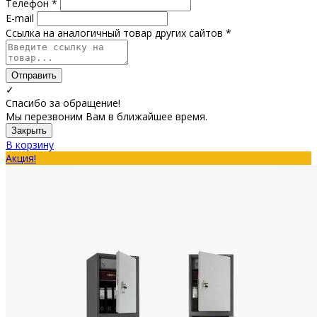
Телефон *
E-mail
Ссылка на аналогичный товар других сайтов *
Отправить
✓
Спасибо за обращение!
Мы перезвоним Вам в ближайшее время.
Закрыть
В корзину
Акция!