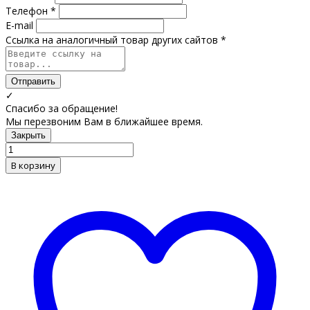
Телефон *
E-mail
Ссылка на аналогичный товар других сайтов *
Отправить
✓
Спасибо за обращение!
Мы перезвоним Вам в ближайшее время.
Закрыть
В корзину