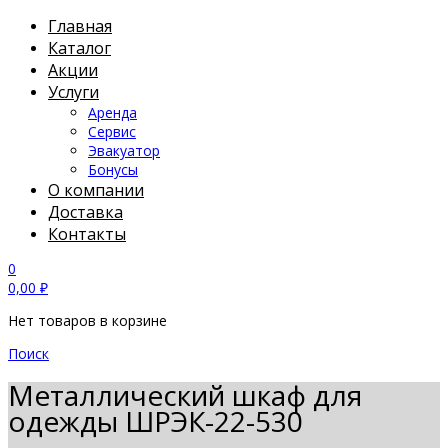
Главная
Каталог
Акции
Услуги
Аренда
Сервис
Эвакуатор
Бонусы
О компании
Доставка
Контакты
0
0,00
₽
Нет товаров в корзине
Поиск
Металлический шкаф для
одежды ШРЭК-22-530