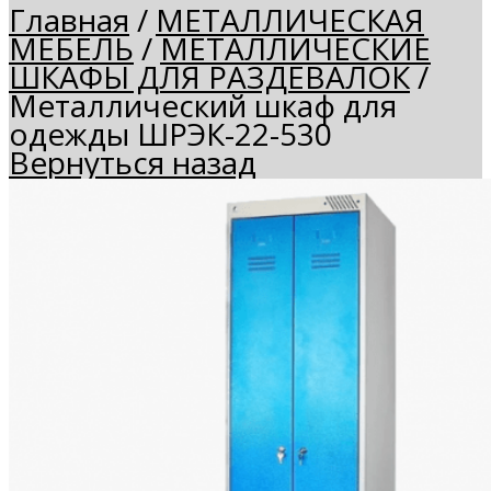
Главная
/
МЕТАЛЛИЧЕСКАЯ
МЕБЕЛЬ
/
МЕТАЛЛИЧЕСКИЕ
ШКАФЫ ДЛЯ РАЗДЕВАЛОК
/
Металлический шкаф для
одежды ШРЭК-22-530
Вернуться назад