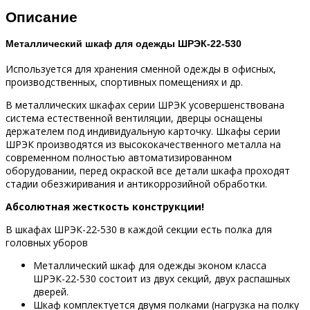
Описание
Металлический шкаф для одежды ШРЭК-22-530
Используется для хранения сменной одежды в офисных,
производственных, спортивных помещениях и др.
В металлических шкафах серии ШРЭК усовершенствована
система естественной вентиляции, дверцы оснащены
держателем под индивидуальную карточку. Шкафы серии
ШРЭК производятся из высококачественного металла на
современном полностью автоматизированном
оборудовании, перед окраской все детали шкафа проходят
стадии обезжиривания и антикоррозийной обработки.
Абсолютная жесткость конструкции!
В шкафах ШРЭК-22-530 в каждой секции есть полка для
головных уборов
Металлический шкаф для одежды эконом класса
ШРЭК-22-530 состоит из двух секций, двух распашных
дверей.
Шкаф комплектуется двумя полками (нагрузка на полку