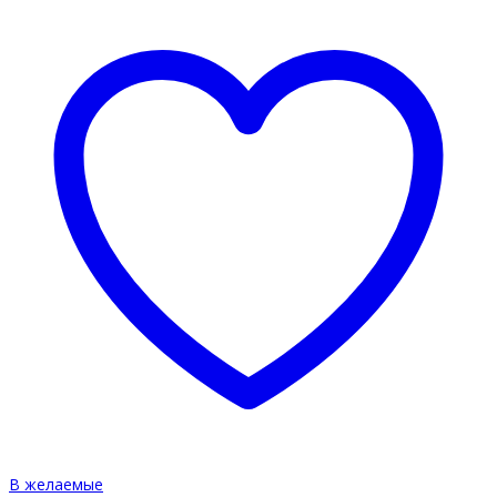
В желаемые