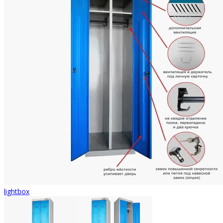
lightbox