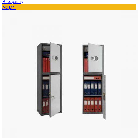
В корзину
Акция!