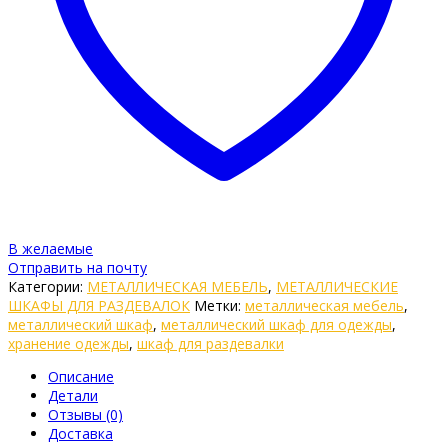
В желаемые
Отправить на почту
Категории:
МЕТАЛЛИЧЕСКАЯ МЕБЕЛЬ
,
МЕТАЛЛИЧЕСКИЕ
ШКАФЫ ДЛЯ РАЗДЕВАЛОК
Метки:
металлическая мебель
,
металлический шкаф
,
металлический шкаф для одежды
,
хранение одежды
,
шкаф для раздевалки
Описание
Детали
Отзывы (0)
Доставка