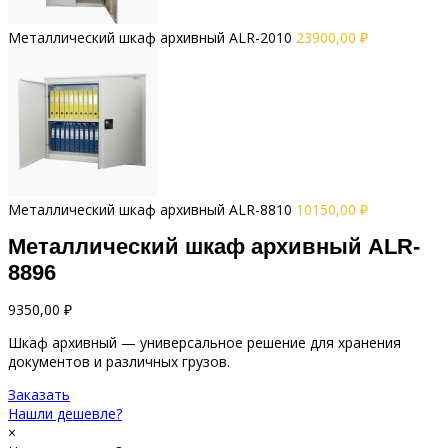
Металлический шкаф архивный ALR-2010
23900,00
₽
Металлический шкаф архивный АLR-8810
10150,00
₽
Металлический шкаф архивный АLR-
8896
9350,00
₽
Шкаф архивный — универсальное решение для хранения
документов и различных грузов.
Заказать
Нашли дешевле?
×