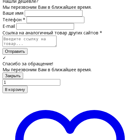
Нашли дешевле?
Мы перезвоним Вам в ближайшее время.
Ваше имя
Телефон *
E-mail
Ссылка на аналогичный товар других сайтов *
Отправить
✓
Спасибо за обращение!
Мы перезвоним Вам в ближайшее время.
Закрыть
В корзину