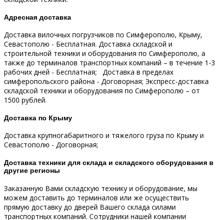
Адресная доставка
Доставка вилочных погрузчиков по Симферополю, Крыму,
Севастополю - Бесплатная.
Доставка складской и
строительной техники и оборудования по Симферополю, а
также до терминалов транспортных компаний – в течение 1-3
рабочих дней - Бесплатная;
Доставка в пределах
симферопольского района - Договорная;
Экспресс-доставка
складской техники и оборудования по Симферополю – от
1500 рублей.
Доставка по Крыму
Доставка крупногабаритного и тяжелого груза по Крыму и
Севастополю - Договорная;
Доставка техники для склада и складского оборудования в
другие регионы
Заказанную Вами складскую технику и оборудование, мы
можем доставить до терминалов или же осуществить
прямую доставку до дверей Вашего склада силами
транспортных компаний.
Сотрудники нашей компании