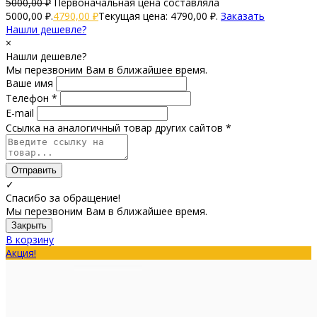
5000,00
₽
Первоначальная цена составляла
5000,00 ₽.
4790,00
₽
Текущая цена: 4790,00 ₽.
Заказать
Нашли дешевле?
×
Нашли дешевле?
Мы перезвоним Вам в ближайшее время.
Ваше имя
Телефон *
E-mail
Ссылка на аналогичный товар других сайтов *
Отправить
✓
Спасибо за обращение!
Мы перезвоним Вам в ближайшее время.
Закрыть
В корзину
Акция!