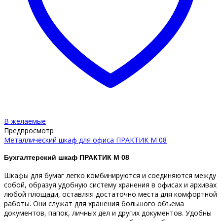
В желаемые
Предпросмотр
Металлический шкаф для офиса ПРАКТИК М 08
Бухгалтерский шкаф ПРАКТИК M 08
Шкафы для бумаг легко комбинируются и соединяются между
собой, образуя удобную систему хранения в офисах и архивах
любой площади, оставляя достаточно места для комфортной
работы. Они служат для хранения большого объема
документов, папок, личных дел и других документов. Удобны