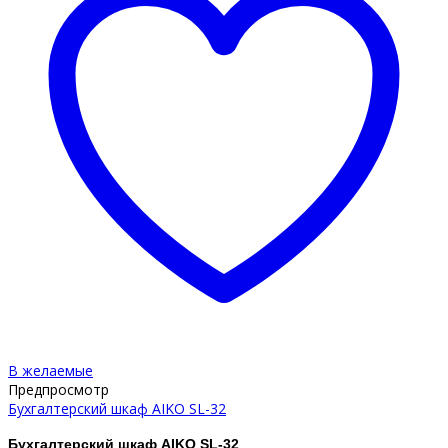
В желаемые
Предпросмотр
Бухгалтерский шкаф AIKO SL-32
Бухгалтерский шкаф AIKO SL-32