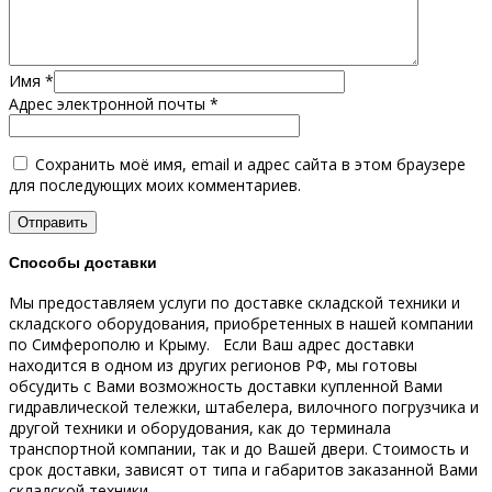
Имя
*
Адрес электронной почты
*
Сохранить моё имя, email и адрес сайта в этом браузере
для последующих моих комментариев.
Способы доставки
Мы предоставляем услуги по доставке складской техники и
складского оборудования, приобретенных в нашей компании
по Симферополю и Крыму.
Если Ваш адрес доставки
находится в одном из других регионов РФ, мы готовы
обсудить с Вами возможность доставки купленной Вами
гидравлической тележки, штабелера, вилочного погрузчика и
другой техники и оборудования, как до терминала
транспортной компании, так и до Вашей двери.
Стоимость и
срок доставки, зависят от типа и габаритов заказанной Вами
складской техники.