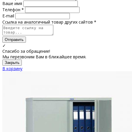
Ваше имя
Телефон *
E-mail
Ссылка на аналогичный товар других сайтов *
Отправить
✓
Спасибо за обращение!
Мы перезвоним Вам в ближайшее время.
Закрыть
В корзину