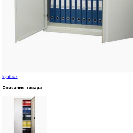
lightbox
Описание товара