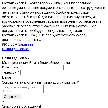
Металлический бухгалтерский шкаф – универсальное
решение для хранения документов, личных дел сотрудников и
печатей в офисном помещении. Удобная конструкция
обеспечивает быстрый доступ к содержимому шкафу, а
возможность соединения изделий позволяет организовать
рабочее пространство с максимальным комфортом. Все
документы и папки будут всегда у вас под рукой.
Металлические шкафы не требуют особого ухода,
долговечны и надёжны.
8900,00
₽
Заказать
Нашли дешевле?
×
Нашли дешевле?
Мы перезвоним Вам в ближайшее время.
Ваше имя
Телефон *
E-mail
Ссылка на аналогичный товар других сайтов *
Отправить
✓
Спасибо за обращение!