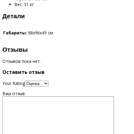
Вес: 31 кг
Детали
Габариты:
88x96x45 см
Отзывы
Отзывов пока нет.
Оставить отзыв
Your Rating
Ваш отзыв