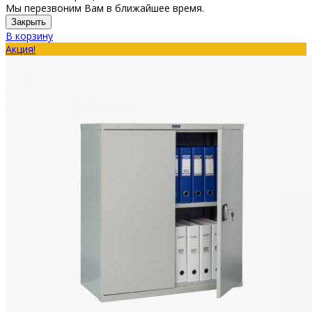
Мы перезвоним Вам в ближайшее время.
Закрыть
В корзину
Акция!