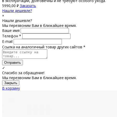
в эксплуатации, долговечны и не требуют особого ухода.
5990,00
₽
Заказать
Нашли дешевле?
×
Нашли дешевле?
Мы перезвоним Вам в ближайшее время.
Ваше имя
Телефон *
E-mail
Ссылка на аналогичный товар других сайтов *
Отправить
✓
Спасибо за обращение!
Мы перезвоним Вам в ближайшее время.
Закрыть
В корзину