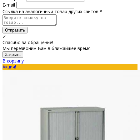
E-mail
Ссылка на аналогичный товар других сайтов *
Отправить
✓
Спасибо за обращение!
Мы перезвоним Вам в ближайшее время.
Закрыть
В корзину
Акция!