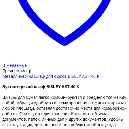
В желаемые
Предпросмотр
Металлический шкаф для офиса BISLEY AST-40 K
Бухгалтерский шкаф BISLEY AST-40 K
Шкафы для бумаг легко комбинируются и соединяются между
собой, образуя удобную систему хранения в офисах и архивах
любой площади, оставляя достаточно места для комфортной
работы. Они служат для хранения большого объема
документов, папок, личных дел и других документов. Удобны
в эксплуатации, долговечны и не требуют особого ухода.