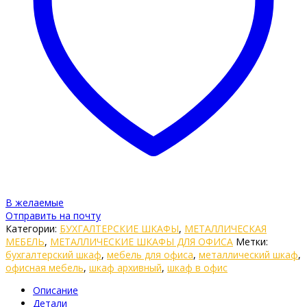
В желаемые
Отправить на почту
Категории:
БУХГАЛТЕРСКИЕ ШКАФЫ
,
МЕТАЛЛИЧЕСКАЯ
МЕБЕЛЬ
,
МЕТАЛЛИЧЕСКИЕ ШКАФЫ ДЛЯ ОФИСА
Метки:
бухгалтерский шкаф
,
мебель для офиса
,
металлический шкаф
,
офисная мебель
,
шкаф архивный
,
шкаф в офис
Описание
Детали