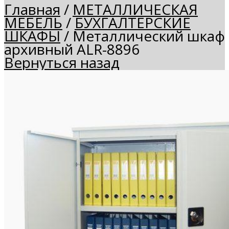
Главная
/
МЕТАЛЛИЧЕСКАЯ
МЕБЕЛЬ
/
БУХГАЛТЕРСКИЕ
ШКАФЫ
/
Металлический шкаф
архивный АLR-8896
Вернуться назад