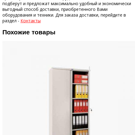
подберут и предложат максимально удобный и экономически
выгодный способ доставки, приобретенного Вами
оборудования и техники.
Для заказа доставки, перейдите в
раздел -
Контакты
Похожие товары