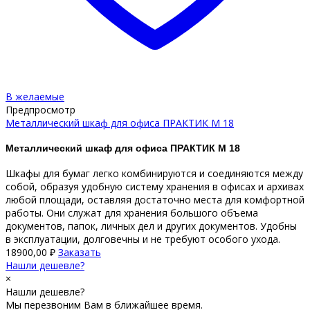
В желаемые
Предпросмотр
Металлический шкаф для офиса ПРАКТИК М 18
Металлический шкаф для офиса ПРАКТИК М 18
Шкафы для бумаг легко комбинируются и соединяются между
собой, образуя удобную систему хранения в офисах и архивах
любой площади, оставляя достаточно места для комфортной
работы. Они служат для хранения большого объема
документов, папок, личных дел и других документов. Удобны
в эксплуатации, долговечны и не требуют особого ухода.
18900,00
₽
Заказать
Нашли дешевле?
×
Нашли дешевле?
Мы перезвоним Вам в ближайшее время.