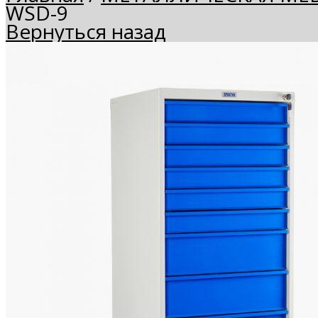
WSD-9
Вернуться назад