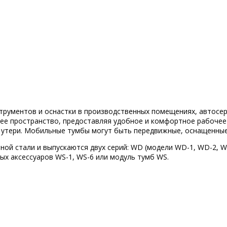
трументов и оснастки в производственных помещениях, автосер
ее пространство, предоставляя удобное и комфортное рабочее
 утери. Мобильные тумбы могут быть передвижные, оснащенные 
ой стали и выпускаются двух серий: WD (модели WD-1, WD-2, WD
ых аксессуаров WS-1, WS-6 или модуль тумб WS.