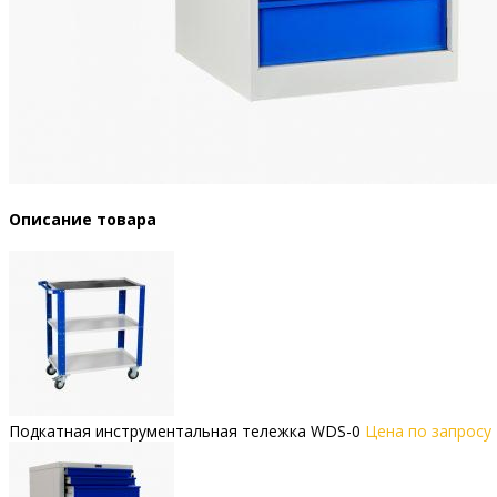
Описание товара
Подкатная инструментальная тележка WDS-0
Цена по запросу