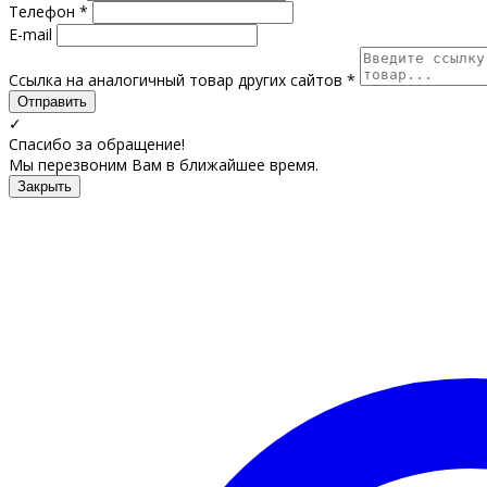
Телефон *
E-mail
Ссылка на аналогичный товар других сайтов *
Отправить
✓
Спасибо за обращение!
Мы перезвоним Вам в ближайшее время.
Закрыть