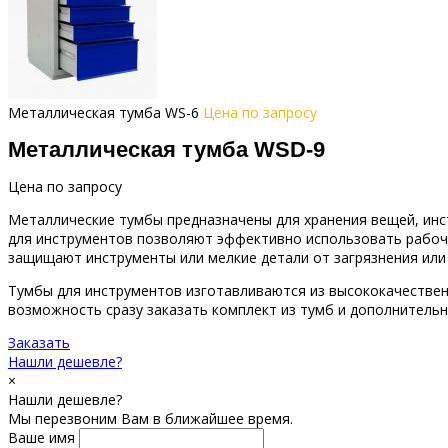
Металлическая тумба WS-6
Цена по запросу
Металлическая тумба WSD-9
Цена по запросу
Металлические тумбы предназначены для хранения вещей, инс
для инструментов позволяют эффективно использовать рабоч
защищают инструменты или мелкие детали от загрязнения или
Тумбы для инструментов изготавливаются из высококачественн
возможность сразу заказать комплект из тумб и дополнительн
Заказать
Нашли дешевле?
×
Нашли дешевле?
Мы перезвоним Вам в ближайшее время.
Ваше имя