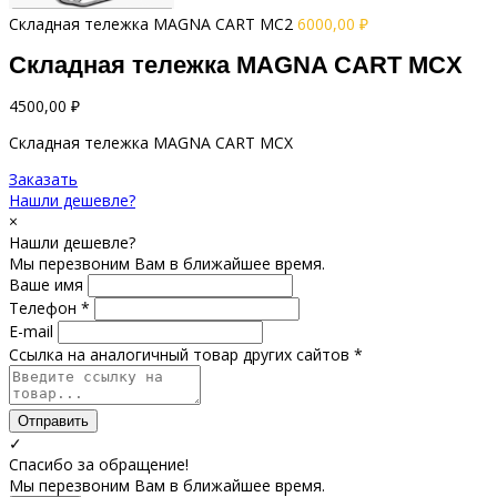
Складная тележка MAGNA CART MC2
6000,00
₽
Складная тележка MAGNA CART MCX
4500,00
₽
Складная тележка MAGNA CART MCX
Заказать
Нашли дешевле?
×
Нашли дешевле?
Мы перезвоним Вам в ближайшее время.
Ваше имя
Телефон *
E-mail
Ссылка на аналогичный товар других сайтов *
Отправить
✓
Спасибо за обращение!
Мы перезвоним Вам в ближайшее время.