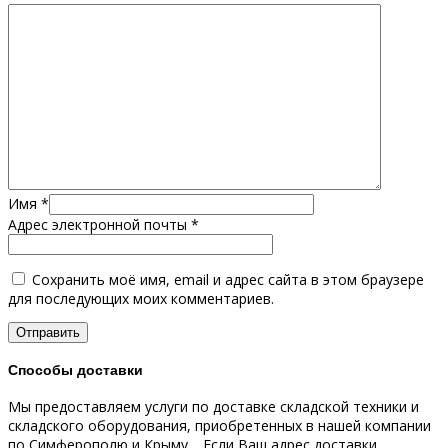
Имя
*
Адрес электронной почты
*
Сохранить моё имя, email и адрес сайта в этом браузере
для последующих моих комментариев.
Способы доставки
Мы предоставляем услуги по доставке складской техники и
складского оборудования, приобретенных в нашей компании
по Симферополю и Крыму.
Если Ваш адрес доставки