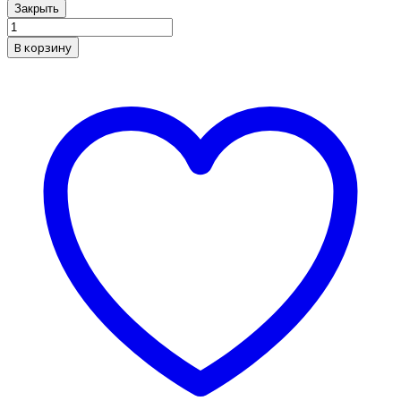
Закрыть
В корзину