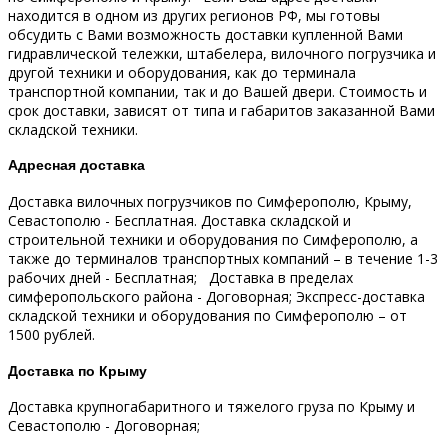
находится в одном из других регионов РФ, мы готовы
обсудить с Вами возможность доставки купленной Вами
гидравлической тележки, штабелера, вилочного погрузчика и
другой техники и оборудования, как до терминала
транспортной компании, так и до Вашей двери.
Стоимость и
срок доставки, зависят от типа и габаритов заказанной Вами
складской техники.
Адресная доставка
Доставка вилочных погрузчиков по Симферополю, Крыму,
Севастополю - Бесплатная.
Доставка складской и
строительной техники и оборудования по Симферополю, а
также до терминалов транспортных компаний – в течение 1-3
рабочих дней - Бесплатная;
Доставка в пределах
симферопольского района - Договорная;
Экспресс-доставка
складской техники и оборудования по Симферополю – от
1500 рублей.
Доставка по Крыму
Доставка крупногабаритного и тяжелого груза по Крыму и
Севастополю - Договорная;