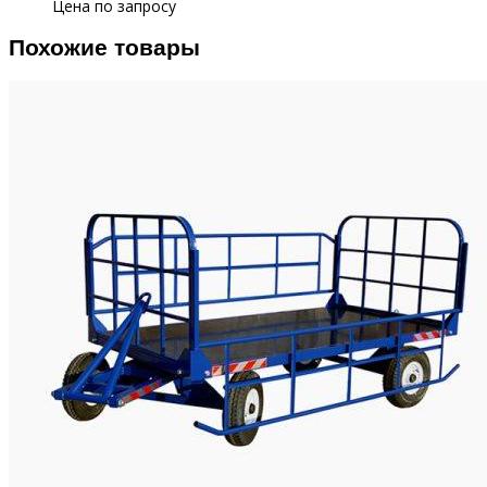
Цена по запросу
Похожие товары