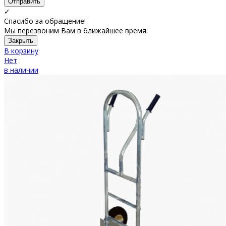
Отправить
✓
Спасибо за обращение!
Мы перезвоним Вам в ближайшее время.
Закрыть
В корзину
Нет
в наличии