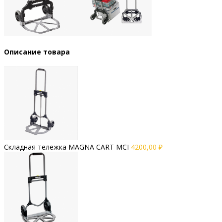
Описание товара
Складная тележка MAGNA CART MCI
4200,00
₽