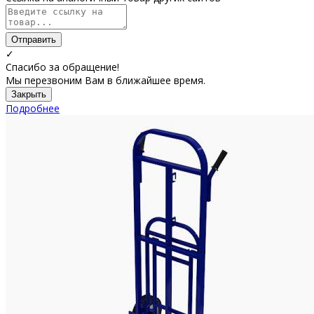
Отправить
✓
Спасибо за обращение!
Мы перезвоним Вам в ближайшее время.
Закрыть
Подробнее