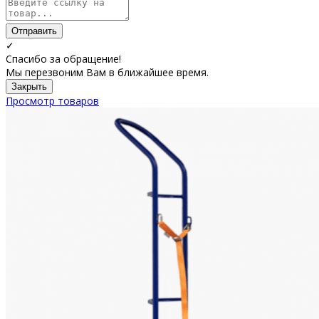
Отправить
✓
Спасибо за обращение!
Мы перезвоним Вам в ближайшее время.
Закрыть
Просмотр товаров