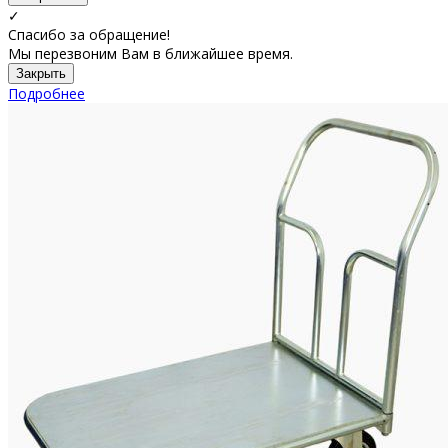
✓
Спасибо за обращение!
Мы перезвоним Вам в ближайшее время.
Закрыть
Подробнее