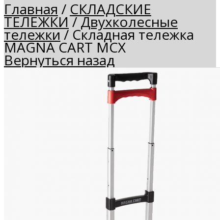
Главная
/
СКЛАДСКИЕ
ТЕЛЕЖКИ
/
Двухколесные
тележки
/
Складная тележка
MAGNA CART MCX
Вернуться назад