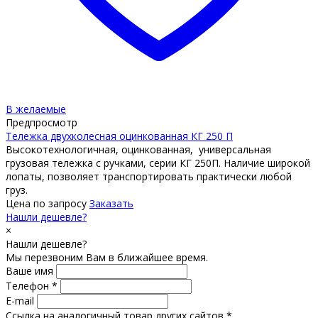
В желаемые
Предпросмотр
Тележка двухколесная оцинкованная КГ 250 П
Высокотехнологичная, оцинкованная, универсальная
грузовая тележка с ручками, серии КГ 250П. Наличие широкой
лопаты, позволяет транспортировать практически любой
груз.
Цена по запросу
Заказать
Нашли дешевле?
×
Нашли дешевле?
Мы перезвоним Вам в ближайшее время.
Ваше имя
Телефон *
E-mail
Ссылка на аналогичный товар других сайтов *