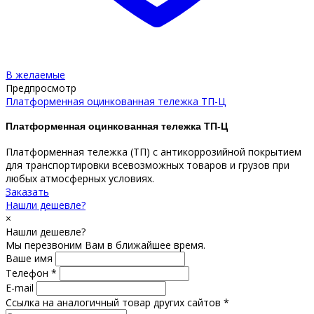
В желаемые
Предпросмотр
Платформенная оцинкованная тележка ТП-Ц
Платформенная оцинкованная тележка ТП-Ц
Платформенная тележка (ТП) с антикоррозийной покрытием
для транспортировки всевозможных товаров и грузов при
любых атмосферных условиях.
Заказать
Нашли дешевле?
×
Нашли дешевле?
Мы перезвоним Вам в ближайшее время.
Ваше имя
Телефон *
E-mail
Ссылка на аналогичный товар других сайтов *