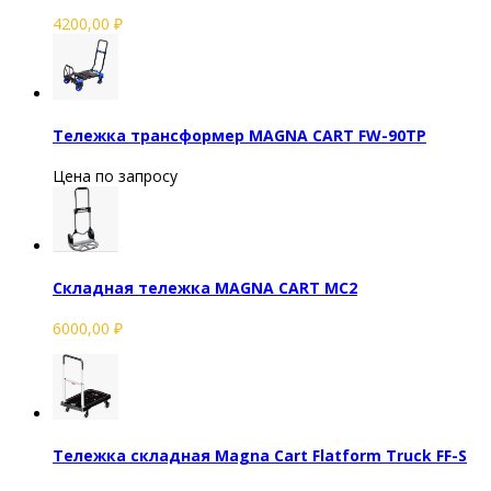
4200,00
₽
Тележка трансформер MAGNA CART FW-90TP
Цена по запросу
Складная тележка MAGNA CART MC2
6000,00
₽
Тележка складная Magna Cart Flatform Truck FF-S