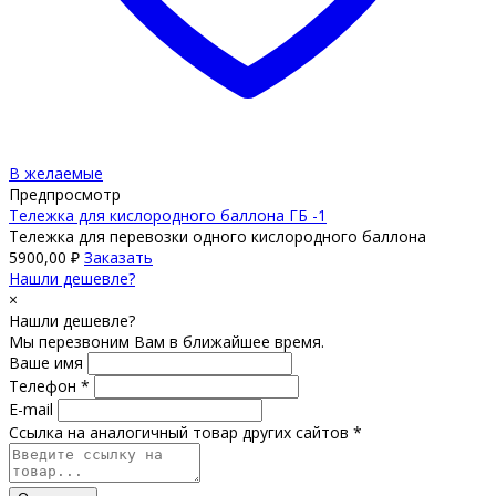
В желаемые
Предпросмотр
Тележка для кислородного баллона ГБ -1
Тележка для перевозки одного кислородного баллона
5900,00
₽
Заказать
Нашли дешевле?
×
Нашли дешевле?
Мы перезвоним Вам в ближайшее время.
Ваше имя
Телефон *
E-mail
Ссылка на аналогичный товар других сайтов *