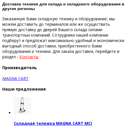
Доставка техники для склада и складского оборудования в
другие регионы
Заказанную Вами складскую технику и оборудование, мы
можем доставить до терминалов или же осуществить
прямую доставку до дверей Вашего склада силами
транспортных компаний.
Сотрудники нашей компании
подберут и предложат максимально удобный и экономически
выгодный способ доставки, приобретенного Вами
оборудования и техники.
Для заказа доставки, перейдите в
раздел -
Контакты
Производитель
MAGNA CART
Наши предложения
Складная тележка MAGNA CART MCI