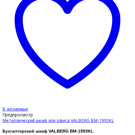
В желаемые
Предпросмотр
Металлический шкаф для офиса VALBERG BM-1993KL
Бухгалтерский шкаф VALBERG BM-1993KL