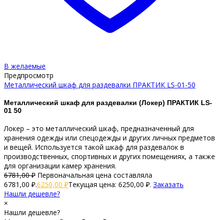
В желаемые
Предпросмотр
Металлический шкаф для раздевалки ПРАКТИК LS-01-50
Металлический шкаф для раздевалки (Локер) ПРАКТИК LS-
01 50
Локер – это металлический шкаф, предназначенный для
хранения одежды или спецодежды и других личных предметов
и вещей. Используется такой шкаф для раздевалок в
производственных, спортивных и других помещениях, а также
для организации камер хранения.
6781,00
₽
Первоначальная цена составляла
6781,00 ₽.
6250,00
₽
Текущая цена: 6250,00 ₽.
Заказать
Нашли дешевле?
×
Нашли дешевле?