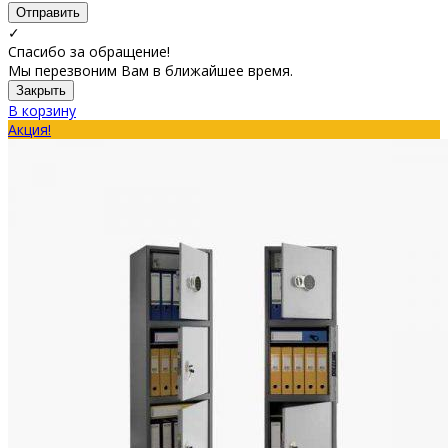
Отправить
✓
Спасибо за обращение!
Мы перезвоним Вам в ближайшее время.
Закрыть
В корзину
Акция!