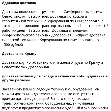
Адресная доставка
Доставка вилочных погрузчиков по Симферополю, Крыму,
Севастополю - Бесплатная.
Доставка складской и
строительной техники и оборудования по Симферополю, а
также до терминалов транспортных компаний – в течение 1-3
рабочих дней - Бесплатная;
Доставка в пределах
симферопольского района - Договорная;
Экспресс-доставка
складской техники и оборудования по Симферополю – от
1500 рублей.
Доставка по Крыму
Доставка крупногабаритного и тяжелого груза по Крыму и
Севастополю - Договорная;
Доставка техники для склада и складского оборудования в
другие регионы
Заказанную Вами складскую технику и оборудование, мы
можем доставить до терминалов или же осуществить
прямую доставку до дверей Вашего склада силами
транспортных компаний.
Сотрудники нашей компании
подберут и предложат максимально удобный и экономически