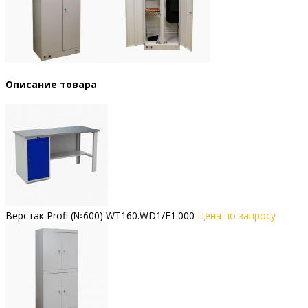
Описание товара
Верстак Profi (№600) WT160.WD1/F1.000
Цена по запросу