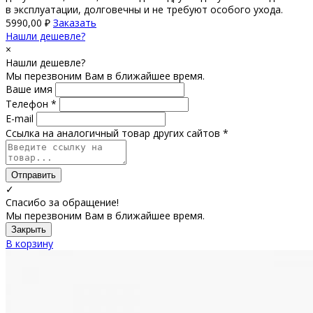
в эксплуатации, долговечны и не требуют особого ухода.
5990,00
₽
Заказать
Нашли дешевле?
×
Нашли дешевле?
Мы перезвоним Вам в ближайшее время.
Ваше имя
Телефон *
E-mail
Ссылка на аналогичный товар других сайтов *
Отправить
✓
Спасибо за обращение!
Мы перезвоним Вам в ближайшее время.
Закрыть
В корзину