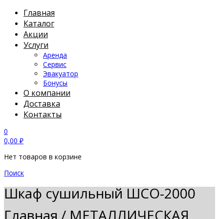
Главная
Каталог
Акции
Услуги
Аренда
Сервис
Эвакуатор
Бонусы
О компании
Доставка
Контакты
0
0,00
₽
Нет товаров в корзине
Поиск
Шкаф сушильный ШСО-2000
Главная
/
МЕТАЛЛИЧЕСКАЯ