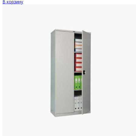
В корзину