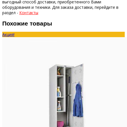
выгодный способ доставки, приобретенного Вами
оборудования и техники.
Для заказа доставки, перейдите в
раздел -
Контакты
Похожие товары
Акция!