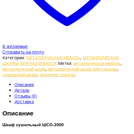
В желаемые
Отправить на почту
Категории:
МЕТАЛЛИЧЕСКАЯ МЕБЕЛЬ
,
МЕТАЛЛИЧЕСКИЕ
ШКАФЫ ДЛЯ РАЗДЕВАЛОК
Метки:
металлическая мебель
,
металлический шкаф
,
металлический шкаф для одежды
,
сушильный шкаф
,
хранение одежды
Описание
Детали
Отзывы (0)
Доставка
Описание
Шкаф сушильный ШСО-2000