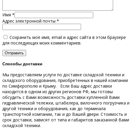
Имя
*
Адрес электронной почты
*
Сохранить моё имя, email и адрес сайта в этом браузере
для последующих моих комментариев.
Способы доставки
Мы предоставляем услуги по доставке складской техники и
складского оборудования, приобретенных в нашей компании
по Симферополю и Крыму.
Если Ваш адрес доставки
находится в одном из других регионов РФ, мы готовы
обсудить с Вами возможность доставки купленной Вами
гидравлической тележки, штабелера, вилочного погрузчика и
другой техники и оборудования, как до терминала
транспортной компании, так и до Вашей двери.
Стоимость и
срок доставки, зависят от типа и габаритов заказанной Вами
складской техники.