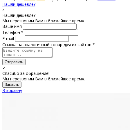
Нашли дешевле?
×
Нашли дешевле?
Мы перезвоним Вам в ближайшее время.
Ваше имя
Телефон *
E-mail
Ссылка на аналогичный товар других сайтов *
Отправить
✓
Спасибо за обращение!
Мы перезвоним Вам в ближайшее время.
Закрыть
В корзину