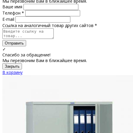
Мы перезвоним Вам в ближайшее время.
Ваше имя
Телефон *
E-mail
Ссылка на аналогичный товар других сайтов *
Отправить
✓
Спасибо за обращение!
Мы перезвоним Вам в ближайшее время.
Закрыть
В корзину