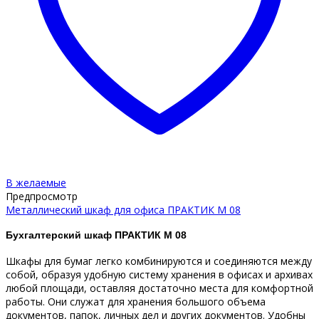
В желаемые
Предпросмотр
Металлический шкаф для офиса ПРАКТИК М 08
Бухгалтерский шкаф ПРАКТИК M 08
Шкафы для бумаг легко комбинируются и соединяются между
собой, образуя удобную систему хранения в офисах и архивах
любой площади, оставляя достаточно места для комфортной
работы. Они служат для хранения большого объема
документов, папок, личных дел и других документов. Удобны