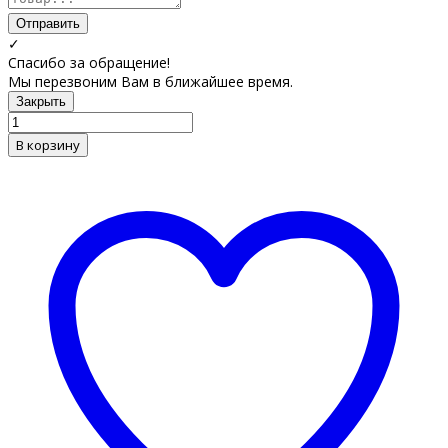
Отправить
✓
Спасибо за обращение!
Мы перезвоним Вам в ближайшее время.
Закрыть
В корзину