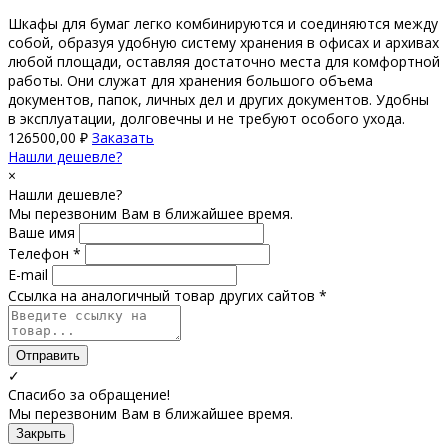
Шкафы для бумаг легко комбинируются и соединяются между
собой, образуя удобную систему хранения в офисах и архивах
любой площади, оставляя достаточно места для комфортной
работы. Они служат для хранения большого объема
документов, папок, личных дел и других документов. Удобны
в эксплуатации, долговечны и не требуют особого ухода.
126500,00
₽
Заказать
Нашли дешевле?
×
Нашли дешевле?
Мы перезвоним Вам в ближайшее время.
Ваше имя
Телефон *
E-mail
Ссылка на аналогичный товар других сайтов *
Отправить
✓
Спасибо за обращение!
Мы перезвоним Вам в ближайшее время.
Закрыть