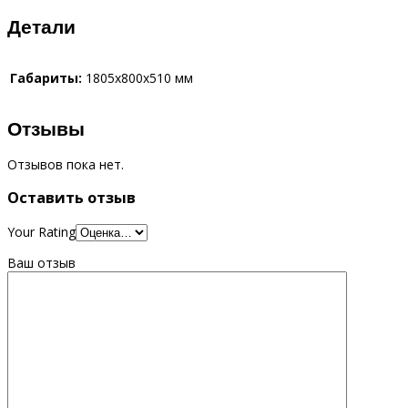
Детали
Габариты:
1805x800x510 мм
Отзывы
Отзывов пока нет.
Оставить отзыв
Your Rating
Ваш отзыв