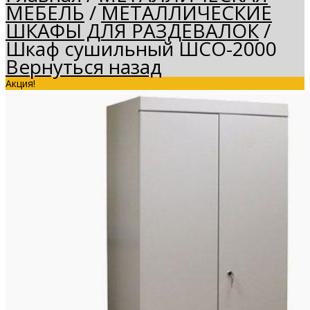
МЕБЕЛЬ
/
МЕТАЛЛИЧЕСКИЕ
ШКАФЫ ДЛЯ РАЗДЕВАЛОК
/
Шкаф сушильный ШСО-2000
Вернуться назад
Акция!