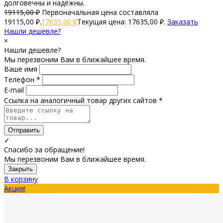
долговечны и надёжны.
19115,00
₽
Первоначальная цена составляла
19115,00 ₽.
17635,00
₽
Текущая цена: 17635,00 ₽.
Заказать
Нашли дешевле?
×
Нашли дешевле?
Мы перезвоним Вам в ближайшее время.
Ваше имя
Телефон *
E-mail
Ссылка на аналогичный товар других сайтов *
Отправить
✓
Спасибо за обращение!
Мы перезвоним Вам в ближайшее время.
Закрыть
В корзину
Акция!