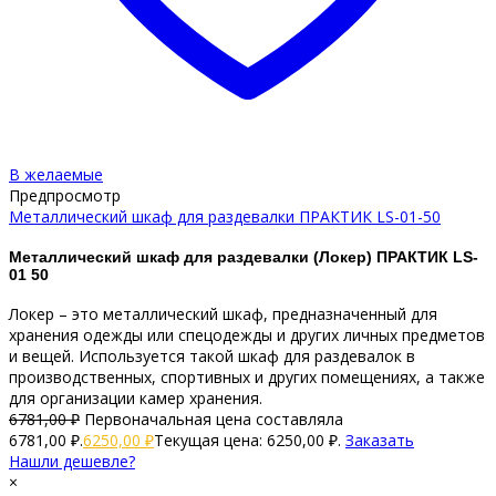
В желаемые
Предпросмотр
Металлический шкаф для раздевалки ПРАКТИК LS-01-50
Металлический шкаф для раздевалки (Локер) ПРАКТИК LS-
01 50
Локер – это металлический шкаф, предназначенный для
хранения одежды или спецодежды и других личных предметов
и вещей. Используется такой шкаф для раздевалок в
производственных, спортивных и других помещениях, а также
для организации камер хранения.
6781,00
₽
Первоначальная цена составляла
6781,00 ₽.
6250,00
₽
Текущая цена: 6250,00 ₽.
Заказать
Нашли дешевле?
×