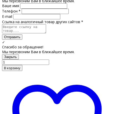
Мы перезвоним Вам в ближайшее время.
Ваше имя
Телефон *
E-mail
Ссылка на аналогичный товар других сайтов *
Отправить
✓
Спасибо за обращение!
Мы перезвоним Вам в ближайшее время.
Закрыть
В корзину