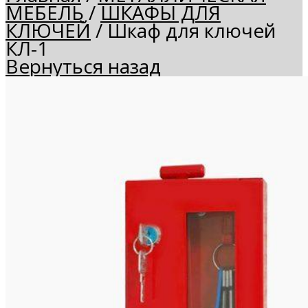
МЕБЕЛЬ
/
ШКАФЫ ДЛЯ
КЛЮЧЕЙ
/
Шкаф для ключей
КЛ-1
Вернуться назад