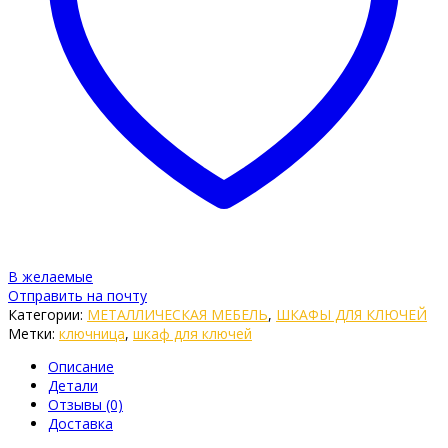
В желаемые
Отправить на почту
Категории:
МЕТАЛЛИЧЕСКАЯ МЕБЕЛЬ
,
ШКАФЫ ДЛЯ КЛЮЧЕЙ
Метки:
ключница
,
шкаф для ключей
Описание
Детали
Отзывы (0)
Доставка