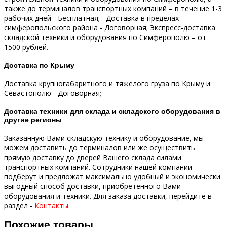
также до терминалов транспортных компаний – в течение 1-3
рабочих дней - Бесплатная;
Доставка в пределах
симферопольского района - Договорная;
Экспресс-доставка
складской техники и оборудования по Симферополю – от
1500 рублей.
Доставка по Крыму
Доставка крупногабаритного и тяжелого груза по Крыму и
Севастополю - Договорная;
Доставка техники для склада и складского оборудования в
другие регионы
Заказанную Вами складскую технику и оборудование, мы
можем доставить до терминалов или же осуществить
прямую доставку до дверей Вашего склада силами
транспортных компаний.
Сотрудники нашей компании
подберут и предложат максимально удобный и экономически
выгодный способ доставки, приобретенного Вами
оборудования и техники.
Для заказа доставки, перейдите в
раздел -
Контакты
Похожие товары