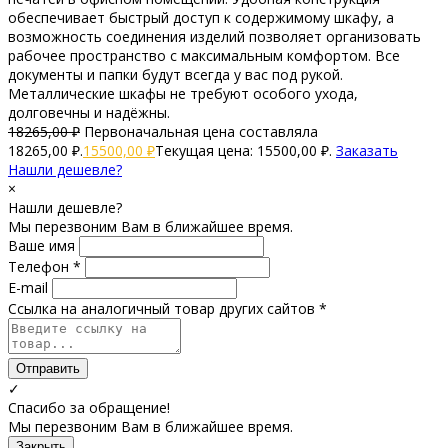
обеспечивает быстрый доступ к содержимому шкафу, а
возможность соединения изделий позволяет организовать
рабочее пространство с максимальным комфортом. Все
документы и папки будут всегда у вас под рукой.
Металлические шкафы не требуют особого ухода,
долговечны и надёжны.
18265,00
₽
Первоначальная цена составляла
18265,00 ₽.
15500,00
₽
Текущая цена: 15500,00 ₽.
Заказать
Нашли дешевле?
×
Нашли дешевле?
Мы перезвоним Вам в ближайшее время.
Ваше имя
Телефон *
E-mail
Ссылка на аналогичный товар других сайтов *
Отправить
✓
Спасибо за обращение!
Мы перезвоним Вам в ближайшее время.
Закрыть