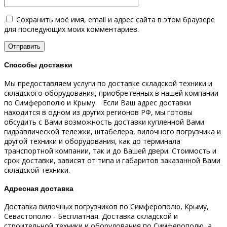
Сохранить моё имя, email и адрес сайта в этом браузере
для последующих моих комментариев.
Способы доставки
Мы предоставляем услуги по доставке складской техники и
складского оборудования, приобретенных в нашей компании
по Симферополю и Крыму.
Если Ваш адрес доставки
находится в одном из других регионов РФ, мы готовы
обсудить с Вами возможность доставки купленной Вами
гидравлической тележки, штабелера, вилочного погрузчика и
другой техники и оборудования, как до терминала
транспортной компании, так и до Вашей двери.
Стоимость и
срок доставки, зависят от типа и габаритов заказанной Вами
складской техники.
Адресная доставка
Доставка вилочных погрузчиков по Симферополю, Крыму,
Севастополю - Бесплатная.
Доставка складской и
строительной техники и оборудования по Симферополю, а