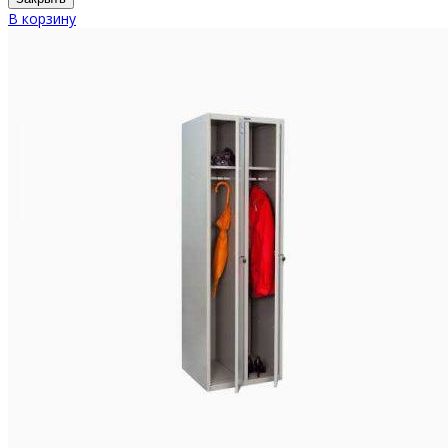
В корзину