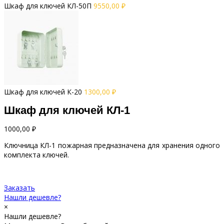
Шкаф для ключей КЛ-50П
9550,00
₽
Шкаф для ключей К-20
1300,00
₽
Шкаф для ключей КЛ-1
1000,00
₽
Ключница КЛ-1 пожарная предназначена для хранения одного
комплекта ключей.
Заказать
Нашли дешевле?
×
Нашли дешевле?