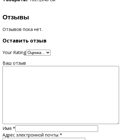
Отзывы
Отзывов пока нет.
Оставить отзыв
Your Rating
Ваш отзыв
Имя
*
Адрес электронной почты
*