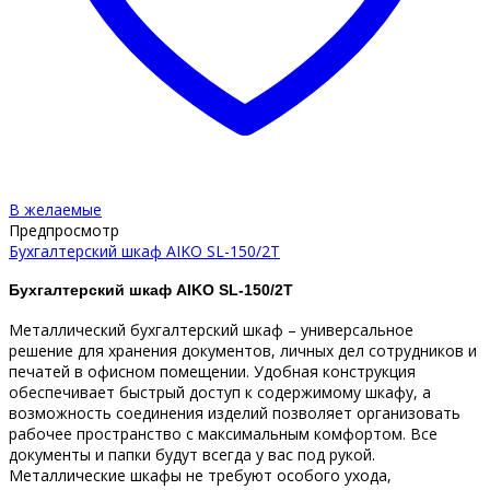
В желаемые
Предпросмотр
Бухгалтерский шкаф AIKO SL-150/2Т
Бухгалтерский шкаф AIKO SL-150/2Т
Металлический бухгалтерский шкаф – универсальное
решение для хранения документов, личных дел сотрудников и
печатей в офисном помещении. Удобная конструкция
обеспечивает быстрый доступ к содержимому шкафу, а
возможность соединения изделий позволяет организовать
рабочее пространство с максимальным комфортом. Все
документы и папки будут всегда у вас под рукой.
Металлические шкафы не требуют особого ухода,