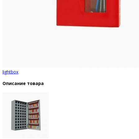
lightbox
Описание товара