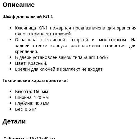
Описание
Шкаф для ключей КЛ-1
Ключница КЛ-1 пожарная предназначена для хранения
одного комплекта ключей.
Оснащена стеклянной шторкой и молоточком. На
задней стенке корпуса расположены отверстия для
крепления.
В дверь установлен замок типа «Cam-Lock».
Цвет: Красный.
Брелки для ключей в комплект не входят.
Технические характеристики:
Высота: 160 мм
Ширина: 120 мм
Глубина: 400 мм
Вес: 0,6 кг
Детали
Габариты:
16x12x40 см