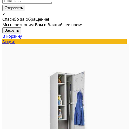
Отправить
✓
Спасибо за обращение!
Мы перезвоним Вам в ближайшее время.
Закрыть
В корзину
Акция!