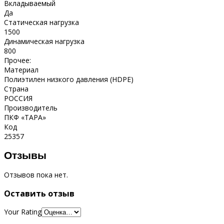
Вкладываемый
Да
Статическая нагрузка
1500
Динамическая нагрузка
800
Прочее:
Материал
Полиэтилен низкого давления (HDPE)
Страна
РОССИЯ
Производитель
ПКФ «ТАРА»
Код
25357
Отзывы
Отзывов пока нет.
Оставить отзыв
Your Rating