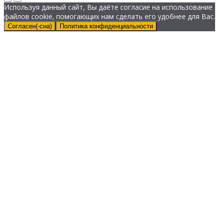
Используя данный сайт, Вы даёте согласие на использование
файлов cookie, помогающих нам сделать его удобнее для Вас.
Согласен(-сна)
Политика конфиденциальности