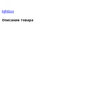
lightbox
Описание товара