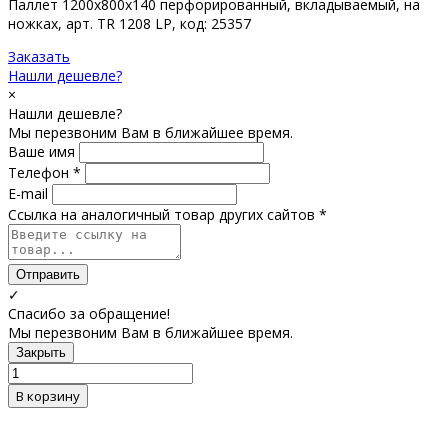
Паллет 1200х800х140 перфорированный, вкладываемый, на
ножках, арт. TR 1208 LP, код: 25357
Заказать
Нашли дешевле?
×
Нашли дешевле?
Мы перезвоним Вам в ближайшее время.
Ваше имя
Телефон *
E-mail
Ссылка на аналогичный товар других сайтов *
Отправить
✓
Спасибо за обращение!
Мы перезвоним Вам в ближайшее время.
Закрыть
В корзину