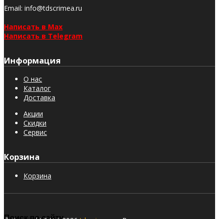
Email
: info@tdscrimea.ru
Написать в Max
Написать в Telegram
Информация
О нас
Каталог
Доставка
Акции
Скидки
Сервис
Корзина
Корзина
Поиск по сайту