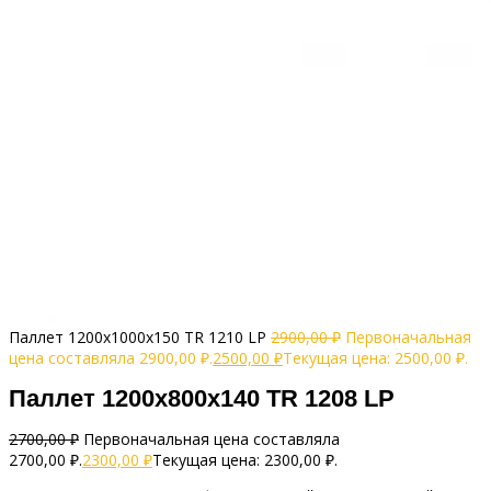
Паллет 1200х1000х150 TR 1210 LP
2900,00
₽
Первоначальная
цена составляла 2900,00 ₽.
2500,00
₽
Текущая цена: 2500,00 ₽.
Паллет 1200х800х140 TR 1208 LP
2700,00
₽
Первоначальная цена составляла
2700,00 ₽.
2300,00
₽
Текущая цена: 2300,00 ₽.