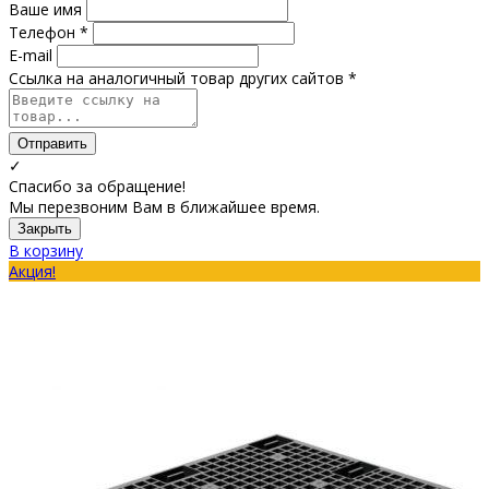
Ваше имя
Телефон *
E-mail
Ссылка на аналогичный товар других сайтов *
Отправить
✓
Спасибо за обращение!
Мы перезвоним Вам в ближайшее время.
Закрыть
В корзину
Акция!