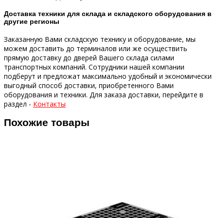
Доставка техники для склада и складского оборудования в
другие регионы
Заказанную Вами складскую технику и оборудование, мы
можем доставить до терминалов или же осуществить
прямую доставку до дверей Вашего склада силами
транспортных компаний.
Сотрудники нашей компании
подберут и предложат максимально удобный и экономически
выгодный способ доставки, приобретенного Вами
оборудования и техники.
Для заказа доставки, перейдите в
раздел -
Контакты
Похожие товары