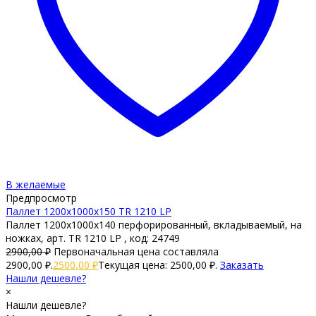
В желаемые
Предпросмотр
Паллет 1200х1000х150 TR 1210 LP
Паллет 1200х1000х140 перфорированный, вкладываемый, на
ножках, арт. TR 1210 LP , код: 24749
2900,00
₽
Первоначальная цена составляла
2900,00 ₽.
2500,00
₽
Текущая цена: 2500,00 ₽.
Заказать
Нашли дешевле?
×
Нашли дешевле?