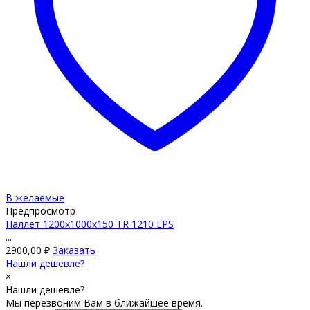
В желаемые
Предпросмотр
Паллет 1200х1000х150 TR 1210 LPS
...
2900,00
₽
Заказать
Нашли дешевле?
×
Нашли дешевле?
Мы перезвоним Вам в ближайшее время.