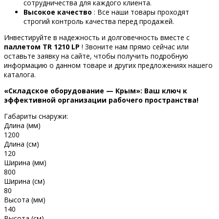
сотрудничества для каждого клиента.
Высокое качество
: Все наши товары проходят
строгий контроль качества перед продажей.
Инвестируйте в надежность и долговечность вместе с
паллетом TR 1210 LP
! Звоните нам прямо сейчас или
оставьте заявку на сайте, чтобы получить подробную
информацию о данном товаре и других предложениях нашего
каталога.
«Складское оборудование — Крым»: Ваш ключ к
эффективной организации рабочего пространства!
Габариты снаружи:
Длина (мм)
1200
Длина (см)
120
Ширина (мм)
800
Ширина (см)
80
Высота (мм)
140
Высота (см)