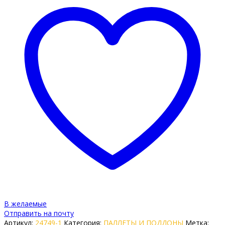
В желаемые
Отправить на почту
Артикул:
24749-1
Категория:
ПАЛЛЕТЫ И ПОДДОНЫ
Метка: