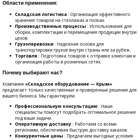
Области применения:
Складская логистика
: Организация эффективного
хранения товаров на стеллажах и полках.
Производственные процессы
: Использование для
сборки, комплектации и перемещения продукции внутри
цехов.
Грузоперевозки
: Надежная основа для
транспортировки грузов внутри страны или за рубеж.
Торговля
: Подготовка товаров к отправке клиентам и
организация работы в розничных сетях.
Почему выбирают нас?
Компания
«Складское оборудование — Крым»
предлагает только качественные и проверенные решения для
вашего бизнеса. Мы гарантируем:
Профессиональную консультацию
: Наши
специалисты помогут подобрать оптимальное решение
под ваши задачи.
Оперативную доставку
: Работаем со всеми
регионами, обеспечивая быструю доставку заказов.
Конкурентные цены
: Предлагаем выгодные условия