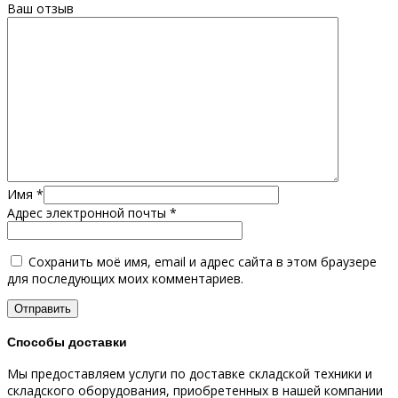
Ваш отзыв
Имя
*
Адрес электронной почты
*
Сохранить моё имя, email и адрес сайта в этом браузере
для последующих моих комментариев.
Способы доставки
Мы предоставляем услуги по доставке складской техники и
складского оборудования, приобретенных в нашей компании