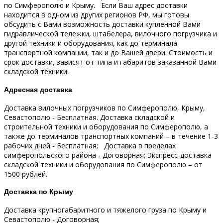
по Симферополю и Крыму.
Если Ваш адрес доставки
находится в одном из других регионов РФ, мы готовы
обсудить с Вами возможность доставки купленной Вами
гидравлической тележки, штабелера, вилочного погрузчика и
другой техники и оборудования, как до терминала
транспортной компании, так и до Вашей двери.
Стоимость и
срок доставки, зависят от типа и габаритов заказанной Вами
складской техники.
Адресная доставка
Доставка вилочных погрузчиков по Симферополю, Крыму,
Севастополю - Бесплатная.
Доставка складской и
строительной техники и оборудования по Симферополю, а
также до терминалов транспортных компаний – в течение 1-3
рабочих дней - Бесплатная;
Доставка в пределах
симферопольского района - Договорная;
Экспресс-доставка
складской техники и оборудования по Симферополю – от
1500 рублей.
Доставка по Крыму
Доставка крупногабаритного и тяжелого груза по Крыму и
Севастополю - Договорная;