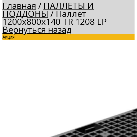
Главная
/
ПАЛЛЕТЫ И
ПОДДОНЫ
/
Паллет
1200х800х140 TR 1208 LP
Вернуться назад
Акция!