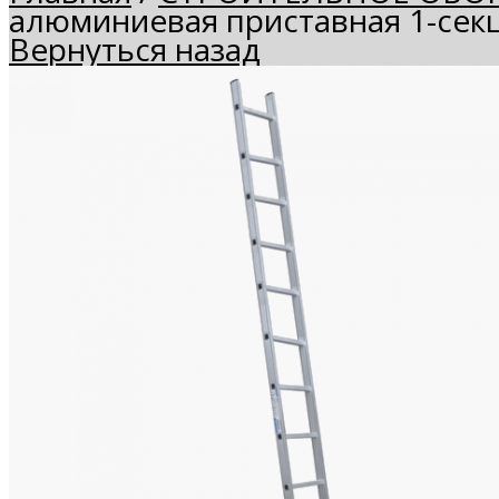
алюминиевая приставная 1-сек
Вернуться назад