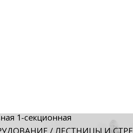
ная 1-секционная
РУДОВАНИЕ
/
ЛЕСТНИЦЫ И СТР