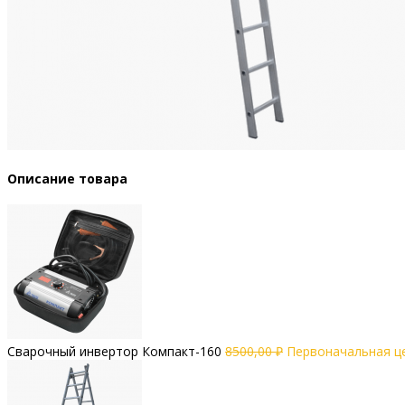
Описание товара
Сварочный инвертор Компакт-160
8500,00
₽
Первоначальная це