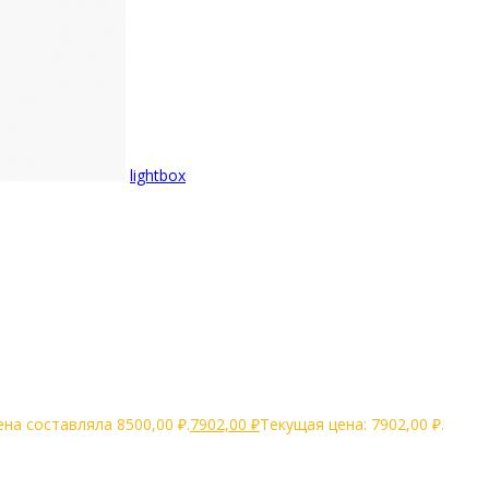
lightbox
на составляла 8500,00 ₽.
7902,00
₽
Текущая цена: 7902,00 ₽.