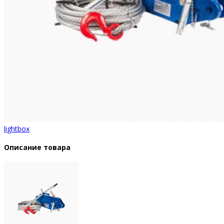
lightbox
Описание товара