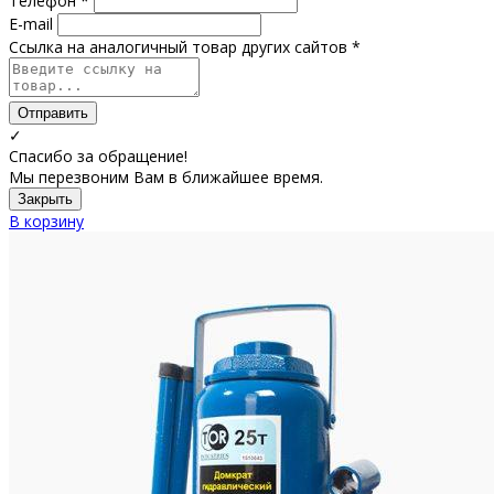
Телефон *
E-mail
Ссылка на аналогичный товар других сайтов *
Отправить
✓
Спасибо за обращение!
Мы перезвоним Вам в ближайшее время.
Закрыть
В корзину