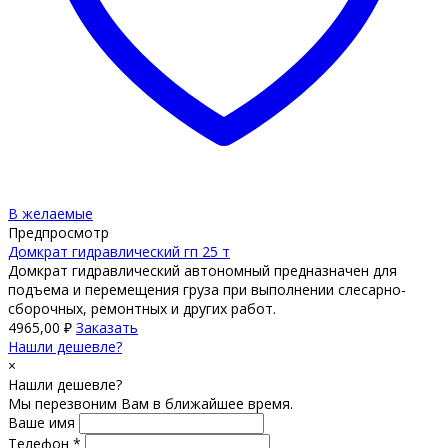
В желаемые
Предпросмотр
Домкрат гидравлический гп 25 т
Домкрат гидравлический автономный предназначен для
подъема и перемещения груза при выполнении слесарно-
сборочных, ремонтных и других работ.
4965,00
₽
Заказать
Нашли дешевле?
×
Нашли дешевле?
Мы перезвоним Вам в ближайшее время.
Ваше имя
Телефон *