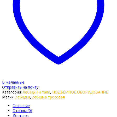
В желаемые
Отправить на почту
Категории:
Лебедки и тали
,
ПОДЪЕМНОЕ ОБОРУДОВАНИЕ
Метки:
лебедка
,
лебедка тросовая
Описание
Отзывы (0)
Доставка