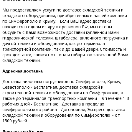
Мы предоставляем услуги по доставке складской техники и
складского оборудования, приобретенных в нашей компании
по Симферополю и Крыму.
Если Ваш адрес доставки
находится в одном из других регионов РФ, мы готовы
обсудить с Вами возможность доставки купленной Вами
гидравлической тележки, штабелера, вилочного погрузчика и
другой техники и оборудования, как до терминала
транспортной компании, так и до Вашей двери.
Стоимость и
срок доставки, зависят от типа и габаритов заказанной Вами
складской техники.
Адресная доставка
Доставка вилочных погрузчиков по Симферополю, Крыму,
Севастополю - Бесплатная.
Доставка складской и
строительной техники и оборудования по Симферополю, а
также до терминалов транспортных компаний – в течение 1-3
рабочих дней - Бесплатная;
Доставка в пределах
симферопольского района - Договорная;
Экспресс-доставка
складской техники и оборудования по Симферополю – от
1500 рублей.
Доставка по Крыму