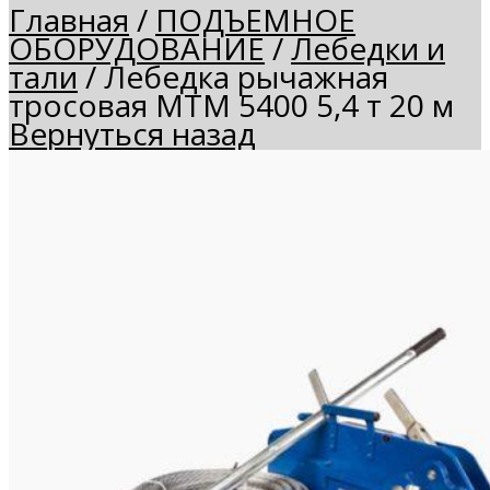
Главная
/
ПОДЪЕМНОЕ
ОБОРУДОВАНИЕ
/
Лебедки и
тали
/
Лебедка рычажная
тросовая МТМ 5400 5,4 т 20 м
Вернуться назад