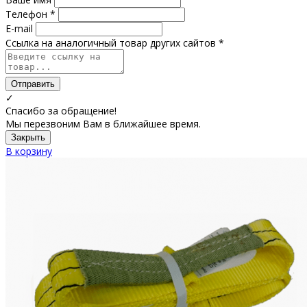
Телефон *
E-mail
Ссылка на аналогичный товар других сайтов *
Отправить
✓
Спасибо за обращение!
Мы перезвоним Вам в ближайшее время.
Закрыть
В корзину