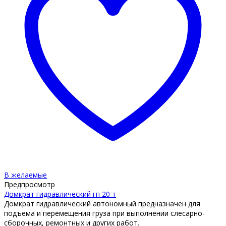
В желаемые
Предпросмотр
Домкрат гидравлический гп 20 т
Домкрат гидравлический автономный предназначен для
подъема и перемещения груза при выполнении слесарно-
сборочных, ремонтных и других работ.