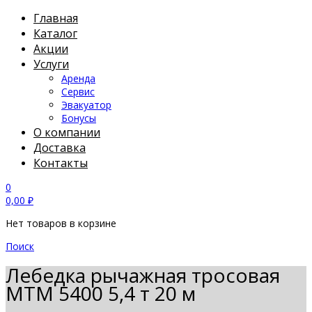
Главная
Каталог
Акции
Услуги
Аренда
Сервис
Эвакуатор
Бонусы
О компании
Доставка
Контакты
0
0,00
₽
Нет товаров в корзине
Поиск
Лебедка рычажная тросовая
МТМ 5400 5,4 т 20 м