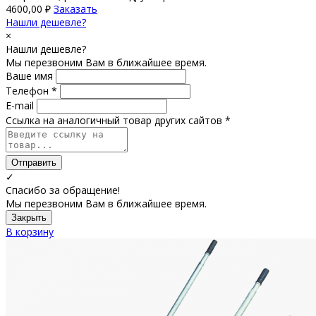
4600,00
₽
Заказать
Нашли дешевле?
×
Нашли дешевле?
Мы перезвоним Вам в ближайшее время.
Ваше имя
Телефон *
E-mail
Ссылка на аналогичный товар других сайтов *
Отправить
✓
Спасибо за обращение!
Мы перезвоним Вам в ближайшее время.
Закрыть
В корзину