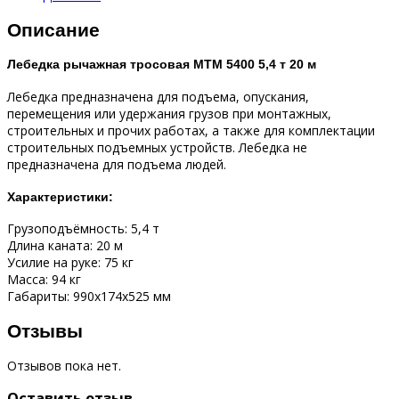
Описание
Лебедка рычажная тросовая МТМ 5400 5,4 т 20 м
Лебедка предназначена для подъема, опускания,
перемещения или удержания грузов при монтажных,
строительных и прочих работах, а также для комплектации
строительных подъемных устройств. Лебедка не
предназначена для подъема людей.
Характеристики:
Грузоподъёмность: 5,4 т
Длина каната: 20 м
Усилие на руке: 75 кг
Масса: 94 кг
Габариты: 990x174x525 мм
Отзывы
Отзывов пока нет.
Оставить отзыв