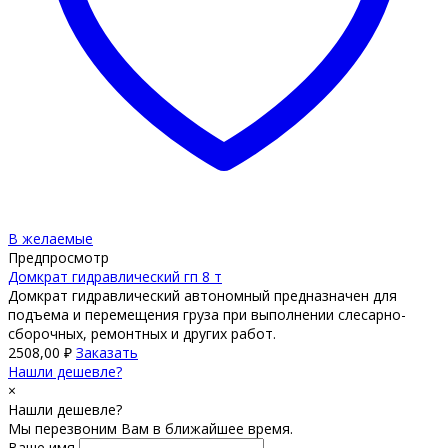
В желаемые
Предпросмотр
Домкрат гидравлический гп 8 т
Домкрат гидравлический автономный предназначен для
подъема и перемещения груза при выполнении слесарно-
сборочных, ремонтных и других работ.
2508,00
₽
Заказать
Нашли дешевле?
×
Нашли дешевле?
Мы перезвоним Вам в ближайшее время.
Ваше имя