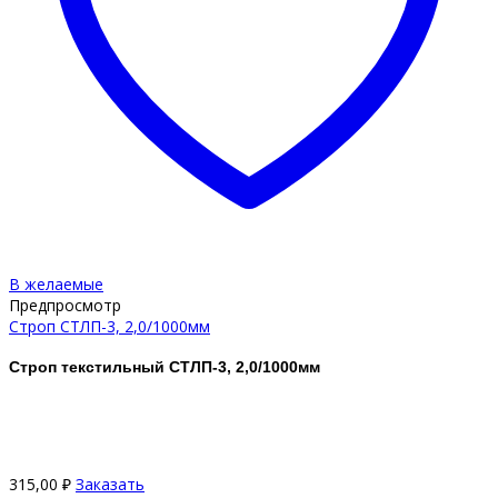
В желаемые
Предпросмотр
Строп СТЛП-3, 2,0/1000мм
Строп текстильный СТЛП-3, 2,0/1000мм
315,00
₽
Заказать