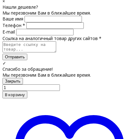
×
Нашли дешевле?
Мы перезвоним Вам в ближайшее время.
Ваше имя
Телефон *
E-mail
Ссылка на аналогичный товар других сайтов *
Отправить
✓
Спасибо за обращение!
Мы перезвоним Вам в ближайшее время.
Закрыть
В корзину