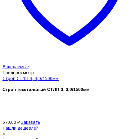
В желаемые
Предпросмотр
Строп СТЛП-3, 3,0/1500мм
Строп текстильный СТЛП-3, 3,0/1500мм
570,00
₽
Заказать
Нашли дешевле?
×