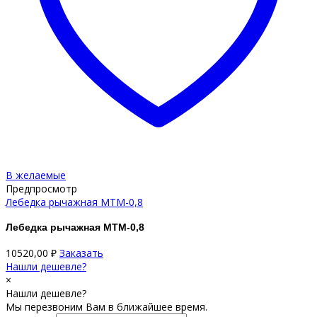
В желаемые
Предпросмотр
Лебедка рычажная МТМ-0,8
Лебедка рычажная МТМ-0,8
10520,00
₽
Заказать
Нашли дешевле?
×
Нашли дешевле?
Мы перезвоним Вам в ближайшее время.