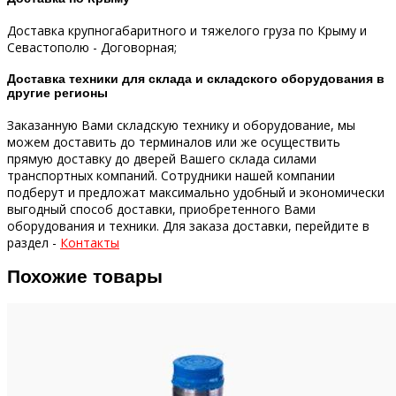
Доставка крупногабаритного и тяжелого груза по Крыму и
Севастополю - Договорная;
Доставка техники для склада и складского оборудования в
другие регионы
Заказанную Вами складскую технику и оборудование, мы
можем доставить до терминалов или же осуществить
прямую доставку до дверей Вашего склада силами
транспортных компаний.
Сотрудники нашей компании
подберут и предложат максимально удобный и экономически
выгодный способ доставки, приобретенного Вами
оборудования и техники.
Для заказа доставки, перейдите в
раздел -
Контакты
Похожие товары