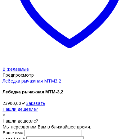
В желаемые
Предпросмотр
Лебедка рычажная МТМ3,2
Лебедка рычажная МТМ-3,2
23900,00
₽
Заказать
Нашли дешевле?
×
Нашли дешевле?
Мы перезвоним Вам в ближайшее время.
Ваше имя