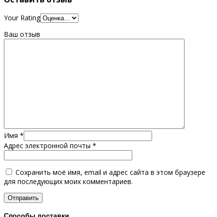
Your Rating
Ваш отзыв
Имя
*
Адрес электронной почты
*
Сохранить моё имя, email и адрес сайта в этом браузере
для последующих моих комментариев.
Способы доставки