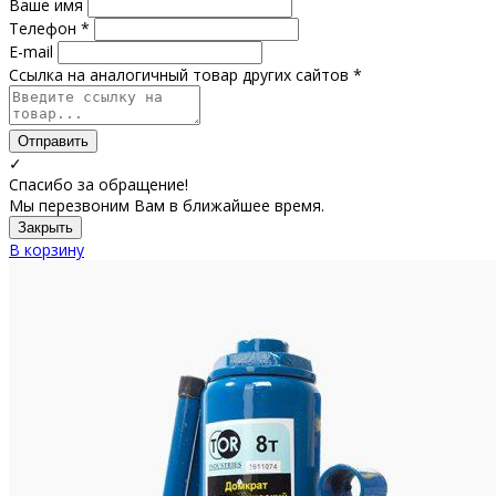
Ваше имя
Телефон *
E-mail
Ссылка на аналогичный товар других сайтов *
Отправить
✓
Спасибо за обращение!
Мы перезвоним Вам в ближайшее время.
Закрыть
В корзину