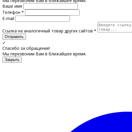
Мы перезвоним Вам в ближайшее время.
Ваше имя
Телефон *
E-mail
Ссылка на аналогичный товар других сайтов *
Отправить
✓
Спасибо за обращение!
Мы перезвоним Вам в ближайшее время.
Закрыть