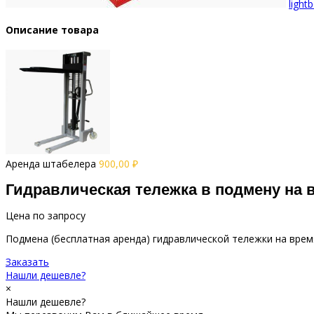
light
Описание товара
Аренда штабелера
900,00
₽
Гидравлическая тележка в подмену на 
Цена по запросу
Подмена (бесплатная аренда) гидравлической тележки на вре
Заказать
Нашли дешевле?
×
Нашли дешевле?