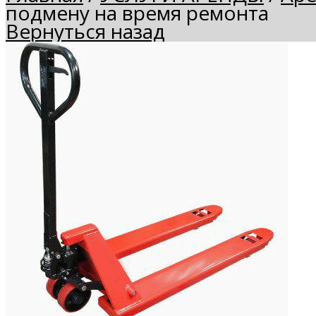
подмену на время ремонта
Вернуться назад