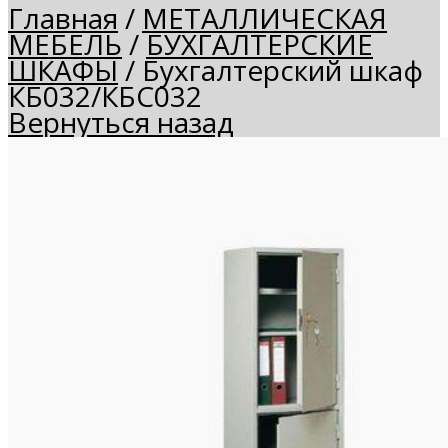
Главная
/
МЕТАЛЛИЧЕСКАЯ
МЕБЕЛЬ
/
БУХГАЛТЕРСКИЕ
ШКАФЫ
/
Бухгалтерский шкаф
КБ032/КБС032
Вернуться назад