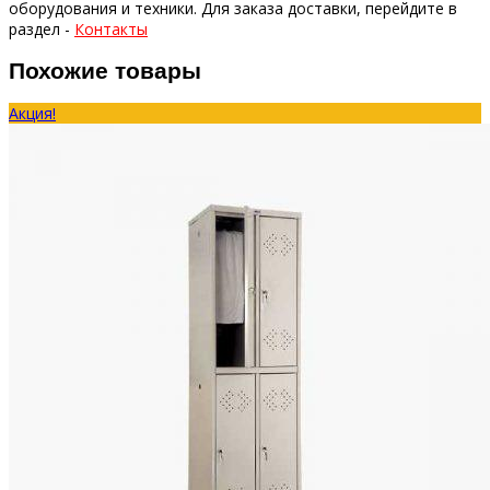
оборудования и техники.
Для заказа доставки, перейдите в
раздел -
Контакты
Похожие товары
Акция!