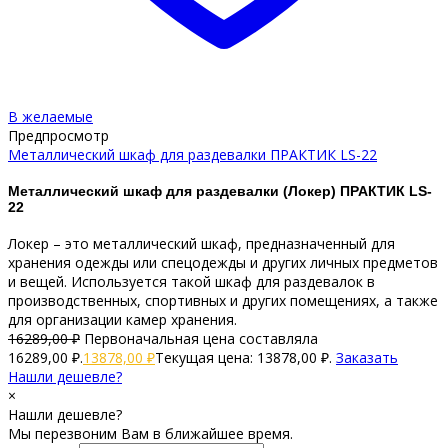
В желаемые
Предпросмотр
Металлический шкаф для раздевалки ПРАКТИК LS-22
Металлический шкаф для раздевалки (Локер) ПРАКТИК LS-
22
Локер – это металлический шкаф, предназначенный для
хранения одежды или спецодежды и других личных предметов
и вещей. Используется такой шкаф для раздевалок в
производственных, спортивных и других помещениях, а также
для организации камер хранения.
16289,00
₽
Первоначальная цена составляла
16289,00 ₽.
13878,00
₽
Текущая цена: 13878,00 ₽.
Заказать
Нашли дешевле?
×
Нашли дешевле?
Мы перезвоним Вам в ближайшее время.