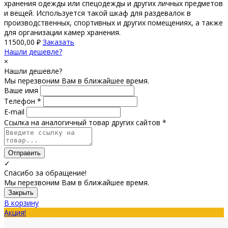
хранения одежды или спецодежды и других личных предметов
и вещей. Используется такой шкаф для раздевалок в
производственных, спортивных и других помещениях, а также
для организации камер хранения.
11500,00
₽
Заказать
Нашли дешевле?
×
Нашли дешевле?
Мы перезвоним Вам в ближайшее время.
Ваше имя
Телефон *
E-mail
Ссылка на аналогичный товар других сайтов *
Отправить
✓
Спасибо за обращение!
Мы перезвоним Вам в ближайшее время.
Закрыть
В корзину
Акция!