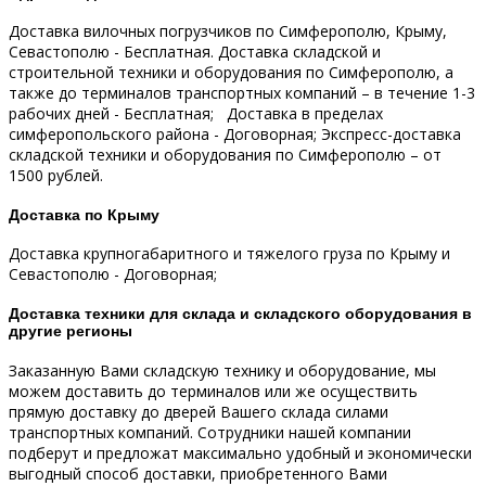
Доставка вилочных погрузчиков по Симферополю, Крыму,
Севастополю - Бесплатная.
Доставка складской и
строительной техники и оборудования по Симферополю, а
также до терминалов транспортных компаний – в течение 1-3
рабочих дней - Бесплатная;
Доставка в пределах
симферопольского района - Договорная;
Экспресс-доставка
складской техники и оборудования по Симферополю – от
1500 рублей.
Доставка по Крыму
Доставка крупногабаритного и тяжелого груза по Крыму и
Севастополю - Договорная;
Доставка техники для склада и складского оборудования в
другие регионы
Заказанную Вами складскую технику и оборудование, мы
можем доставить до терминалов или же осуществить
прямую доставку до дверей Вашего склада силами
транспортных компаний.
Сотрудники нашей компании
подберут и предложат максимально удобный и экономически
выгодный способ доставки, приобретенного Вами