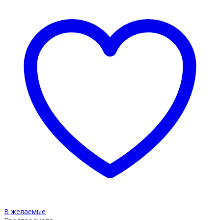
В желаемые