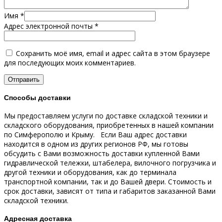
Имя
*
Адрес электронной почты
*
Сохранить моё имя, email и адрес сайта в этом браузере
для последующих моих комментариев.
Способы доставки
Мы предоставляем услуги по доставке складской техники и
складского оборудования, приобретенных в нашей компании
по Симферополю и Крыму.
Если Ваш адрес доставки
находится в одном из других регионов РФ, мы готовы
обсудить с Вами возможность доставки купленной Вами
гидравлической тележки, штабелера, вилочного погрузчика и
другой техники и оборудования, как до терминала
транспортной компании, так и до Вашей двери.
Стоимость и
срок доставки, зависят от типа и габаритов заказанной Вами
складской техники.
Адресная доставка