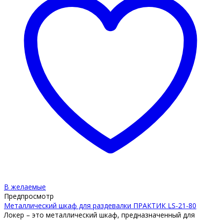
В желаемые
Предпросмотр
Металлический шкаф для раздевалки ПРАКТИК LS-21-80
Локер – это металлический шкаф, предназначенный для