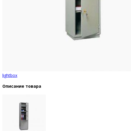
lightbox
Описание товара