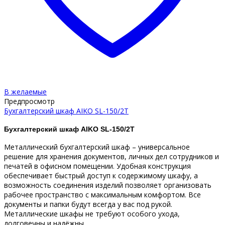
В желаемые
Предпросмотр
Бухгалтерский шкаф AIKO SL-150/2Т
Бухгалтерский шкаф AIKO SL-150/2Т
Металлический бухгалтерский шкаф – универсальное
решение для хранения документов, личных дел сотрудников и
печатей в офисном помещении. Удобная конструкция
обеспечивает быстрый доступ к содержимому шкафу, а
возможность соединения изделий позволяет организовать
рабочее пространство с максимальным комфортом. Все
документы и папки будут всегда у вас под рукой.
Металлические шкафы не требуют особого ухода,
долговечны и надёжны.