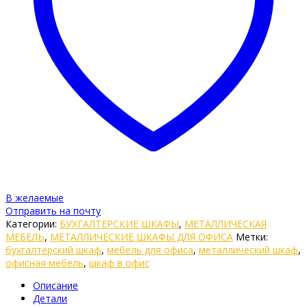
В желаемые
Отправить на почту
Категории:
БУХГАЛТЕРСКИЕ ШКАФЫ
,
МЕТАЛЛИЧЕСКАЯ
МЕБЕЛЬ
,
МЕТАЛЛИЧЕСКИЕ ШКАФЫ ДЛЯ ОФИСА
Метки:
бухгалтерский шкаф
,
мебель для офиса
,
металлический шкаф
,
офисная мебель
,
шкаф в офис
Описание
Детали