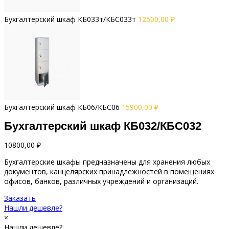
Бухгалтерский шкаф КБ033т/КБС033т
12500,00
₽
Бухгалтерский шкаф КБ06/КБС06
15900,00
₽
Бухгалтерский шкаф КБ032/КБС032
10800,00
₽
Бухгалтерские шкафы предназначены для хранения любых
документов, канцелярских принадлежностей в помещениях
офисов, банков, различных учреждений и организаций.
Заказать
Нашли дешевле?
×
Нашли дешевле?