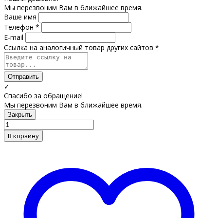
Мы перезвоним Вам в ближайшее время.
Ваше имя
Телефон *
E-mail
Ссылка на аналогичный товар других сайтов *
Отправить
✓
Спасибо за обращение!
Мы перезвоним Вам в ближайшее время.
Закрыть
В корзину