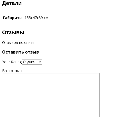
Детали
Габариты:
155x47x39 см
Отзывы
Отзывов пока нет.
Оставить отзыв
Your Rating
Ваш отзыв