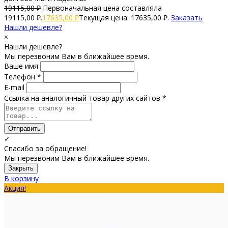
19115,00
₽
Первоначальная цена составляла
19115,00 ₽.
17635,00
₽
Текущая цена: 17635,00 ₽.
Заказать
Нашли дешевле?
×
Нашли дешевле?
Мы перезвоним Вам в ближайшее время.
Ваше имя
Телефон *
E-mail
Ссылка на аналогичный товар других сайтов *
Отправить
✓
Спасибо за обращение!
Мы перезвоним Вам в ближайшее время.
Закрыть
В корзину
Акция!