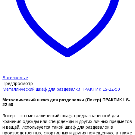
В желаемые
Предпросмотр
Металлический шкаф для раздевалки ПРАКТИК LS-22-50
Металлический шкаф для раздевалки (Локер) ПРАКТИК LS-
22 50
Локер – это металлический шкаф, предназначенный для
хранения одежды или спецодежды и других личных предметов
и вещей. Используется такой шкаф для раздевалок в
производственных, спортивных и других помещениях, а также