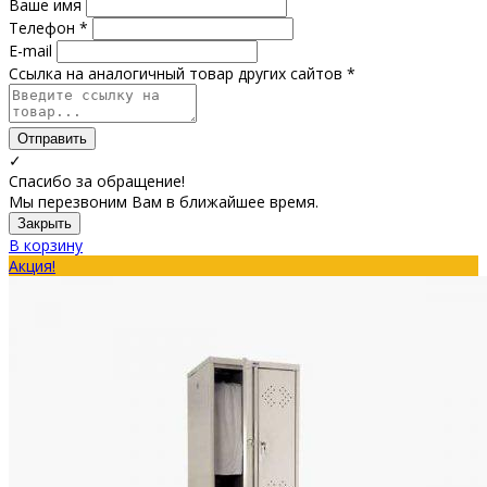
Ваше имя
Телефон *
E-mail
Ссылка на аналогичный товар других сайтов *
Отправить
✓
Спасибо за обращение!
Мы перезвоним Вам в ближайшее время.
Закрыть
В корзину
Акция!