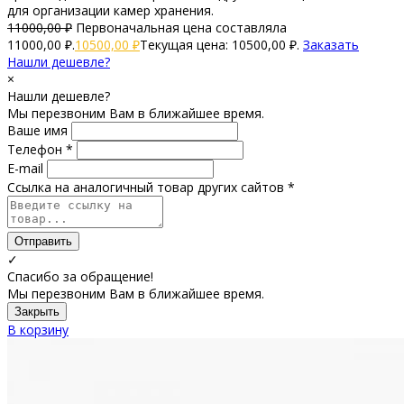
для организации камер хранения.
11000,00
₽
Первоначальная цена составляла
11000,00 ₽.
10500,00
₽
Текущая цена: 10500,00 ₽.
Заказать
Нашли дешевле?
×
Нашли дешевле?
Мы перезвоним Вам в ближайшее время.
Ваше имя
Телефон *
E-mail
Ссылка на аналогичный товар других сайтов *
Отправить
✓
Спасибо за обращение!
Мы перезвоним Вам в ближайшее время.
Закрыть
В корзину