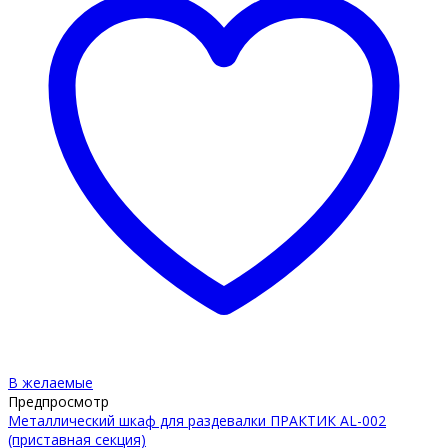
В желаемые
Предпросмотр
Металлический шкаф для раздевалки ПРАКТИК AL-002
(приставная секция)